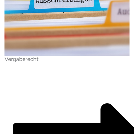
Vergaberecht