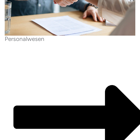
Personalwesen