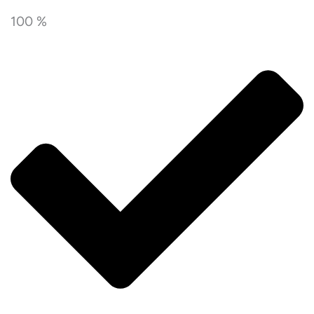
100 %