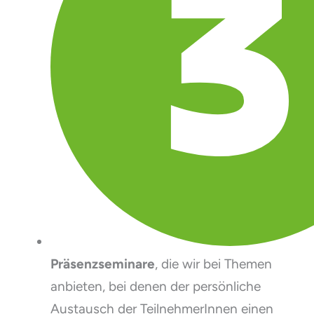
Präsenzseminare
, die wir bei Themen
anbieten, bei denen der persönliche
Austausch der TeilnehmerInnen einen