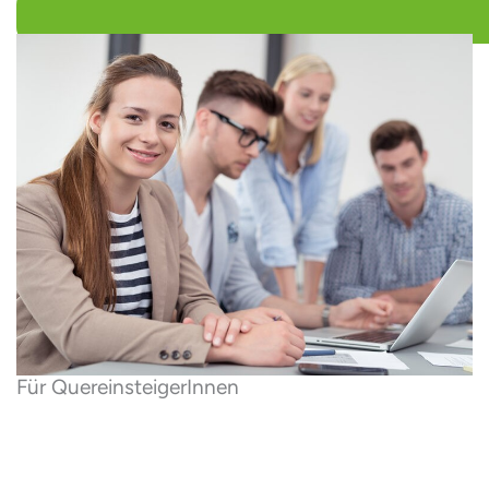
Für Quereinsteiger­Innen