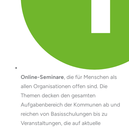
Online-Seminare
, die für Menschen als
allen Organisationen offen sind. Die
Themen decken den gesamten
Aufgabenbereich der Kommunen ab und
reichen von Basisschulungen bis zu
Veranstaltungen, die auf aktuelle