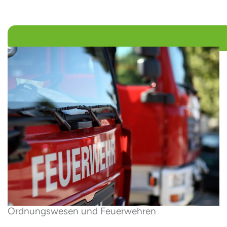
Ordnungs­wesen und Feuerwehren