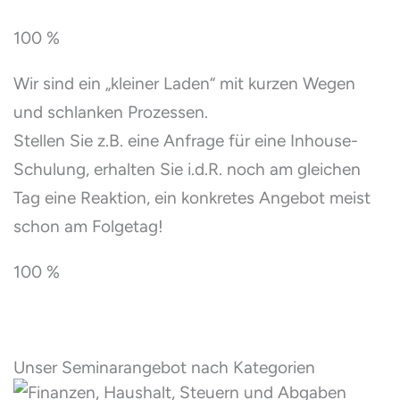
100 %
Wir sind ein „kleiner Laden“ mit kurzen Wegen
und schlanken Prozessen.
Stellen Sie z.B. eine Anfrage für eine Inhouse-
Schulung, erhalten Sie i.d.R. noch am gleichen
Tag eine Reaktion, ein konkretes Angebot meist
schon am Folgetag!
100 %
Unser Seminarangebot nach Kategorien