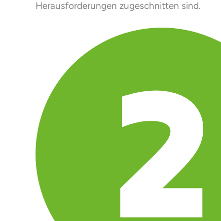
Herausforderungen zugeschnitten sind.