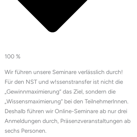
100 %
Wir führen unsere Seminare verlässlich durch!
Für den NST und w!ssenstransfer ist nicht die
„Gewinnmaximierung“ das Ziel, sondern die
„Wissensmaximierung“ bei den TeilnehmerInnen.
Deshalb führen wir Online-Seminare ab nur drei
Anmeldungen durch, Präsenzveranstaltungen ab
sechs Personen.