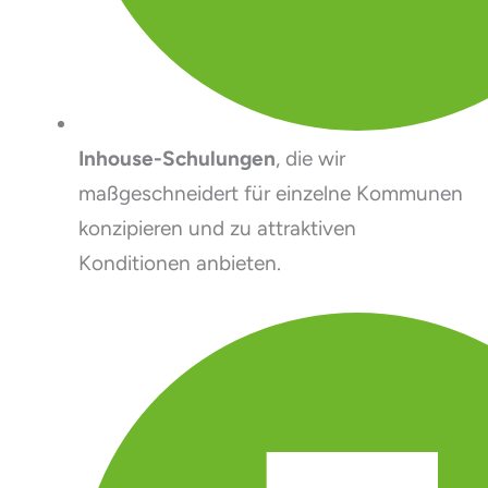
Inhouse-Schulungen
, die wir
maßgeschneidert für einzelne Kommunen
konzipieren und zu attraktiven
Konditionen anbieten.