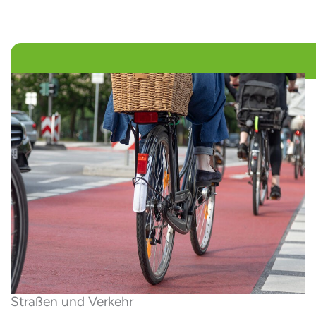
Straßen und Verkehr