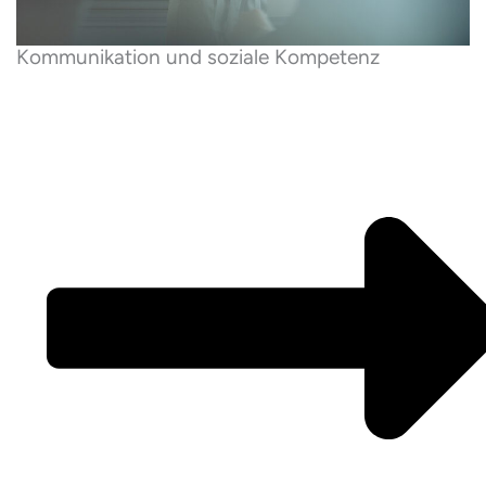
Kommunikation und soziale Kompetenz