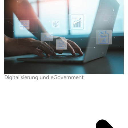
Digitalisierung und eGovernment