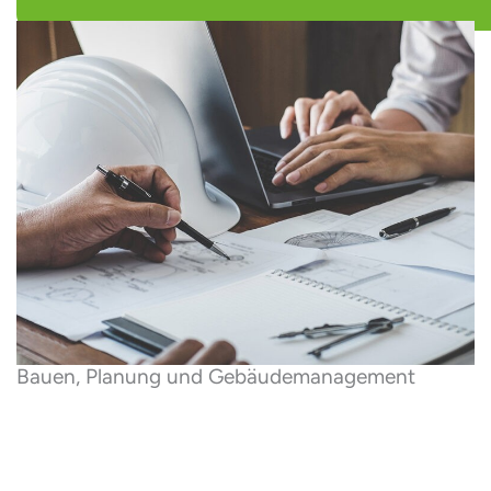
Bauen, Planung und Gebäude­management