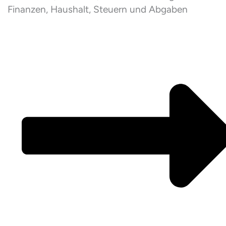
Finanzen, Haushalt, Steuern und Abgaben