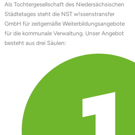
Als Tochtergesellschaft des Niedersächsischen
Städtetages steht die NST w!ssenstransfer
GmbH für zeitgemäße Weiterbildungsangebote
für die kommunale Verwaltung. Unser Angebot
besteht aus drei Säulen: