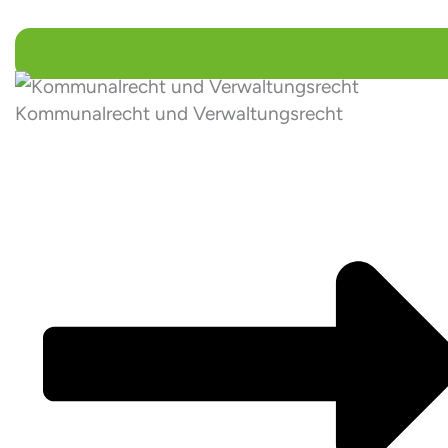
Kommunal­recht und Verwaltungs­recht