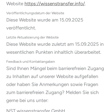
Website
https://wissenstransfer.info/
.
Veröffentlichungsdatum der Website
Diese Website wurde am 15.09.2025
veröffentlicht.
Letzte Aktualisierung der Website
Diese Website wurde zuletzt am 15.09.2025 in
wesentlichen Punkten inhaltlich überarbeitet.
Feedback und Kontaktangaben
Sind Ihnen Mängel beim barrierefreien Zugang
zu Inhalten auf unserer Website aufgefallen
oder haben Sie Anmerkungen sowie Fragen
zum barrierefreien Zugang? Melden Sie sich
gerne bei uns unter:
NST wissenstransfer GmbH