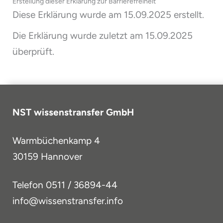
Erstellung dieser Erklärung zur Barrierefreiheit
Diese Erklärung wurde am 15.09.2025 erstellt.
Die Erklärung wurde zuletzt am 15.09.2025
überprüft.
NST wissenstransfer GmbH
Warmbüchenkamp 4
30159 Hannover
Telefon
0511 / 36894-44
info@wissenstransfer.info