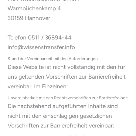
Warmbüchenkamp 4
30159 Hannover
Telefon 0511 / 36894-44
info@wissenstransfer.info
Stand der Vereinbarkeit mit den Anforderungen
Diese Website ist nicht vollständig mit den für
uns geltenden Vorschriften zur Barrierefreiheit
vereinbar. Im Einzelnen:
Unvereinbarkeit mit den Rechtsvorschriften zur Barrierefreiheit
Die nachstehend aufgeführten Inhalte sind
nicht mit den einschlägigen gesetzlichen
Vorschriften zur Barrierefreiheit vereinbar: