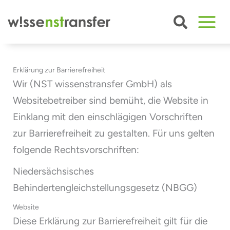
Zum
Inhalt
springen
Erklärung zur Barrierefreiheit
Wir (NST wissenstransfer GmbH) als
Websitebetreiber sind bemüht, die Website in
Einklang mit den einschlägigen Vorschriften
zur Barrierefreiheit zu gestalten. Für uns gelten
folgende Rechtsvorschriften:
Niedersächsisches
Behindertengleichstellungsgesetz (NBGG)
Website
Diese Erklärung zur Barrierefreiheit gilt für die