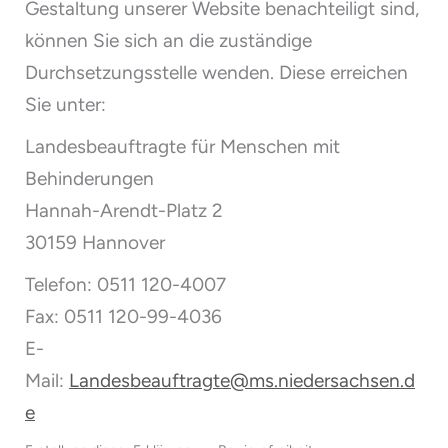
Gestaltung unserer Website benachteiligt sind,
können Sie sich an die zuständige
Durchsetzungsstelle wenden. Diese erreichen
Sie unter:
Landesbeauftragte für Menschen mit
Behinderungen
Hannah-Arendt-Platz 2
30159 Hannover
Telefon: 0511 120-4007
Fax: 0511 120-99-4036
E-
Mail:
Landesbeauftragte@ms.niedersachsen.d
e