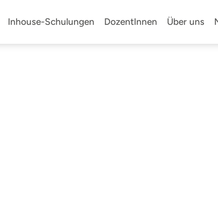
Inhouse-Schulungen
DozentInnen
Über uns