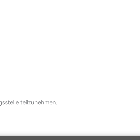
gsstelle teilzunehmen.