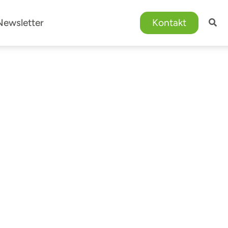
Newsletter
Kontakt