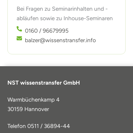
Bei Fragen zu Seminarinhalten und -
abläufen sowie zu Inhouse-Seminaren
0160 / 96679995
balzer@wissenstransfer.info
NST wissenstransfer GmbH
Warmbüchenkamp 4
30159 Hannover
Telefon
0511 / 36894-44