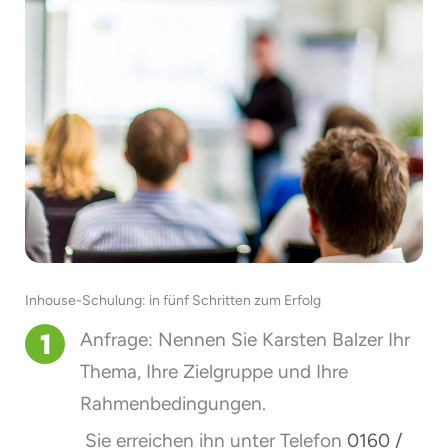
Inhouse-Schulung: in fünf Schritten zum Erfolg
Anfrage: Nennen Sie Karsten Balzer Ihr
Thema, Ihre Zielgruppe und Ihre
Rahmenbedingungen.
Sie erreichen ihn unter Telefon
0160 /