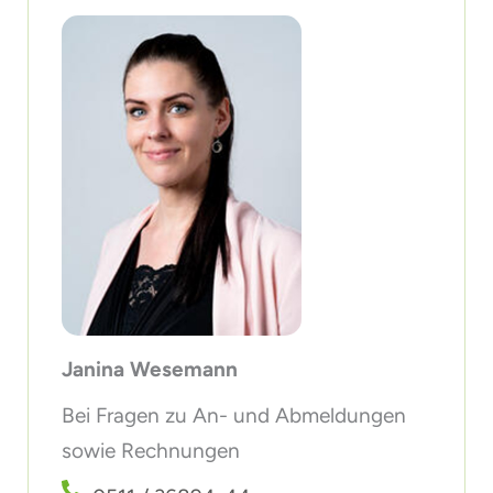
Janina Wesemann
Bei Fragen zu An- und Abmeldungen
sowie Rechnungen