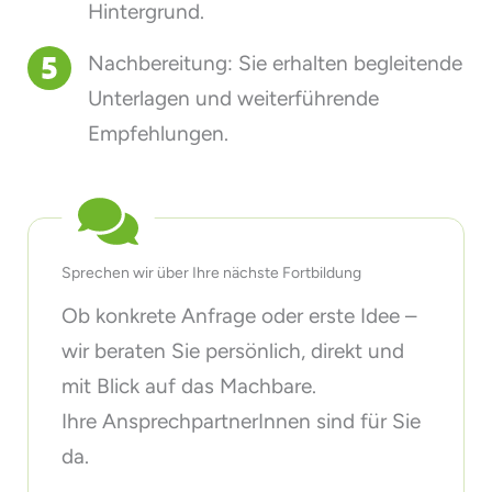
Hintergrund.
Nachbereitung: Sie erhalten begleitende
Unterlagen und weiterführende
Empfehlungen.
Sprechen wir über Ihre nächste Fortbildung
Ob konkrete Anfrage oder erste Idee –
wir beraten Sie persönlich, direkt und
mit Blick auf das Machbare.
Ihre AnsprechpartnerInnen sind für Sie
da.