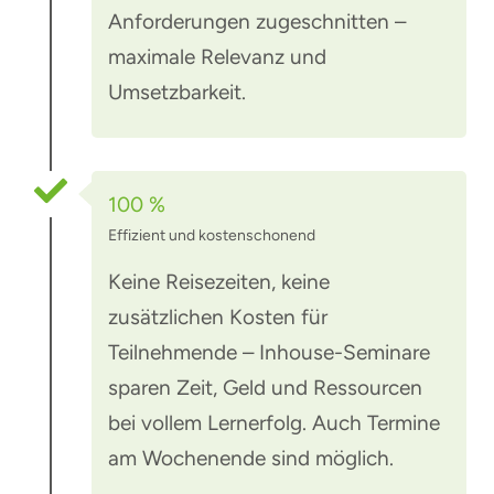
Anforderungen zugeschnitten –
maximale Relevanz und
Umsetzbarkeit.
100 %
Effizient und kostenschonend
Keine Reisezeiten, keine
zusätzlichen Kosten für
Teilnehmende – Inhouse-Seminare
sparen Zeit, Geld und Ressourcen
bei vollem Lernerfolg. Auch Termine
am Wochenende sind möglich.