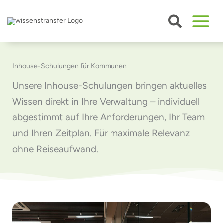
Zum
Inhalt
springen
Inhouse-Schulungen für Kommunen
Unsere Inhouse-Schulungen bringen aktuelles
Wissen direkt in Ihre Verwaltung – individuell
abgestimmt auf Ihre Anforderungen, Ihr Team
und Ihren Zeitplan. Für maximale Relevanz
ohne Reiseaufwand.