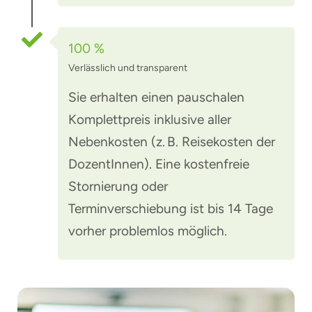
100 %
Verlässlich und transparent
Sie erhalten einen pauschalen
Komplettpreis inklusive aller
Nebenkosten (z. B. Reisekosten der
DozentInnen). Eine kostenfreie
Stornierung oder
Terminverschiebung ist bis 14 Tage
vorher problemlos möglich.