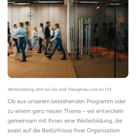
Weiterbildung, dort wo Sie sind: Passgenau und vor Ort
Ob aus unserem bestehenden Programm oder
zu einem ganz neuen Thema – wir entwickeln
gemeinsam mit Ihnen eine Weiterbildung, die
exakt auf die Bedürfnisse Ihrer Organisation