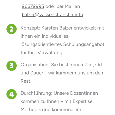
96679995
oder per Mail an
balzer@wissenstransfer.info
.
Konzept: Karsten Balzer entwickelt mit
Ihnen ein individuelles,
lösungsorientiertes Schulungsangebot
für Ihre Verwaltung
Organisation: Sie bestimmen Zeit, Ort
und Dauer – wir kümmern uns um den
Rest.
Durchführung: Unsere DozentInnen
kommen zu Ihnen – mit Expertise,
Methodik und kommunalem