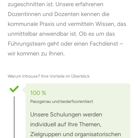
zugeschnitten ist. Unsere erfahrenen
Dozentinnen und Dozenten kennen die
kommunale Praxis und vermitteln Wissen, das
unmittelbar anwendbar ist. Ob es um das
Führungsteam geht oder einen Fachdienst –
wir kommen zu Ihnen.
Warum Inhouse? Ihre Vorteile im Überblick
100 %
Passgenau und bedarfsorientiert
Unsere Schulungen werden
individuell auf Ihre Themen,
Zielgruppen und organisatorischen