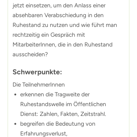
jetzt einsetzen, um den Anlass einer
absehbaren Verabschiedung in den
Ruhestand zu nutzen und wie führt man
rechtzeitig ein Gespräch mit
MitarbeiterInnen, die in den Ruhestand
ausscheiden?
Schwerpunkte:
Die TeilnehmerInnen
erkennen die Tragweite der
Ruhestandswelle im Öffentlichen
Dienst: Zahlen, Fakten, Zeitstrahl.
begreifen die Bedeutung von
Erfahrungsverlust,