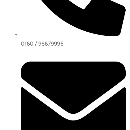
0160 / 96679995