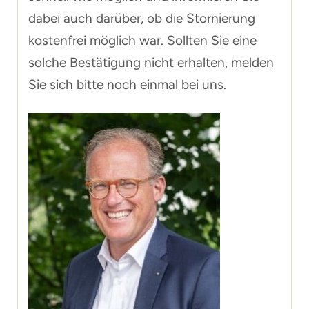
dabei auch darüber, ob die Stornierung
kostenfrei möglich war. Sollten Sie eine
solche Bestätigung nicht erhalten, melden
Sie sich bitte noch einmal bei uns.