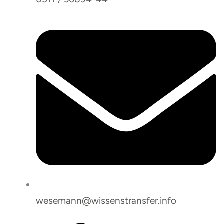
wesemann@wissenstransfer.info