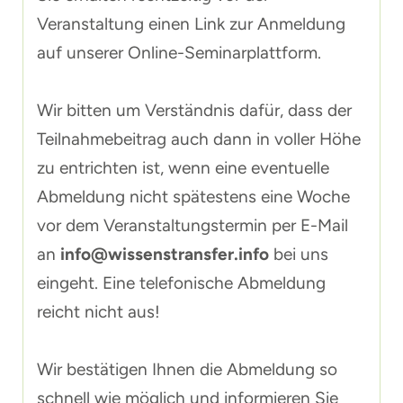
Veranstaltung einen Link zur Anmeldung
auf unserer Online-Seminarplattform.
Wir bitten um Verständnis dafür, dass der
Teilnahmebeitrag auch dann in voller Höhe
zu entrichten ist, wenn eine eventuelle
Abmeldung nicht spätestens eine Woche
vor dem Veranstaltungstermin per E-Mail
an
info@wissenstransfer.info
bei uns
eingeht. Eine telefonische Abmeldung
reicht nicht aus!
Wir bestätigen Ihnen die Abmeldung so
schnell wie möglich und informieren Sie