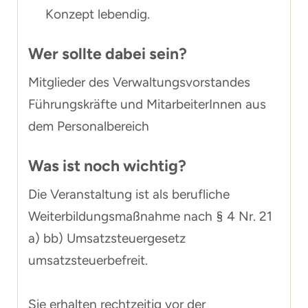
Konzept lebendig.
Wer sollte dabei sein?
Mitglieder des Verwaltungsvorstandes
Führungskräfte und MitarbeiterInnen aus
dem Personalbereich
Was ist noch wichtig?
Die Veranstaltung ist als berufliche
Weiterbildungsmaßnahme nach § 4 Nr. 21
a) bb) Umsatzsteuergesetz
umsatzsteuerbefreit.
Sie erhalten rechtzeitig vor der