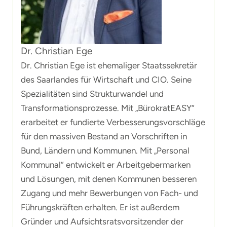
Dr. Christian Ege
Dr. Christian Ege ist ehemaliger Staatssekretär
des Saarlandes für Wirtschaft und CIO. Seine
Spezialitäten sind Strukturwandel und
Transformationsprozesse. Mit „BürokratEASY“
erarbeitet er fundierte Verbesserungsvorschläge
für den massiven Bestand an Vorschriften in
Bund, Ländern und Kommunen. Mit „Personal
Kommunal“ entwickelt er Arbeitgebermarken
und Lösungen, mit denen Kommunen besseren
Zugang und mehr Bewerbungen von Fach- und
Führungskräften erhalten. Er ist außerdem
Gründer und Aufsichtsratsvorsitzender der