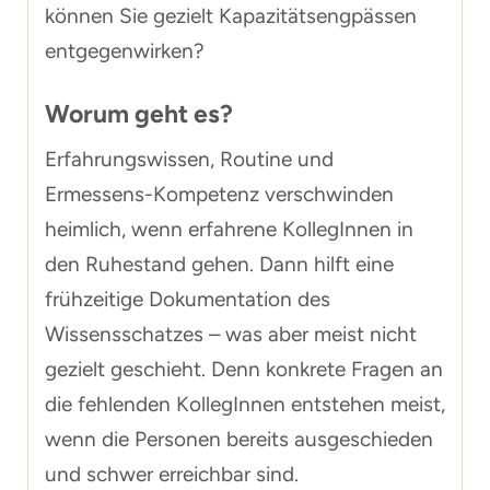
können Sie gezielt Kapazitätsengpässen
entgegenwirken?
Worum geht es?
Erfahrungswissen, Routine und
Ermessens-Kompetenz verschwinden
heimlich, wenn erfahrene KollegInnen in
den Ruhestand gehen. Dann hilft eine
frühzeitige Dokumentation des
Wissensschatzes – was aber meist nicht
gezielt geschieht. Denn konkrete Fragen an
die fehlenden KollegInnen entstehen meist,
wenn die Personen bereits ausgeschieden
und schwer erreichbar sind.