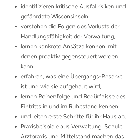
identifizieren kritische Ausfallrisiken und
gefährdete Wissensinseln,
verstehen die Folgen des Verlusts der
Handlungsfähigkeit der Verwaltung,
lernen konkrete Ansätze kennen, mit
denen proaktiv gegensteuert werden
kann,
erfahren, was eine Übergangs-Reserve
ist und wie sie aufgebaut wird,
lernen Reihenfolge und Bedürfnisse des
Eintritts in und im Ruhestand kennen
und leiten erste Schritte für ihr Haus ab.
Praxisbeispiele aus Verwaltung, Schule,
Arztpraxis und Mittelstand machen das