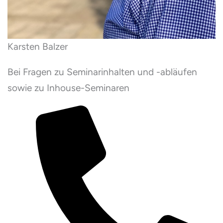
Karsten Balzer
Bei Fragen zu Seminarinhalten und -abläufen
sowie zu Inhouse-Seminaren