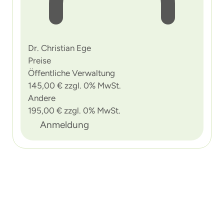
Dr. Christian Ege
Preise
Öffentliche Verwaltung
145,00 € zzgl. 0% MwSt.
Andere
195,00 € zzgl. 0% MwSt.
Anmeldung