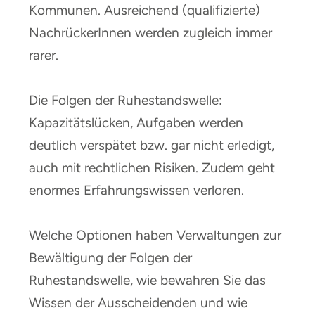
Kommunen. Ausreichend (qualifizierte)
NachrückerInnen werden zugleich immer
rarer.
Die Folgen der Ruhestandswelle:
Kapazitätslücken, Aufgaben werden
deutlich verspätet bzw. gar nicht erledigt,
auch mit rechtlichen Risiken. Zudem geht
enormes Erfahrungswissen verloren.
Welche Optionen haben Verwaltungen zur
Bewältigung der Folgen der
Ruhestandswelle, wie bewahren Sie das
Wissen der Ausscheidenden und wie