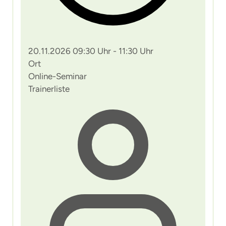
20.11.2026 09:30 Uhr - 11:30 Uhr
Ort
Online-Seminar
Trainerliste