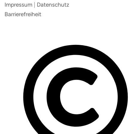
Impressum
|
Datenschutz
Barrierefreiheit