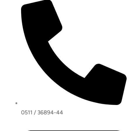
0511 / 36894-44