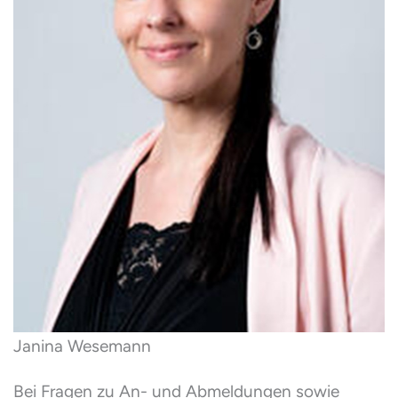
Janina Wesemann
Bei Fragen zu An- und Abmeldungen sowie