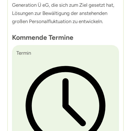
Generation Ü eG, die sich zum Ziel gesetzt hat,
Lösungen zur Bewältigung der anstehenden
großen Personalfluktuation zu entwickeln.
Kommende Termine
Termin