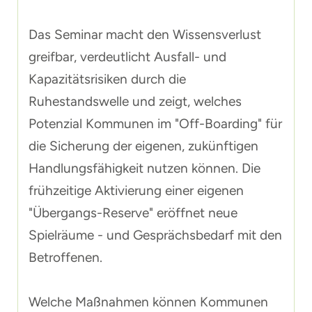
Das Seminar macht den Wissensverlust
greifbar, verdeutlicht Ausfall- und
Kapazitätsrisiken durch die
Ruhestandswelle und zeigt, welches
Potenzial Kommunen im "Off-Boarding" für
die Sicherung der eigenen, zukünftigen
Handlungsfähigkeit nutzen können. Die
frühzeitige Aktivierung einer eigenen
"Übergangs-Reserve" eröffnet neue
Spielräume - und Gesprächsbedarf mit den
Betroffenen.
Welche Maßnahmen können Kommunen