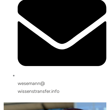
wesemann@
wissenstransfer.info