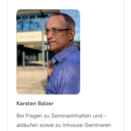
Karsten Balzer
Bei Fragen zu Seminarinhalten und -
abläufen sowie zu Inhouse-Seminaren