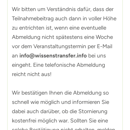
Wir bitten um Verständnis dafür, dass der
Teilnahmebeitrag auch dann in voller Höhe
zu entrichten ist, wenn eine eventuelle
Abmeldung nicht spätestens eine Woche
vor dem Veranstaltungstermin per E-Mail
an
info@wissenstransfer.info
bei uns
eingeht. Eine telefonische Abmeldung
reicht nicht aus!
Wir bestätigen Ihnen die Abmeldung so
schnell wie möglich und informieren Sie
dabei auch darüber, ob die Stornierung
kostenfrei möglich war. Sollten Sie eine
solche Bestätigung nicht erhalten, melden