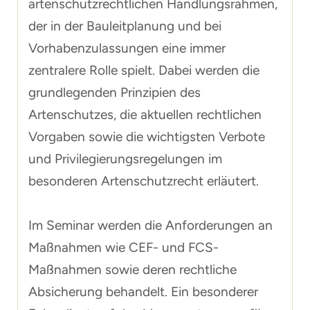
artenschutzrechtlichen Handlungsrahmen,
der in der Bauleitplanung und bei
Vorhabenzulassungen eine immer
zentralere Rolle spielt. Dabei werden die
grundlegenden Prinzipien des
Artenschutzes, die aktuellen rechtlichen
Vorgaben sowie die wichtigsten Verbote
und Privilegierungsregelungen im
besonderen Artenschutzrecht erläutert.
Im Seminar werden die Anforderungen an
Maßnahmen wie CEF- und FCS-
Maßnahmen sowie deren rechtliche
Absicherung behandelt. Ein besonderer