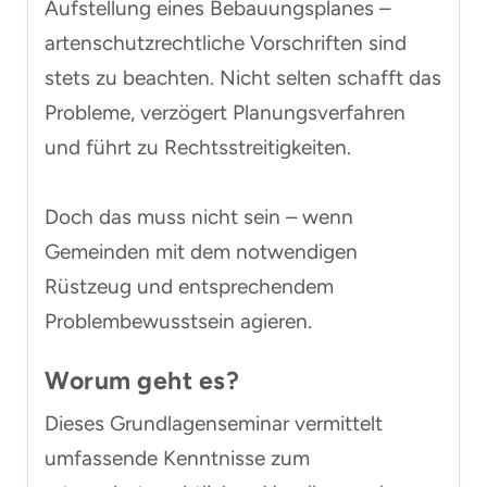
Aufstellung eines Bebauungsplanes –
artenschutzrechtliche Vorschriften sind
stets zu beachten. Nicht selten schafft das
Probleme, verzögert Planungsverfahren
und führt zu Rechtsstreitigkeiten.
Doch das muss nicht sein – wenn
Gemeinden mit dem notwendigen
Rüstzeug und entsprechendem
Problembewusstsein agieren.
Worum geht es?
Dieses Grundlagenseminar vermittelt
umfassende Kenntnisse zum