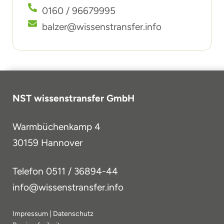
0160 / 96679995
balzer@wissenstransfer.info
NST wissenstransfer GmbH
Warmbüchenkamp 4
30159 Hannover
Telefon
0511 / 36894-44
info@wissenstransfer.info
Impressum
|
Datenschutz