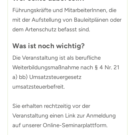
Führungskräfte und MitarbeiterInnen, die
mit der Aufstellung von Bauleitplänen oder
dem Artenschutz befasst sind.
Was ist noch wichtig?
Die Veranstaltung ist als berufliche
Weiterbildungsmaßnahme nach § 4 Nr. 21
a) bb) Umsatzsteuergesetz
umsatzsteuerbefreit.
Sie erhalten rechtzeitig vor der
Veranstaltung einen Link zur Anmeldung
auf unserer Online-Seminarplattform.