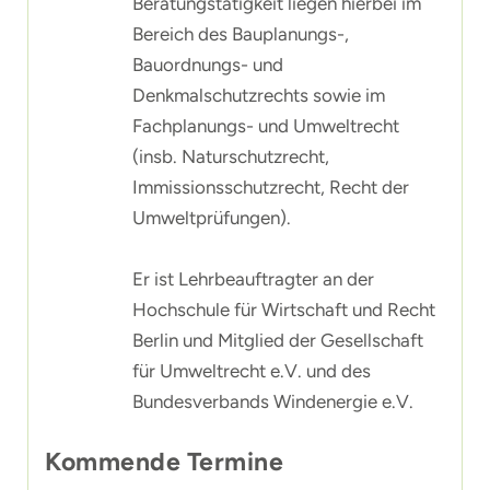
Beratungstätigkeit liegen hierbei im
Bereich des Bauplanungs-,
Bauordnungs- und
Denkmalschutzrechts sowie im
Fachplanungs- und Umweltrecht
(insb. Naturschutzrecht,
Immissionsschutzrecht, Recht der
Umweltprüfungen).
Er ist Lehrbeauftragter an der
Hochschule für Wirtschaft und Recht
Berlin und Mitglied der Gesellschaft
für Umweltrecht e.V. und des
Bundesverbands Windenergie e.V.
Kommende Termine