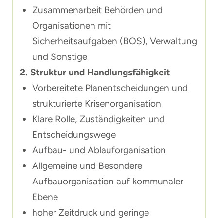
Zusammenarbeit Behörden und
Organisationen mit
Sicherheitsaufgaben (BOS), Verwaltung
und Sonstige
2. Struktur und Handlungsfähigkeit
Vorbereitete Planentscheidungen und
strukturierte Krisenorganisation
Klare Rolle, Zuständigkeiten und
Entscheidungswege
Aufbau- und Ablauforganisation
Allgemeine und Besondere
Aufbauorganisation auf kommunaler
Ebene
hoher Zeitdruck und geringe