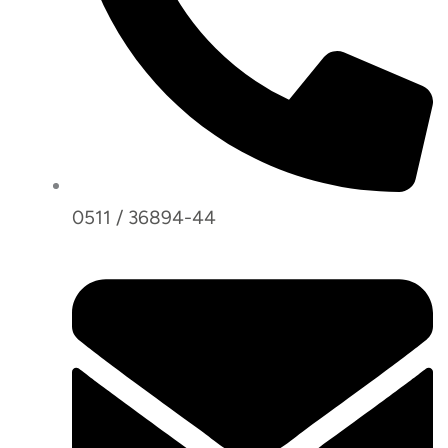
0511 / 36894-44