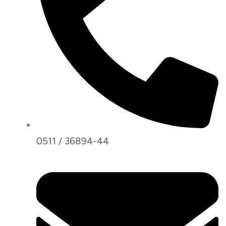
0511 / 36894-44