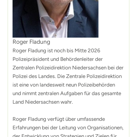
Roger Fladung
Roger Fladung ist noch bis Mitte 2026
Polizeipräsident und Behördenleiter der
Zentralen Polizeidirektion Niedersachsen bei der
Polizei des Landes. Die Zentrale Polizeidirektion
ist eine von landesweit neun Polizeibehörden
und nimmt zentralen Aufgaben für das gesamte
Land Niedersachsen wahr.
Roger Fladung verfügt über umfassende
Erfahrungen bei der Leitung von Organisationen,
der Entwicklung von Strategien und Zielen für