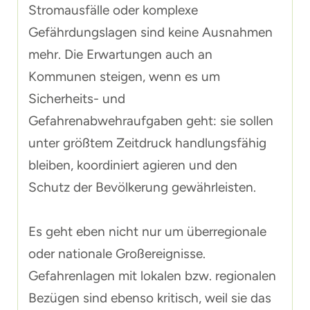
Stromausfälle oder komplexe
Gefährdungslagen sind keine Ausnahmen
mehr. Die Erwartungen auch an
Kommunen steigen, wenn es um
Sicherheits- und
Gefahrenabwehraufgaben geht: sie sollen
unter größtem Zeitdruck handlungsfähig
bleiben, koordiniert agieren und den
Schutz der Bevölkerung gewährleisten.
Es geht eben nicht nur um überregionale
oder nationale Großereignisse.
Gefahrenlagen mit lokalen bzw. regionalen
Bezügen sind ebenso kritisch, weil sie das