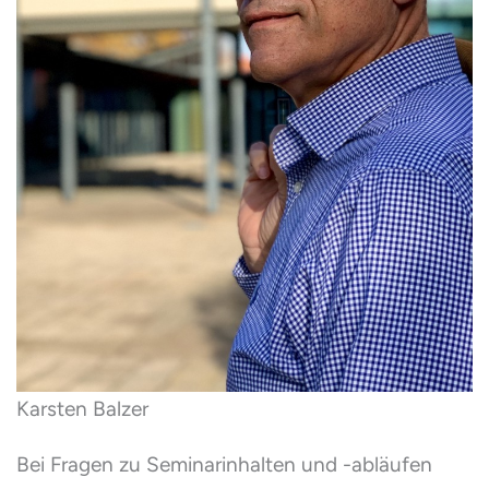
Karsten Balzer
Bei Fragen zu Seminarinhalten und -abläufen