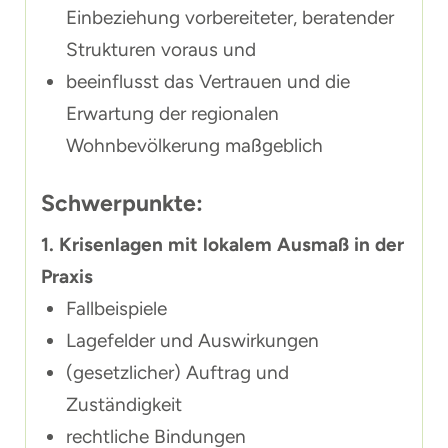
Einbeziehung vorbereiteter, beratender
Strukturen voraus und
beeinflusst das Vertrauen und die
Erwartung der regionalen
Wohnbevölkerung maßgeblich
Schwerpunkte:
1. Krisenlagen mit lokalem Ausmaß in der
Praxis
Fallbeispiele
Lagefelder und Auswirkungen
(gesetzlicher) Auftrag und
Zuständigkeit
rechtliche Bindungen