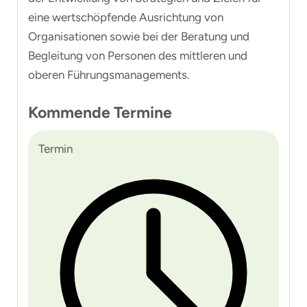
eine wertschöpfende Ausrichtung von
Organisationen sowie bei der Beratung und
Begleitung von Personen des mittleren und
oberen Führungsmanagements.
Kommende Termine
Termin