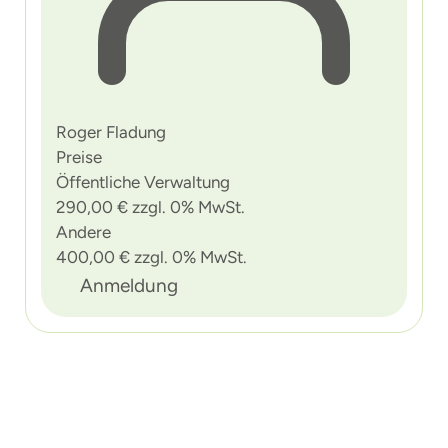
Roger Fladung
Preise
Öffentliche Verwaltung
290,00 € zzgl. 0% MwSt.
Andere
400,00 € zzgl. 0% MwSt.
Anmeldung