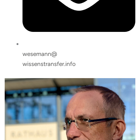
wesemann@
wissenstransfer.info