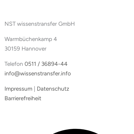
NST wissenstransfer GmbH
Warmbüchenkamp 4
30159 Hannover
Telefon
0511 / 36894-44
info@wissenstransfer.info
Impressum
|
Datenschutz
Barrierefreiheit