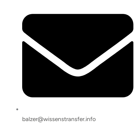
balzer@wissenstransfer.info