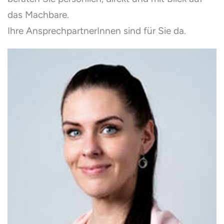
das Machbare.
Ihre AnsprechpartnerInnen sind für Sie da.