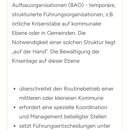
Aufbauorganisationen (BAO) - temporäre,
strukturierte Führungsorganisationen, z.B.
örtliche Krisenstäbe auf kommunaler
Ebene oder in Gemeinden. Die
Notwendigkeit einer solchen Struktur liegt
„auf der Hand“. Die Bewältigung der
Krisenlage auf dieser Ebene
überschreitet den Routinebetrieb einer
mittleren oder kleineren Kommune
erfordert eine spezielle Koordination
und Management beteiligter Stellen
setzt Führungsentscheidungen unter