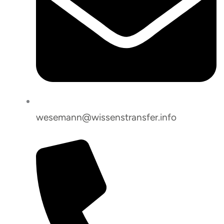
wesemann@wissenstransfer.info