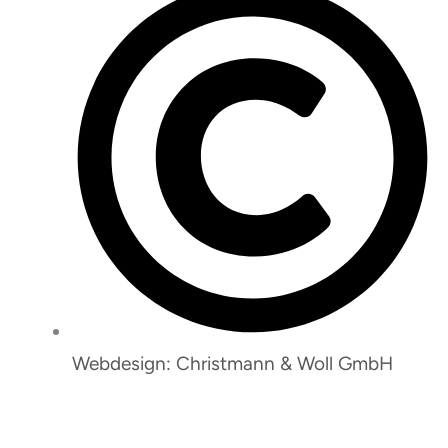
Webdesign: Christmann & Woll GmbH