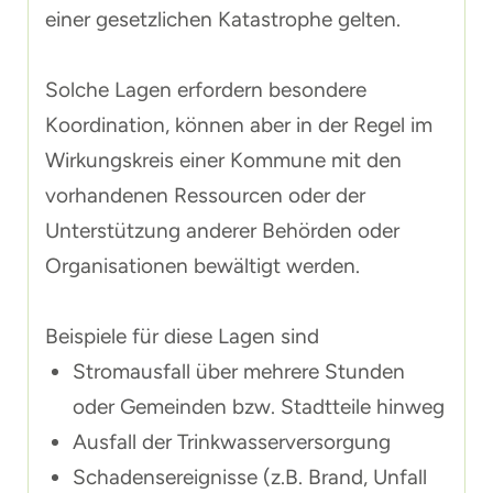
einer gesetzlichen Katastrophe gelten.
Solche Lagen erfordern besondere
Koordination, können aber in der Regel im
Wirkungskreis einer Kommune mit den
vorhandenen Ressourcen oder der
Unterstützung anderer Behörden oder
Organisationen bewältigt werden.
Beispiele für diese Lagen sind
Stromausfall über mehrere Stunden
oder Gemeinden bzw. Stadtteile hinweg
Ausfall der Trinkwasserversorgung
Schadensereignisse (z.B. Brand, Unfall