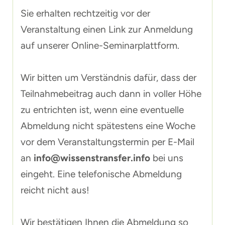
Sie erhalten rechtzeitig vor der
Veranstaltung einen Link zur Anmeldung
auf unserer Online-Seminarplattform.
Wir bitten um Verständnis dafür, dass der
Teilnahmebeitrag auch dann in voller Höhe
zu entrichten ist, wenn eine eventuelle
Abmeldung nicht spätestens eine Woche
vor dem Veranstaltungstermin per E-Mail
an
info@wissenstransfer.info
bei uns
eingeht. Eine telefonische Abmeldung
reicht nicht aus!
Wir bestätigen Ihnen die Abmeldung so