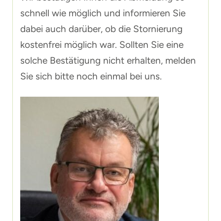
schnell wie möglich und informieren Sie
dabei auch darüber, ob die Stornierung
kostenfrei möglich war. Sollten Sie eine
solche Bestätigung nicht erhalten, melden
Sie sich bitte noch einmal bei uns.