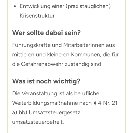
Entwicklung einer (praxistauglichen)
Krisenstruktur
Wer sollte dabei sein?
Führungskräfte und MitarbeiterInnen aus
mittleren und kleineren Kommunen, die für
die Gefahrenabwehr zuständig sind
Was ist noch wichtig?
Die Veranstaltung ist als berufliche
Weiterbildungsmaßnahme nach § 4 Nr. 21
a) bb) Umsatzsteuergesetz
umsatzsteuerbefreit.