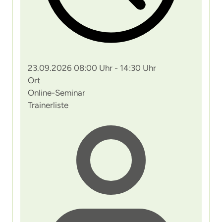
23.09.2026 08:00 Uhr - 14:30 Uhr
Ort
Online-Seminar
Trainerliste