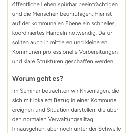
öffentliche Leben spürbar beeinträchtigen
und die Menschen beunruhigen. Hier ist
auf der kommunalen Ebene ein schnelles,
koordiniertes Handeln notwendig. Dafür
sollten auch in mittleren und kleineren
Kommunen professionelle Vorbereitungen
und klare Strukturen geschaffen werden.
Worum geht es?
Im Seminar betrachten wir Krisenlagen, die
sich mit lokalem Bezug in einer Kommune
ereignen und Situation darstellen, die über
den normalen Verwaltungsalltag
hinausgehen, aber noch unter der Schwelle