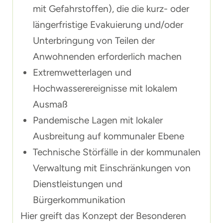
mit Gefahrstoffen), die die kurz- oder
längerfristige Evakuierung und/oder
Unterbringung von Teilen der
Anwohnenden erforderlich machen
Extremwetterlagen und
Hochwasserereignisse mit lokalem
Ausmaß
Pandemische Lagen mit lokaler
Ausbreitung auf kommunaler Ebene
Technische Störfälle in der kommunalen
Verwaltung mit Einschränkungen von
Dienstleistungen und
Bürgerkommunikation
Hier greift das Konzept der Besonderen