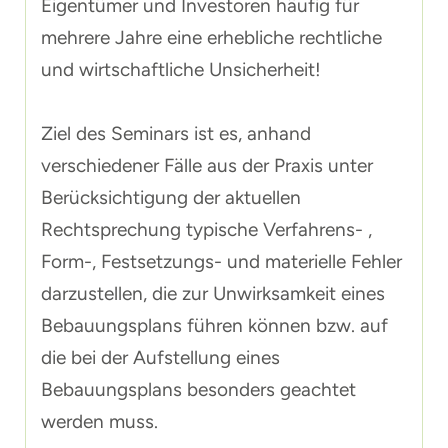
Eigentümer und Investoren häufig für
mehrere Jahre eine erhebliche rechtliche
und wirtschaftliche Unsicherheit!
Ziel des Seminars ist es, anhand
verschiedener Fälle aus der Praxis unter
Berücksichtigung der aktuellen
Rechtsprechung typische Verfahrens- ,
Form-, Festsetzungs- und materielle Fehler
darzustellen, die zur Unwirksamkeit eines
Bebauungsplans führen können bzw. auf
die bei der Aufstellung eines
Bebauungsplans besonders geachtet
werden muss.