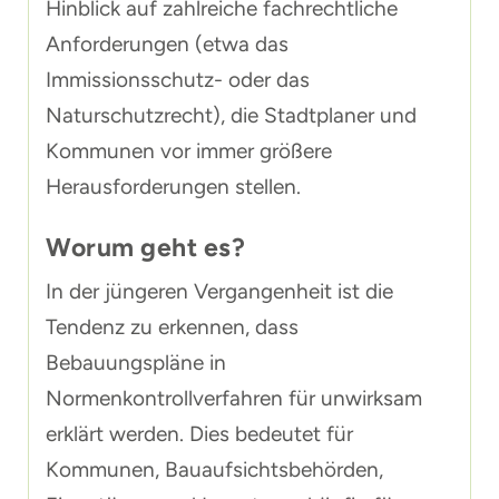
Hinblick auf zahlreiche fachrechtliche
Anforderungen (etwa das
Immissionsschutz- oder das
Naturschutzrecht), die Stadtplaner und
Kommunen vor immer größere
Herausforderungen stellen.
Worum geht es?
In der jüngeren Vergangenheit ist die
Tendenz zu erkennen, dass
Bebauungspläne in
Normenkontrollverfahren für unwirksam
erklärt werden. Dies bedeutet für
Kommunen, Bauaufsichtsbehörden,