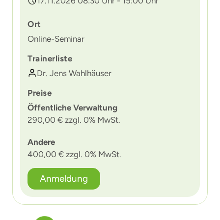
17.11.2026 08:30 Uhr - 15:00 Uhr
Ort
Online-Seminar
Trainerliste
Dr. Jens Wahlhäuser
Preise
Öffentliche Verwaltung
290,00 € zzgl. 0% MwSt.
Andere
400,00 € zzgl. 0% MwSt.
Anmeldung