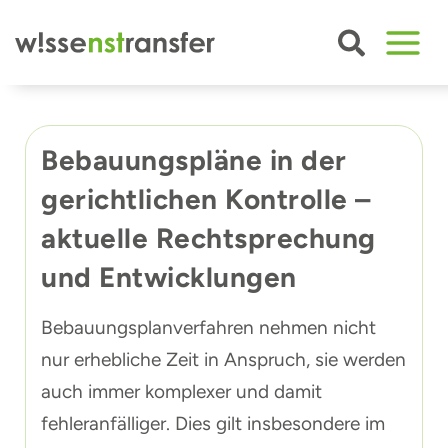
Zum
Inhalt
springen
Bebauungspläne in der
gerichtlichen Kontrolle –
aktuelle Rechtsprechung
und Entwicklungen
Bebauungsplanverfahren nehmen nicht
nur erhebliche Zeit in Anspruch, sie werden
auch immer komplexer und damit
fehleranfälliger. Dies gilt insbesondere im