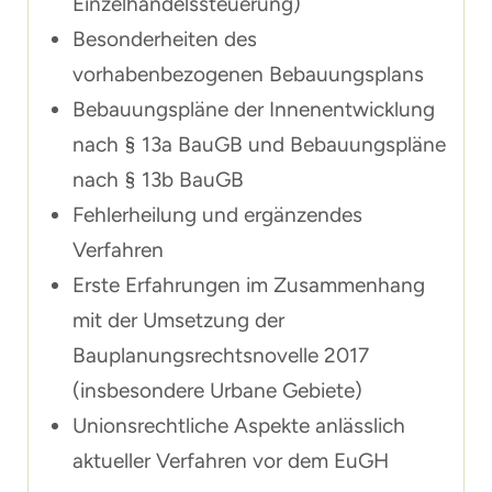
Einzelhandelssteuerung)
Besonderheiten des
vorhabenbezogenen Bebauungsplans
Bebauungspläne der Innenentwicklung
nach § 13a BauGB und Bebauungspläne
nach § 13b BauGB
Fehlerheilung und ergänzendes
Verfahren
Erste Erfahrungen im Zusammenhang
mit der Umsetzung der
Bauplanungsrechtsnovelle 2017
(insbesondere Urbane Gebiete)
Unionsrechtliche Aspekte anlässlich
aktueller Verfahren vor dem EuGH