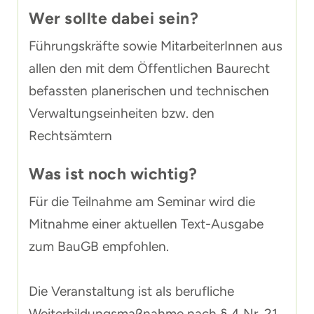
Wer sollte dabei sein?
Führungskräfte sowie MitarbeiterInnen aus
allen den mit dem Öffentlichen Baurecht
befassten planerischen und technischen
Verwaltungseinheiten bzw. den
Rechtsämtern
Was ist noch wichtig?
Für die Teilnahme am Seminar wird die
Mitnahme einer aktuellen Text-Ausgabe
zum BauGB empfohlen.
Die Veranstaltung ist als berufliche
Weiterbildungsmaßnahme nach § 4 Nr. 21