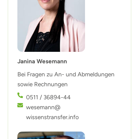
Janina Wesemann
Bei Fragen zu An- und Abmeldungen
sowie Rechnungen
0511 / 36894-44
wesemann@
wissenstransfer.info