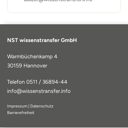
NST wissenstransfer GmbH
Warmbüchenkamp 4
30159 Hannover
Telefon
0511 / 36894-44
info@wissenstransfer.info
Impressum
|
Datenschutz
Barrierefreiheit