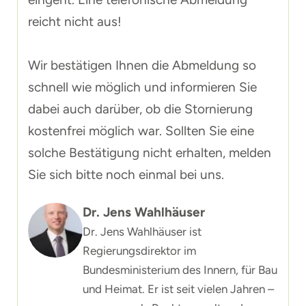
reicht nicht aus!
Wir bestätigen Ihnen die Abmeldung so
schnell wie möglich und informieren Sie
dabei auch darüber, ob die Stornierung
kostenfrei möglich war. Sollten Sie eine
solche Bestätigung nicht erhalten, melden
Sie sich bitte noch einmal bei uns.
Dr. Jens Wahlhäuser
Dr. Jens Wahlhäuser ist
Regierungsdirektor im
Bundesministerium des Innern, für Bau
und Heimat. Er ist seit vielen Jahren –