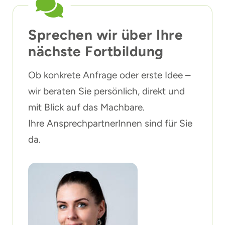
Sprechen wir über Ihre
nächste Fortbildung
Ob konkrete Anfrage oder erste Idee –
wir beraten Sie persönlich, direkt und
mit Blick auf das Machbare.
Ihre AnsprechpartnerInnen sind für Sie
da.