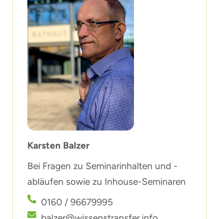
Karsten Balzer
Bei Fragen zu Seminarinhalten und -
abläufen sowie zu Inhouse-Seminaren
0160 / 96679995
balzer@wissenstransfer.info