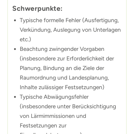
Schwerpunkte:
Typische formelle Fehler (Ausfertigung,
Verkündung, Auslegung von Unterlagen
etc.)
Beachtung zwingender Vorgaben
(insbesondere zur Erforderlichkeit der
Planung, Bindung an die Ziele der
Raumordnung und Landesplanung,
Inhalte zulässiger Festsetzungen)
Typische Abwägungsfehler
(insbesondere unter Berücksichtigung
von Lärmimmissionen und
Festsetzungen zur