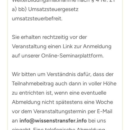
a) bb) Umsatzsteuergesetz
umsatzsteuerbefreit.
Sie erhalten rechtzeitig vor der
Veranstaltung einen Link zur Anmeldung
auf unserer Online-Seminarplattform.
Wir bitten um Verständnis dafür, dass der
Teilnahmebeitrag auch dann in voller Höhe
zu entrichten ist, wenn eine eventuelle
Abmeldung nicht spätestens eine Woche
vor dem Veranstaltungstermin per E-Mail
an
info@wissenstransfer.info
bei uns
eingeht. Eine telefonische Abmeldung