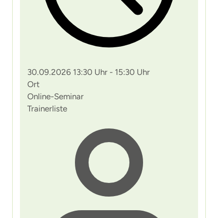
30.09.2026 13:30 Uhr - 15:30 Uhr
Ort
Online-Seminar
Trainerliste