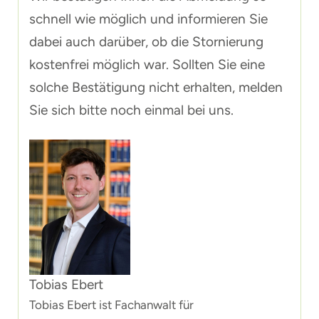
schnell wie möglich und informieren Sie
dabei auch darüber, ob die Stornierung
kostenfrei möglich war. Sollten Sie eine
solche Bestätigung nicht erhalten, melden
Sie sich bitte noch einmal bei uns.
Tobias Ebert
Tobias Ebert ist Fachanwalt für