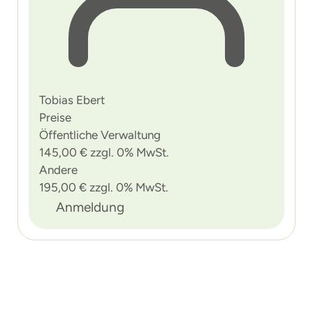
Tobias Ebert
Preise
Öffentliche Verwaltung
145,00 € zzgl. 0% MwSt.
Andere
195,00 € zzgl. 0% MwSt.
Anmeldung