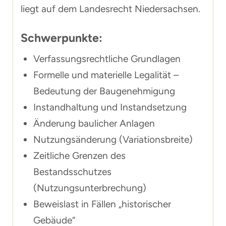
liegt auf dem Landesrecht Niedersachsen.
Schwerpunkte:
Verfassungsrechtliche Grundlagen
Formelle und materielle Legalität –
Bedeutung der Baugenehmigung
Instandhaltung und Instandsetzung
Änderung baulicher Anlagen
Nutzungsänderung (Variationsbreite)
Zeitliche Grenzen des
Bestandsschutzes
(Nutzungsunterbrechung)
Beweislast in Fällen „historischer
Gebäude“