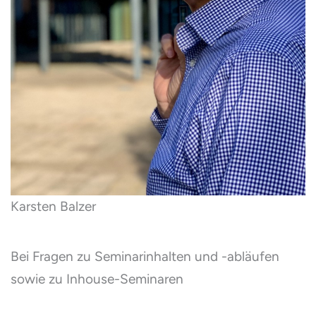
Karsten Balzer
Bei Fragen zu Seminarinhalten und -abläufen
sowie zu Inhouse-Seminaren