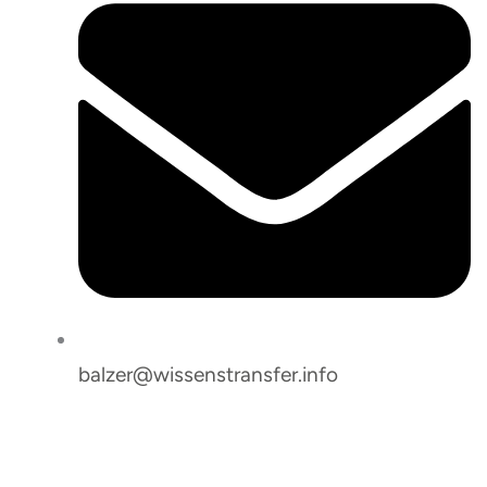
balzer@wissenstransfer.info