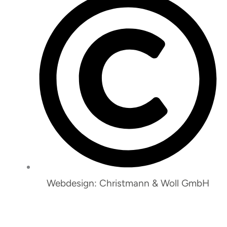
Webdesign: Christmann & Woll GmbH