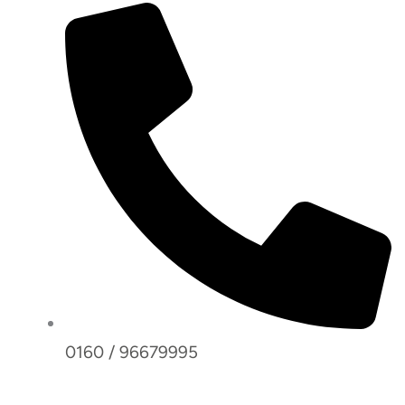
0160 / 96679995