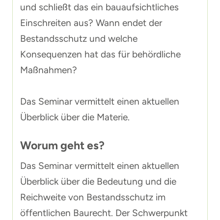
und schließt das ein bauaufsichtliches
Einschreiten aus? Wann endet der
Bestandsschutz und welche
Konsequenzen hat das für behördliche
Maßnahmen?
Das Seminar vermittelt einen aktuellen
Überblick über die Materie.
Worum geht es?
Das Seminar vermittelt einen aktuellen
Überblick über die Bedeutung und die
Reichweite von Bestandsschutz im
öffentlichen Baurecht. Der Schwerpunkt