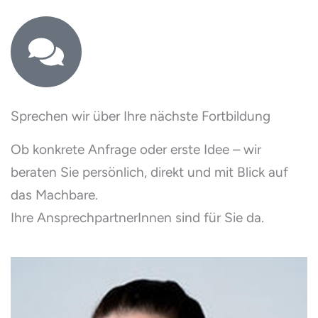
Sprechen wir über Ihre nächste Fortbildung
Ob konkrete Anfrage oder erste Idee – wir
beraten Sie persönlich, direkt und mit Blick auf
das Machbare.
Ihre AnsprechpartnerInnen sind für Sie da.