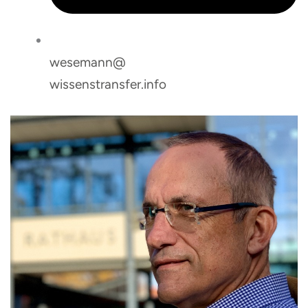
wesemann@
wissenstransfer.info