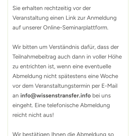
Sie erhalten rechtzeitig vor der
Veranstaltung einen Link zur Anmeldung
auf unserer Online-Seminarplattform.
Wir bitten um Verständnis dafür, dass der
Teilnahmebeitrag auch dann in voller Höhe
zu entrichten ist, wenn eine eventuelle
Abmeldung nicht spätestens eine Woche
vor dem Veranstaltungstermin per E-Mail
an
info@wissenstransfer.info
bei uns
eingeht. Eine telefonische Abmeldung
reicht nicht aus!
Wir bestätigen Ihnen die Abmeldung so