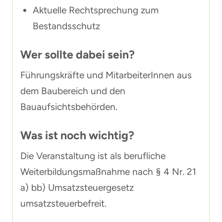
Aktuelle Rechtsprechung zum
Bestandsschutz
Wer sollte dabei sein?
Führungskräfte und MitarbeiterInnen aus
dem Baubereich und den
Bauaufsichtsbehörden.
Was ist noch wichtig?
Die Veranstaltung ist als berufliche
Weiterbildungsmaßnahme nach § 4 Nr. 21
a) bb) Umsatzsteuergesetz
umsatzsteuerbefreit.