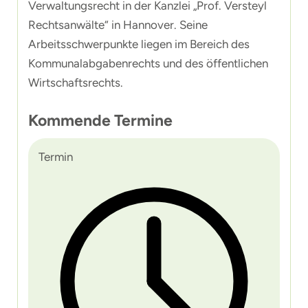
Verwaltungsrecht in der Kanzlei „Prof. Versteyl
Rechtsanwälte“ in Hannover. Seine
Arbeitsschwerpunkte liegen im Bereich des
Kommunalabgabenrechts und des öffentlichen
Wirtschaftsrechts.
Kommende Termine
Termin