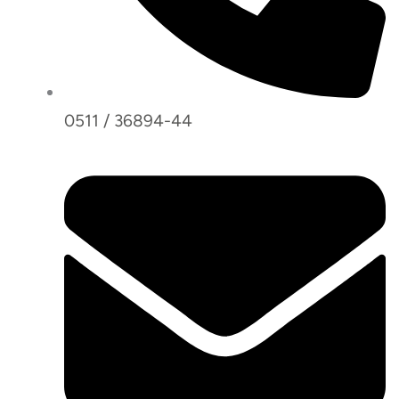
0511 / 36894-44