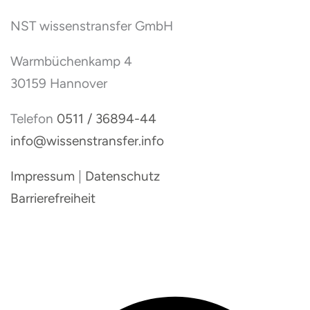
NST wissenstransfer GmbH
Warmbüchenkamp 4
30159 Hannover
Telefon
0511 / 36894-44
info@wissenstransfer.info
Impressum
|
Datenschutz
Barrierefreiheit