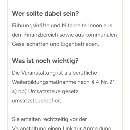
Wer sollte dabei sein?
Führungskräfte und MitarbeiterInnen aus
dem Finanzbereich sowie aus kommunalen
Gesellschaften und Eigenbetrieben.
Was ist noch wichtig?
Die Veranstaltung ist als berufliche
Weiterbildungsmaßnahme nach § 4 Nr. 21
a) bb) Umsatzsteuergesetz
umsatzsteuerbefreit.
Sie erhalten rechtzeitig vor der
Veranstaltung einen Link zur Anmeldung