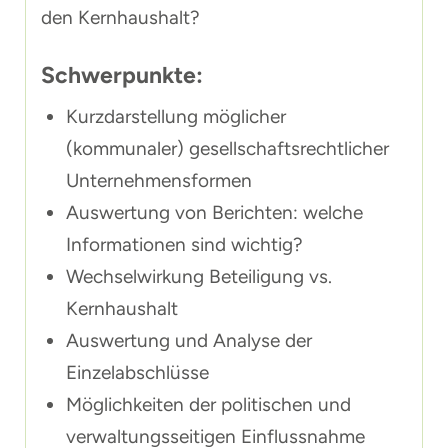
den Kernhaushalt?
Schwerpunkte:
Kurzdarstellung möglicher
(kommunaler) gesellschaftsrechtlicher
Unternehmensformen
Auswertung von Berichten: welche
Informationen sind wichtig?
Wechselwirkung Beteiligung vs.
Kernhaushalt
Auswertung und Analyse der
Einzelabschlüsse
Möglichkeiten der politischen und
verwaltungsseitigen Einflussnahme