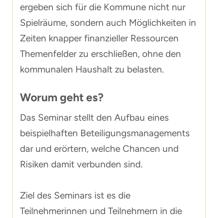
ergeben sich für die Kommune nicht nur
Spielräume, sondern auch Möglichkeiten in
Zeiten knapper finanzieller Ressourcen
Themenfelder zu erschließen, ohne den
kommunalen Haushalt zu belasten.
Worum geht es?
Das Seminar stellt den Aufbau eines
beispielhaften Beteiligungsmanagements
dar und erörtern, welche Chancen und
Risiken damit verbunden sind.
Ziel des Seminars ist es die
Teilnehmerinnen und Teilnehmern in die