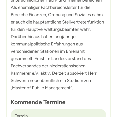
Als ehemaliger Fachbereichsleiter für die
Bereiche Finanzen, Ordnung und Soziales nahm
er auch die hauptamtliche Stellvertreterfunktion
für den Hauptverwaltungsbeamten wahr.
Darüber hinaus hat er langjährige
kommunalpolitische Erfahrungen aus
verschiedenen Stationen im Ehrenamt
gesammelt. Er ist im Landesvorstand des
Fachverbandes der niedersächsischen
Kämmerer e.V. aktiv. Derzeit absolviert Herr
Schwerin nebenberuflich ein Studium zum
„Master of Public Management“.
Kommende Termine
Termin