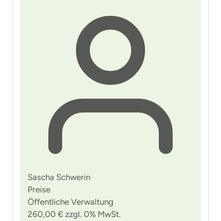
Sascha Schwerin
Preise
Öffentliche Verwaltung
260,00 € zzgl. 0% MwSt.