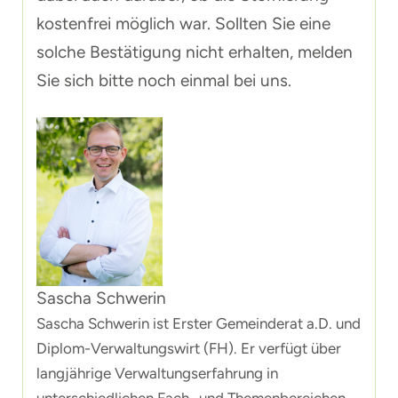
kostenfrei möglich war. Sollten Sie eine
solche Bestätigung nicht erhalten, melden
Sie sich bitte noch einmal bei uns.
Sascha Schwerin
Sascha Schwerin ist Erster Gemeinderat a.D. und
Diplom-Verwaltungswirt (FH). Er verfügt über
langjährige Verwaltungserfahrung in
unterschiedlichen Fach- und Themenbereichen.