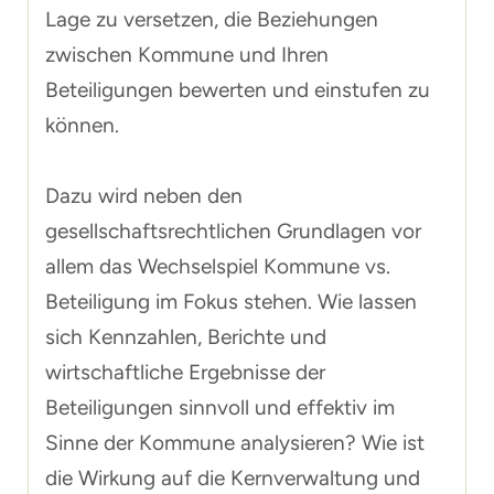
Lage zu versetzen, die Beziehungen
zwischen Kommune und Ihren
Beteiligungen bewerten und einstufen zu
können.
Dazu wird neben den
gesellschaftsrechtlichen Grundlagen vor
allem das Wechselspiel Kommune vs.
Beteiligung im Fokus stehen. Wie lassen
sich Kennzahlen, Berichte und
wirtschaftliche Ergebnisse der
Beteiligungen sinnvoll und effektiv im
Sinne der Kommune analysieren? Wie ist
die Wirkung auf die Kernverwaltung und