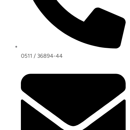
0511 / 36894-44