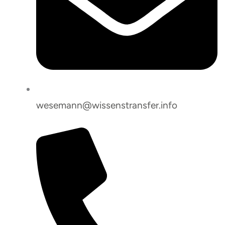
wesemann@wissenstransfer.info