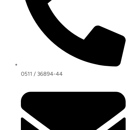
0511 / 36894-44