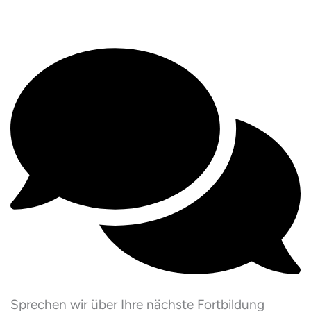
Sprechen wir über Ihre nächste Fortbildung