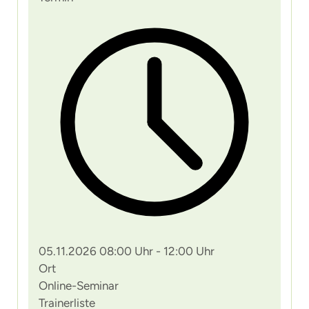
05.11.2026 08:00 Uhr - 12:00 Uhr
Ort
Online-Seminar
Trainerliste