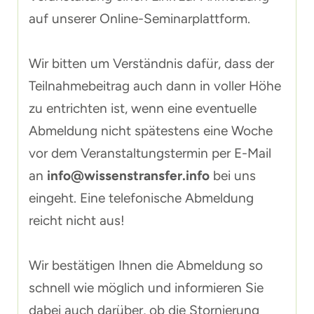
auf unserer Online-Seminarplattform.
Wir bitten um Verständnis dafür, dass der
Teilnahmebeitrag auch dann in voller Höhe
zu entrichten ist, wenn eine eventuelle
Abmeldung nicht spätestens eine Woche
vor dem Veranstaltungstermin per E-Mail
an
info@wissenstransfer.info
bei uns
eingeht. Eine telefonische Abmeldung
reicht nicht aus!
Wir bestätigen Ihnen die Abmeldung so
schnell wie möglich und informieren Sie
dabei auch darüber, ob die Stornierung