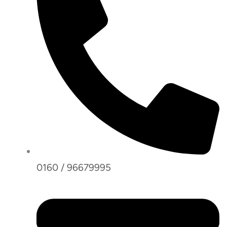
0160 / 96679995