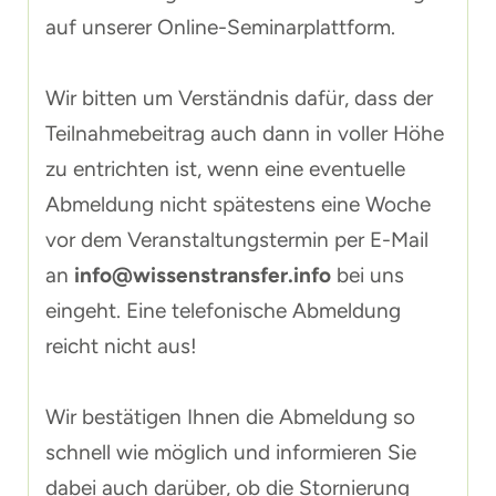
auf unserer Online-Seminarplattform.
Wir bitten um Verständnis dafür, dass der
Teilnahmebeitrag auch dann in voller Höhe
zu entrichten ist, wenn eine eventuelle
Abmeldung nicht spätestens eine Woche
vor dem Veranstaltungstermin per E-Mail
an
info@wissenstransfer.info
bei uns
eingeht. Eine telefonische Abmeldung
reicht nicht aus!
Wir bestätigen Ihnen die Abmeldung so
schnell wie möglich und informieren Sie
dabei auch darüber, ob die Stornierung