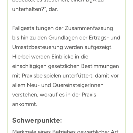
unterhalten?“, dar.
Fallgestaltungen der Zusammenfassung
bis hin zu den Grundlagen der Ertrags- und
Umsatzbesteuerung werden aufgezeigt.
Hierbei werden Einblicke in die
einschlägigen gesetzlichen Bestimmungen
mit Praxisbeispielen unterfüttert, damit vor
allem Neu- und QuereinsteigerInnen
verstehen, worauf es in der Praxis
ankommt.
Schwerpunkte:
Merkmale eines Betriebes gewerblicher Art