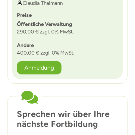
Claudia Thalmann
Preise
Öffentliche Verwaltung
290,00 € zzgl. 0% MwSt.
Andere
400,00 € zzgl. 0% MwSt.
Anmeldung
Sprechen wir über Ihre
nächste Fortbildung