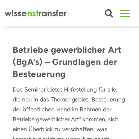
Zum
Inhalt
springen
Betriebe gewerblicher Art
(BgA’s) – Grundlagen der
Besteuerung
Das Seminar bietet Hilfestellung für alle,
die neu in das Themengebiet „Besteuerung
der öffentlichen Hand im Rahmen der
Betriebe gewerblicher Art“ kommen, sich
einen Überblick zu verschaffen; was