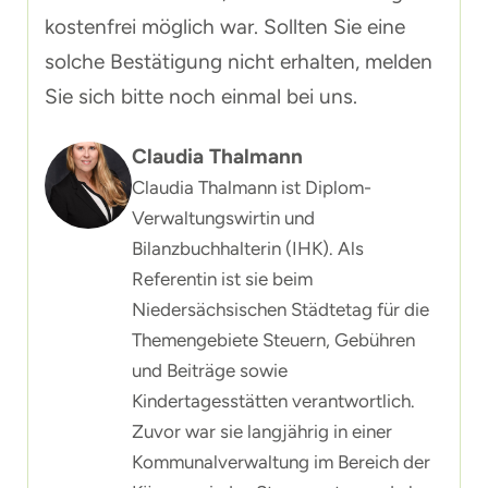
kostenfrei möglich war. Sollten Sie eine
solche Bestätigung nicht erhalten, melden
Sie sich bitte noch einmal bei uns.
Claudia Thalmann
Claudia Thalmann ist Diplom-
Verwaltungswirtin und
Bilanzbuchhalterin (IHK). Als
Referentin ist sie beim
Niedersächsischen Städtetag für die
Themengebiete Steuern, Gebühren
und Beiträge sowie
Kindertagesstätten verantwortlich.
Zuvor war sie langjährig in einer
Kommunalverwaltung im Bereich der