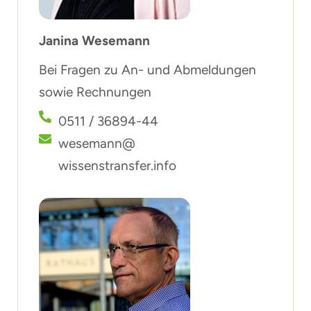
Janina Wesemann
Bei Fragen zu An- und Abmeldungen
sowie Rechnungen
0511 / 36894-44
wesemann@
wissenstransfer.info