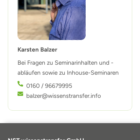
Karsten Balzer
Bei Fragen zu Seminarinhalten und -
abläufen sowie zu Inhouse-Seminaren
0160 / 96679995
balzer@wissenstransfer.info