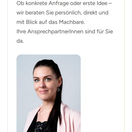
Ob konkrete Anfrage oder erste Idee –
wir beraten Sie persönlich, direkt und
mit Blick auf das Machbare.
Ihre AnsprechpartnerInnen sind für Sie
da.