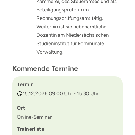
Kämmerei, des Steueramtes und als
Beteiligungsprüferin im
Rechnungsprüfungsamt tätig.
Weiterhin ist sie nebenamtliche
Dozentin am Niedersächsischen
Studieninstitut für kommunale
Verwaltung.
Kommende Termine
Termin
15.12.2026 09:00 Uhr - 15:30 Uhr
Ort
Online-Seminar
Trainerliste