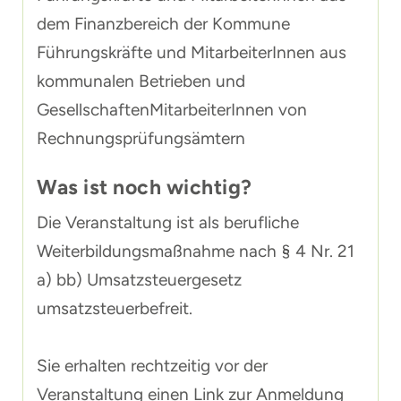
dem Finanzbereich der Kommune
Führungskräfte und MitarbeiterInnen aus
kommunalen Betrieben und
GesellschaftenMitarbeiterInnen von
Rechnungsprüfungsämtern
Was ist noch wichtig?
Die Veranstaltung ist als berufliche
Weiterbildungsmaßnahme nach § 4 Nr. 21
a) bb) Umsatzsteuergesetz
umsatzsteuerbefreit.
Sie erhalten rechtzeitig vor der
Veranstaltung einen Link zur Anmeldung