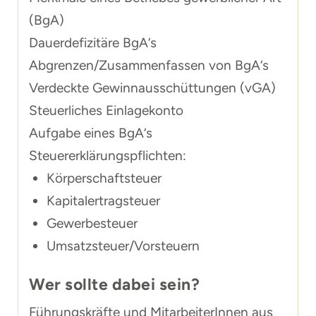
(BgA)
Dauerdefizitäre BgA‘s
Abgrenzen/Zusammenfassen von BgA‘s
Verdeckte Gewinnausschüttungen (vGA)
Steuerliches Einlagekonto
Aufgabe eines BgA‘s
Steuererklärungspflichten:
Körperschaftsteuer
Kapitalertragsteuer
Gewerbesteuer
Umsatzsteuer/Vorsteuern
Wer sollte dabei sein?
Führungskräfte und MitarbeiterInnen aus