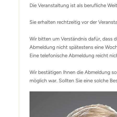
Die Veranstaltung ist als berufliche W
Sie erhalten rechtzeitig vor der Verans
Wir bitten um Verständnis dafür, dass d
Abmeldung nicht spätestens eine Woch
Eine telefonische Abmeldung reicht nic
Wir bestätigen Ihnen die Abmeldung so 
möglich war. Sollten Sie eine solche Bes