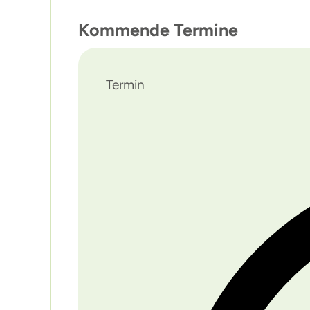
Kommende Termine
Termin