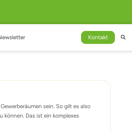
Newsletter
Kontakt
Gewerberäumen sein. So gilt es also
zu können. Das ist ein komplexes