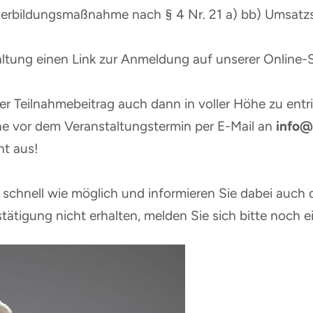
eiterbildungsmaßnahme nach § 4 Nr. 21 a) bb) Umsatz
taltung einen Link zur Anmeldung auf unserer Online-
er Teilnahmebeitrag auch dann in voller Höhe zu entri
e vor dem Veranstaltungstermin per E-Mail an
info@
ht aus!
schnell wie möglich und informieren Sie dabei auch d
tätigung nicht erhalten, melden Sie sich bitte noch e