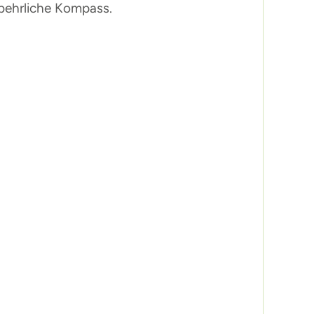
tbehrliche Kompass.