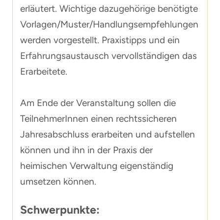
erläutert. Wichtige dazugehörige benötigte
Vorlagen/Muster/Handlungsempfehlungen
werden vorgestellt. Praxistipps und ein
Erfahrungsaustausch vervollständigen das
Erarbeitete.
Am Ende der Veranstaltung sollen die
TeilnehmerInnen einen rechtssicheren
Jahresabschluss erarbeiten und aufstellen
können und ihn in der Praxis der
heimischen Verwaltung eigenständig
umsetzen können.
Schwerpunkte: