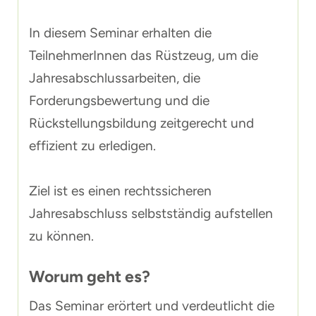
In diesem Seminar erhalten die
TeilnehmerInnen das Rüstzeug, um die
Jahresabschlussarbeiten, die
Forderungsbewertung und die
Rückstellungsbildung zeitgerecht und
effizient zu erledigen.
Ziel ist es einen rechtssicheren
Jahresabschluss selbstständig aufstellen
zu können.
Worum geht es?
Das Seminar erörtert und verdeutlicht die