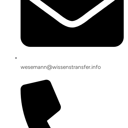
wesemann@wissenstransfer.info