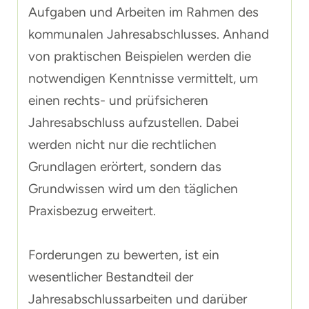
Aufgaben und Arbeiten im Rahmen des
kommunalen Jahresabschlusses. Anhand
von praktischen Beispielen werden die
notwendigen Kenntnisse vermittelt, um
einen rechts- und prüfsicheren
Jahresabschluss aufzustellen. Dabei
werden nicht nur die rechtlichen
Grundlagen erörtert, sondern das
Grundwissen wird um den täglichen
Praxisbezug erweitert.
Forderungen zu bewerten, ist ein
wesentlicher Bestandteil der
Jahresabschlussarbeiten und darüber