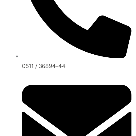
0511 / 36894-44