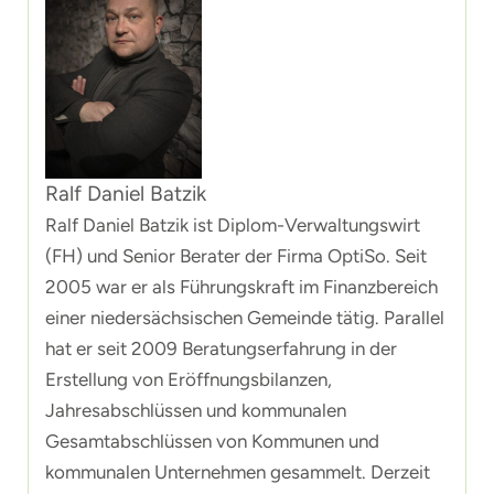
Ralf Daniel Batzik
Ralf Daniel Batzik ist Diplom-Verwaltungswirt
(FH) und Senior Berater der Firma OptiSo. Seit
2005 war er als Führungskraft im Finanzbereich
einer niedersächsischen Gemeinde tätig. Parallel
hat er seit 2009 Beratungserfahrung in der
Erstellung von Eröffnungsbilanzen,
Jahresabschlüssen und kommunalen
Gesamtabschlüssen von Kommunen und
kommunalen Unternehmen gesammelt. Derzeit