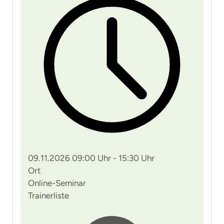
09.11.2026 09:00 Uhr - 15:30 Uhr
Ort
Online-Seminar
Trainerliste