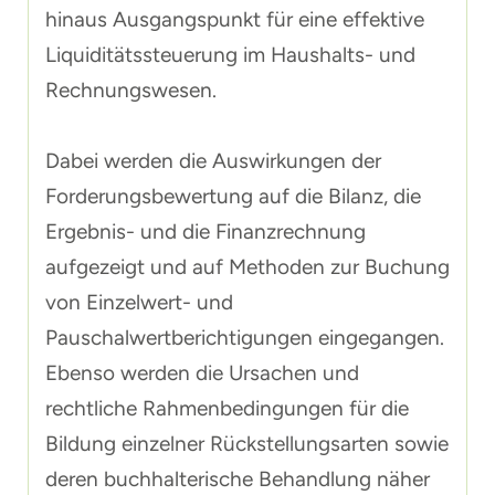
hinaus Ausgangspunkt für eine effektive
Liquiditätssteuerung im Haushalts- und
Rechnungswesen.
Dabei werden die Auswirkungen der
Forderungsbewertung auf die Bilanz, die
Ergebnis- und die Finanzrechnung
aufgezeigt und auf Methoden zur Buchung
von Einzelwert- und
Pauschalwertberichtigungen eingegangen.
Ebenso werden die Ursachen und
rechtliche Rahmenbedingungen für die
Bildung einzelner Rückstellungsarten sowie
deren buchhalterische Behandlung näher