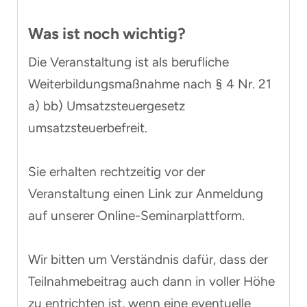
Was ist noch wichtig?
Die Veranstaltung ist als berufliche
Weiterbildungsmaßnahme nach § 4 Nr. 21
a) bb) Umsatzsteuergesetz
umsatzsteuerbefreit.
Sie erhalten rechtzeitig vor der
Veranstaltung einen Link zur Anmeldung
auf unserer Online-Seminarplattform.
Wir bitten um Verständnis dafür, dass der
Teilnahmebeitrag auch dann in voller Höhe
zu entrichten ist, wenn eine eventuelle