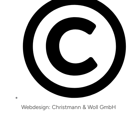
Webdesign: Christmann & Woll GmbH