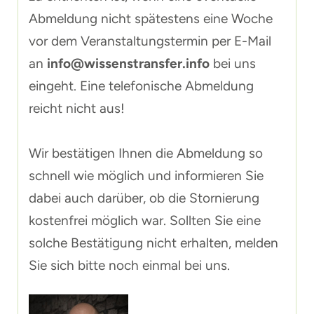
Abmeldung nicht spätestens eine Woche
vor dem Veranstaltungstermin per E-Mail
an
info@wissenstransfer.info
bei uns
eingeht. Eine telefonische Abmeldung
reicht nicht aus!
Wir bestätigen Ihnen die Abmeldung so
schnell wie möglich und informieren Sie
dabei auch darüber, ob die Stornierung
kostenfrei möglich war. Sollten Sie eine
solche Bestätigung nicht erhalten, melden
Sie sich bitte noch einmal bei uns.