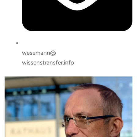
wesemann@
wissenstransfer.info