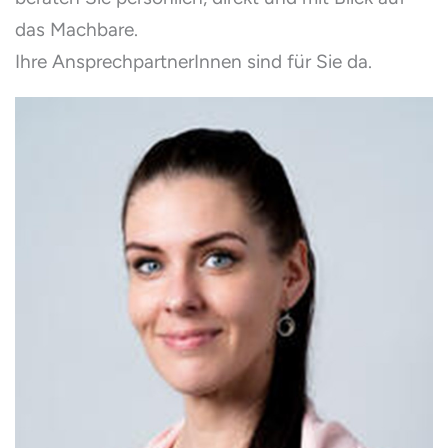
das Machbare.
Ihre AnsprechpartnerInnen sind für Sie da.