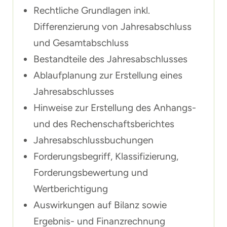
Rechtliche Grundlagen inkl.
Differenzierung von Jahresabschluss
und Gesamtabschluss
Bestandteile des Jahresabschlusses
Ablaufplanung zur Erstellung eines
Jahresabschlusses
Hinweise zur Erstellung des Anhangs-
und des Rechenschaftsberichtes
Jahresabschlussbuchungen
Forderungsbegriff, Klassifizierung,
Forderungsbewertung und
Wertberichtigung
Auswirkungen auf Bilanz sowie
Ergebnis- und Finanzrechnung