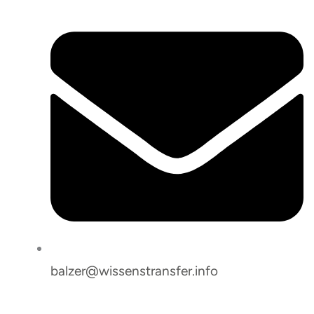
balzer@wissenstransfer.info