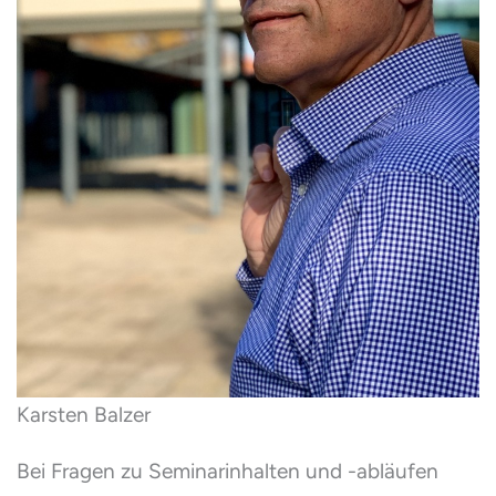
Karsten Balzer
Bei Fragen zu Seminarinhalten und -abläufen