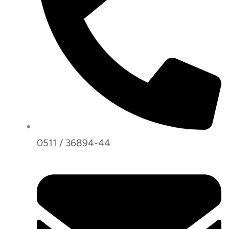
0511 / 36894-44