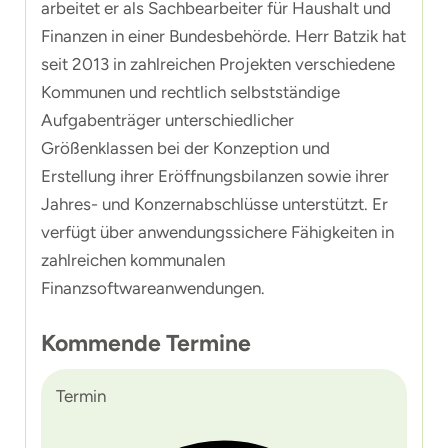
arbeitet er als Sachbearbeiter für Haushalt und
Finanzen in einer Bundesbehörde. Herr Batzik hat
seit 2013 in zahlreichen Projekten verschiedene
Kommunen und rechtlich selbstständige
Aufgabenträger unterschiedlicher
Größenklassen bei der Konzeption und
Erstellung ihrer Eröffnungsbilanzen sowie ihrer
Jahres- und Konzernabschlüsse unterstützt. Er
verfügt über anwendungssichere Fähigkeiten in
zahlreichen kommunalen
Finanzsoftwareanwendungen.
Kommende Termine
Termin