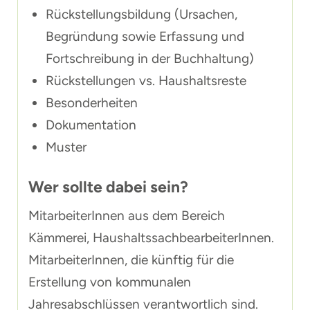
Rückstellungsbildung (Ursachen,
Begründung sowie Erfassung und
Fortschreibung in der Buchhaltung)
Rückstellungen vs. Haushaltsreste
Besonderheiten
Dokumentation
Muster
Wer sollte dabei sein?
MitarbeiterInnen aus dem Bereich
Kämmerei, HaushaltssachbearbeiterInnen.
MitarbeiterInnen, die künftig für die
Erstellung von kommunalen
Jahresabschlüssen verantwortlich sind.