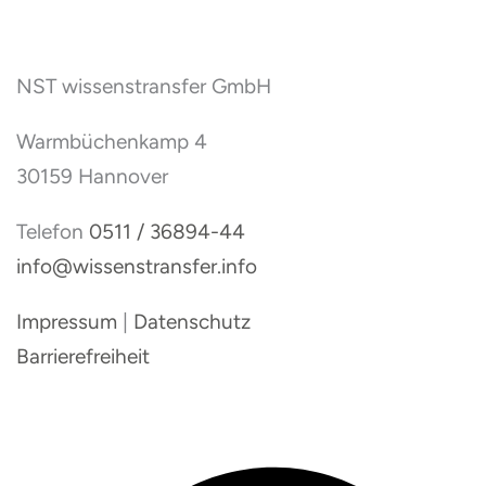
NST wissenstransfer GmbH
Warmbüchenkamp 4
30159 Hannover
Telefon
0511 / 36894-44
info@wissenstransfer.info
Impressum
|
Datenschutz
Barrierefreiheit