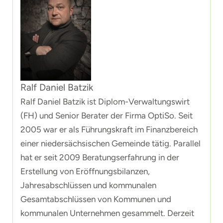
Ralf Daniel Batzik
Ralf Daniel Batzik ist Diplom-Verwaltungswirt
(FH) und Senior Berater der Firma OptiSo. Seit
2005 war er als Führungskraft im Finanzbereich
einer niedersächsischen Gemeinde tätig. Parallel
hat er seit 2009 Beratungserfahrung in der
Erstellung von Eröffnungsbilanzen,
Jahresabschlüssen und kommunalen
Gesamtabschlüssen von Kommunen und
kommunalen Unternehmen gesammelt. Derzeit