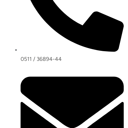
0511 / 36894-44