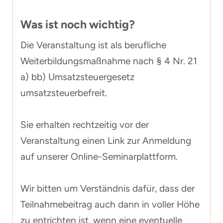
Was ist noch wichtig?
Die Veranstaltung ist als berufliche
Weiterbildungsmaßnahme nach § 4 Nr. 21
a) bb) Umsatzsteuergesetz
umsatzsteuerbefreit.
Sie erhalten rechtzeitig vor der
Veranstaltung einen Link zur Anmeldung
auf unserer Online-Seminarplattform.
Wir bitten um Verständnis dafür, dass der
Teilnahmebeitrag auch dann in voller Höhe
zu entrichten ist, wenn eine eventuelle