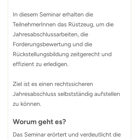
In diesem Seminar erhalten die
TeilnehmerInnen das Rüstzeug, um die
Jahresabschlussarbeiten, die
Forderungsbewertung und die
Rückstellungsbildung zeitgerecht und
effizient zu erledigen.
Ziel ist es einen rechtssicheren
Jahresabschluss selbstständig aufstellen
zu können.
Worum geht es?
Das Seminar erörtert und verdeutlicht die