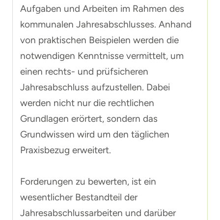
Aufgaben und Arbeiten im Rahmen des
kommunalen Jahresabschlusses. Anhand
von praktischen Beispielen werden die
notwendigen Kenntnisse vermittelt, um
einen rechts- und prüfsicheren
Jahresabschluss aufzustellen. Dabei
werden nicht nur die rechtlichen
Grundlagen erörtert, sondern das
Grundwissen wird um den täglichen
Praxisbezug erweitert.
Forderungen zu bewerten, ist ein
wesentlicher Bestandteil der
Jahresabschlussarbeiten und darüber