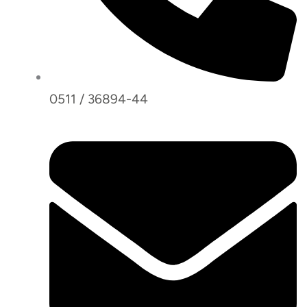
0511 / 36894-44