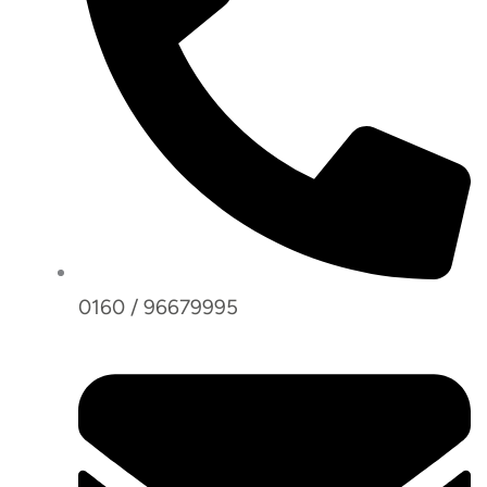
0160 / 96679995