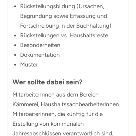
Rückstellungsbildung (Ursachen,
Begründung sowie Erfassung und
Fortschreibung in der Buchhaltung)
Rückstellungen vs. Haushaltsreste
Besonderheiten
Dokumentation
Muster
Wer sollte dabei sein?
MitarbeiterInnen aus dem Bereich
Kämmerei, HaushaltssachbearbeiterInnen.
MitarbeiterInnen, die künftig für die
Erstellung von kommunalen
Jahresabschlüssen verantwortlich sind.