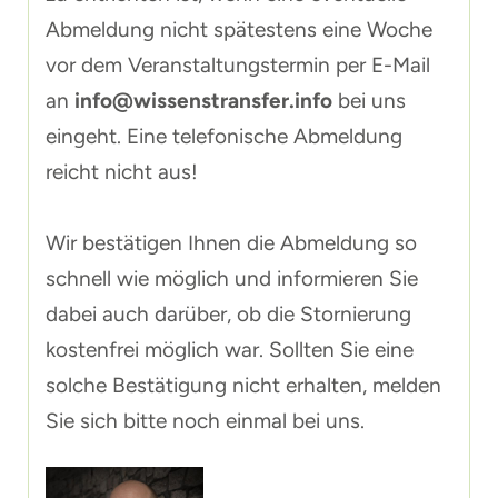
Abmeldung nicht spätestens eine Woche
vor dem Veranstaltungstermin per E-Mail
an
info@wissenstransfer.info
bei uns
eingeht. Eine telefonische Abmeldung
reicht nicht aus!
Wir bestätigen Ihnen die Abmeldung so
schnell wie möglich und informieren Sie
dabei auch darüber, ob die Stornierung
kostenfrei möglich war. Sollten Sie eine
solche Bestätigung nicht erhalten, melden
Sie sich bitte noch einmal bei uns.