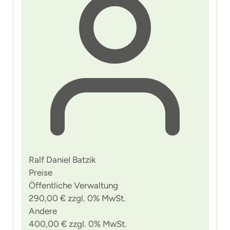
Ralf Daniel Batzik
Preise
Öffentliche Verwaltung
290,00 € zzgl. 0% MwSt.
Andere
400,00 € zzgl. 0% MwSt.