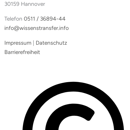
30159 Hannover
Telefon
0511 / 36894-44
info@wissenstransfer.info
Impressum
|
Datenschutz
Barrierefreiheit