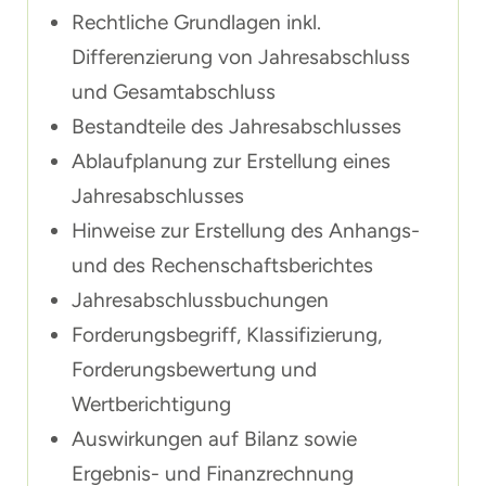
Rechtliche Grundlagen inkl.
Differenzierung von Jahresabschluss
und Gesamtabschluss
Bestandteile des Jahresabschlusses
Ablaufplanung zur Erstellung eines
Jahresabschlusses
Hinweise zur Erstellung des Anhangs-
und des Rechenschaftsberichtes
Jahresabschlussbuchungen
Forderungsbegriff, Klassifizierung,
Forderungsbewertung und
Wertberichtigung
Auswirkungen auf Bilanz sowie
Ergebnis- und Finanzrechnung