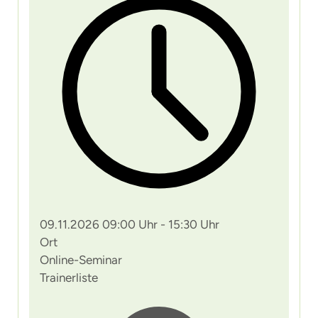
09.11.2026 09:00 Uhr - 15:30 Uhr
Ort
Online-Seminar
Trainerliste