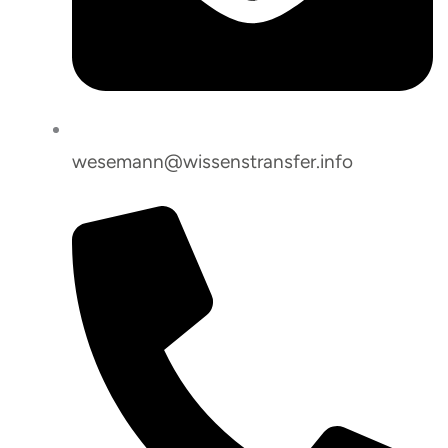
wesemann@wissenstransfer.info