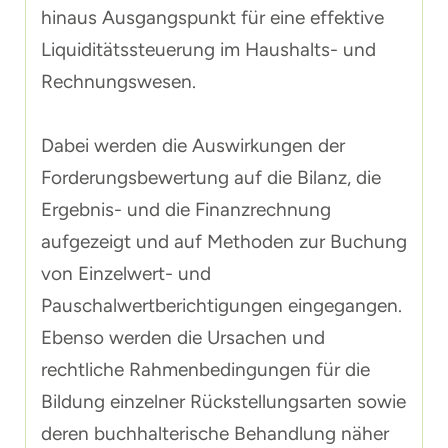
hinaus Ausgangspunkt für eine effektive
Liquiditätssteuerung im Haushalts- und
Rechnungswesen.
Dabei werden die Auswirkungen der
Forderungsbewertung auf die Bilanz, die
Ergebnis- und die Finanzrechnung
aufgezeigt und auf Methoden zur Buchung
von Einzelwert- und
Pauschalwertberichtigungen eingegangen.
Ebenso werden die Ursachen und
rechtliche Rahmenbedingungen für die
Bildung einzelner Rückstellungsarten sowie
deren buchhalterische Behandlung näher