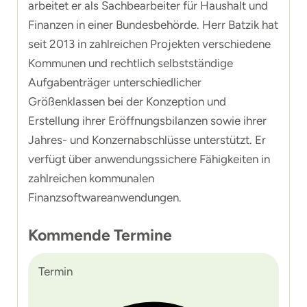
arbeitet er als Sachbearbeiter für Haushalt und
Finanzen in einer Bundesbehörde. Herr Batzik hat
seit 2013 in zahlreichen Projekten verschiedene
Kommunen und rechtlich selbstständige
Aufgabenträger unterschiedlicher
Größenklassen bei der Konzeption und
Erstellung ihrer Eröffnungsbilanzen sowie ihrer
Jahres- und Konzernabschlüsse unterstützt. Er
verfügt über anwendungssichere Fähigkeiten in
zahlreichen kommunalen
Finanzsoftwareanwendungen.
Kommende Termine
Termin