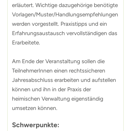
erläutert. Wichtige dazugehörige benötigte
Vorlagen/Muster/Handlungsempfehlungen
werden vorgestellt. Praxistipps und ein
Erfahrungsaustausch vervollständigen das
Erarbeitete.
Am Ende der Veranstaltung sollen die
TeilnehmerInnen einen rechtssicheren
Jahresabschluss erarbeiten und aufstellen
können und ihn in der Praxis der
heimischen Verwaltung eigenständig
umsetzen können.
Schwerpunkte: