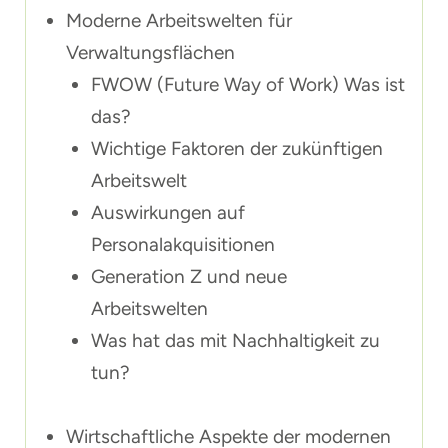
Moderne Arbeitswelten für
Verwaltungsflächen
FWOW (Future Way of Work) Was ist
das?
Wichtige Faktoren der zukünftigen
Arbeitswelt
Auswirkungen auf
Personalakquisitionen
Generation Z und neue
Arbeitswelten
Was hat das mit Nachhaltigkeit zu
tun?
Wirtschaftliche Aspekte der modernen