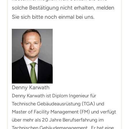
solche Bestätigung nicht erhalten, melden
Sie sich bitte noch einmal bei uns.
Denny Karwath
Denny Karwath ist Diplom Ingenieur für
Technische Gebäudeausrüstung (TGA) und
Master of Facility Management (FM) und verfügt
über mehr als 20 Jahre Berufserfahrung im
Technischen Gebäudemanagement. Er hat eine