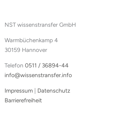
NST wissenstransfer GmbH
Warmbüchenkamp 4
30159 Hannover
Telefon
0511 / 36894-44
info@wissenstransfer.info
Impressum
|
Datenschutz
Barrierefreiheit