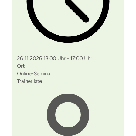
26.11.2026 13:00 Uhr - 17:00 Uhr
Ort
Online-Seminar
Trainerliste