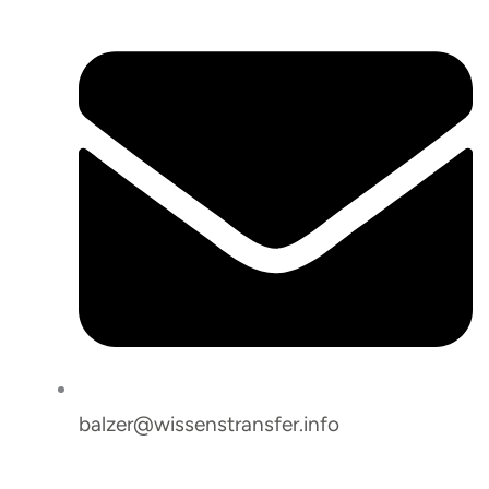
balzer@wissenstransfer.info