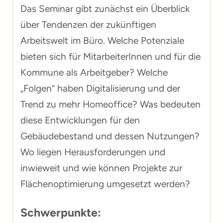
Das Seminar gibt zunächst ein Überblick
über Tendenzen der zukünftigen
Arbeitswelt im Büro. Welche Potenziale
bieten sich für MitarbeiterInnen und für die
Kommune als Arbeitgeber? Welche
„Folgen“ haben Digitalisierung und der
Trend zu mehr Homeoffice? Was bedeuten
diese Entwicklungen für den
Gebäudebestand und dessen Nutzungen?
Wo liegen Herausforderungen und
inwieweit und wie können Projekte zur
Flächenoptimierung umgesetzt werden?
Schwerpunkte: