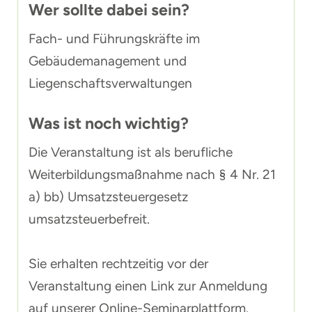
Wer sollte dabei sein?
Fach- und Führungskräfte im
Gebäudemanagement und
Liegenschaftsverwaltungen
Was ist noch wichtig?
Die Veranstaltung ist als berufliche
Weiterbildungsmaßnahme nach § 4 Nr. 21
a) bb) Umsatzsteuergesetz
umsatzsteuerbefreit.
Sie erhalten rechtzeitig vor der
Veranstaltung einen Link zur Anmeldung
auf unserer Online-Seminarplattform.