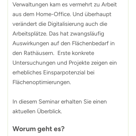
Verwaltungen kam es vermehrt zu Arbeit
aus dem Home-Office. Und überhaupt
verändert die Digitalisierung auch die
Arbeitsplätze. Das hat zwangsläufig
Auswirkungen auf den Flächenbedarf in
den Rathäusern. Erste konkrete
Untersuchungen und Projekte zeigen ein
erhebliches Einsparpotenzial bei
Flächenoptimierungen.
In diesem Seminar erhalten Sie einen
aktuellen Überblick.
Worum geht es?