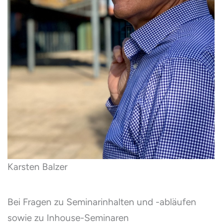
Karsten Balzer
Bei Fragen zu Seminarinhalten und -abläufen
sowie zu Inhouse-Seminaren