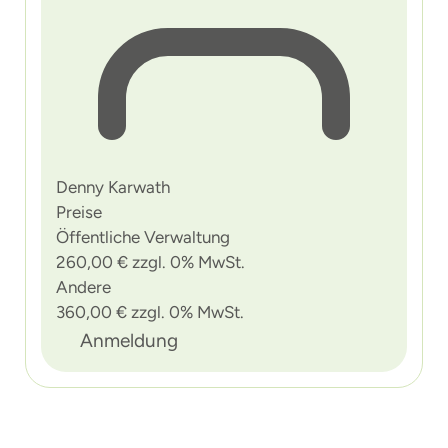
Denny Karwath
Preise
Öffentliche Verwaltung
260,00 € zzgl. 0% MwSt.
Andere
360,00 € zzgl. 0% MwSt.
Anmeldung