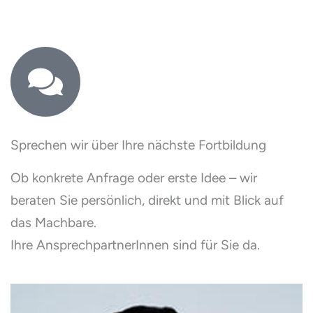
Sprechen wir über Ihre nächste Fortbildung
Ob konkrete Anfrage oder erste Idee – wir
beraten Sie persönlich, direkt und mit Blick auf
das Machbare.
Ihre AnsprechpartnerInnen sind für Sie da.