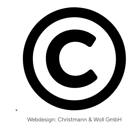
Webdesign: Christmann & Woll GmbH