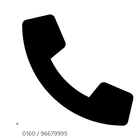
0160 / 96679995