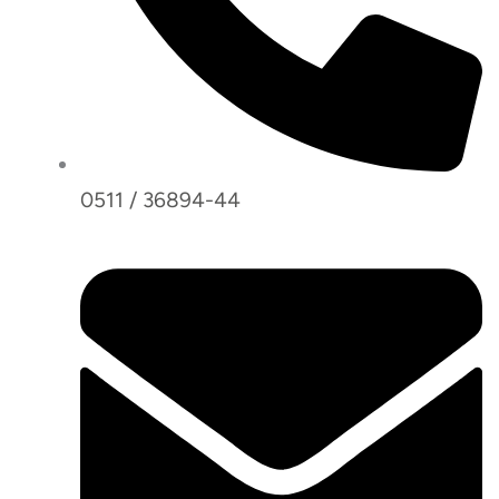
0511 / 36894-44