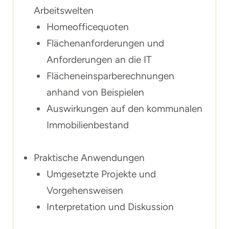
Arbeitswelten
Homeofficequoten
Flächenanforderungen und
Anforderungen an die IT
Flächeneinsparberechnungen
anhand von Beispielen
Auswirkungen auf den kommunalen
Immobilienbestand
Praktische Anwendungen
Umgesetzte Projekte und
Vorgehensweisen
Interpretation und Diskussion