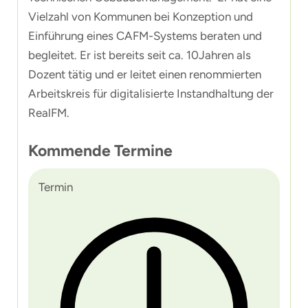
Vielzahl von Kommunen bei Konzeption und
Einführung eines CAFM-Systems beraten und
begleitet. Er ist bereits seit ca. 10Jahren als
Dozent tätig und er leitet einen renommierten
Arbeitskreis für digitalisierte Instandhaltung der
RealFM.
Kommende Termine
Termin