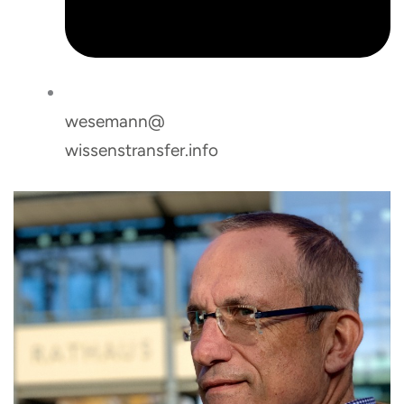
wesemann@
wissenstransfer.info