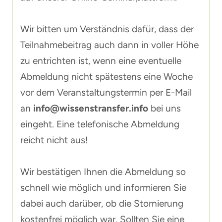
Wir bitten um Verständnis dafür, dass der
Teilnahmebeitrag auch dann in voller Höhe
zu entrichten ist, wenn eine eventuelle
Abmeldung nicht spätestens eine Woche
vor dem Veranstaltungstermin per E-Mail
an
info@wissenstransfer.info
bei uns
eingeht. Eine telefonische Abmeldung
reicht nicht aus!
Wir bestätigen Ihnen die Abmeldung so
schnell wie möglich und informieren Sie
dabei auch darüber, ob die Stornierung
kostenfrei möglich war. Sollten Sie eine