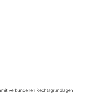
damit verbundenen Rechtsgrundlagen