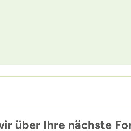
ir über Ihre nächste Fo