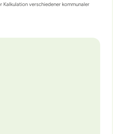
er Kalkulation verschiedener kommunaler