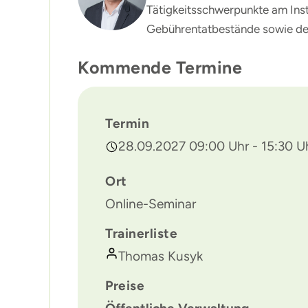
Tätigkeitsschwerpunkte am Inst
Gebührentatbestände sowie de
Kommende Termine
Termin
28.09.2027 09:00 Uhr - 15:30 U
Ort
Online-Seminar
Trainerliste
Thomas Kusyk
Preise