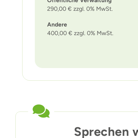
Öffentliche Verwaltung
290,00 € zzgl. 0% MwSt.
Andere
400,00 € zzgl. 0% MwSt.
Sprechen w