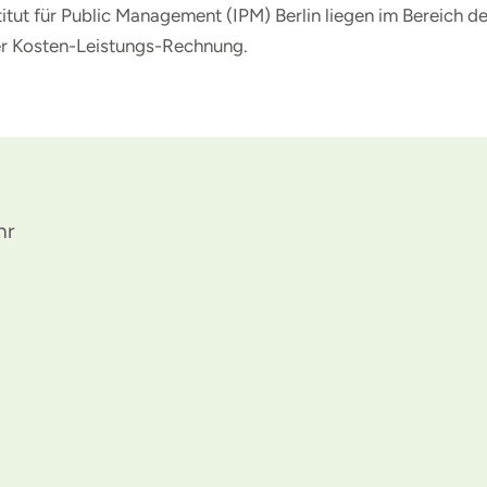
itut für Public Management (IPM) Berlin liegen im Bereich d
r Kosten-Leistungs-Rechnung.
hr