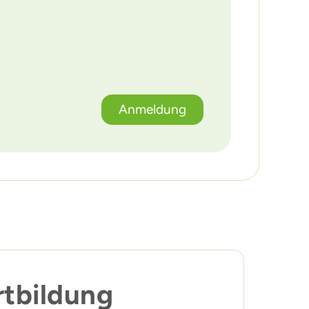
Anmeldung
rtbildung