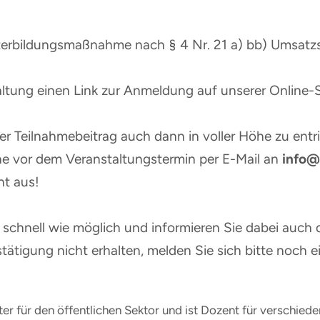
eiterbildungsmaßnahme nach § 4 Nr. 21 a) bb) Umsatz
taltung einen Link zur Anmeldung auf unserer Online-
er Teilnahmebeitrag auch dann in voller Höhe zu entri
e vor dem Veranstaltungstermin per E-Mail an
info@
ht aus!
schnell wie möglich und informieren Sie dabei auch d
tätigung nicht erhalten, melden Sie sich bitte noch e
er für den öffentlichen Sektor und ist Dozent für verschied