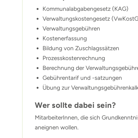
Kommunalabgabengesetz (KAG)
Verwaltungskostengesetz (VwKostG
Verwaltungsgebühren
Kostenerfassung
Bildung von Zuschlagssätzen
Prozesskostenrechnung
Berechnung der Verwaltungsgebühr
Gebührentarif und -satzungen
Übung zur Verwaltungsgebührenkalk
Wer sollte dabei sein?
MitarbeiterInnen, die sich Grundkenn
aneignen wollen.