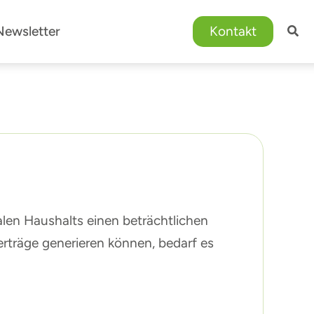
Newsletter
Kontakt
en Haushalts einen beträchtlichen
rträge generieren können, bedarf es