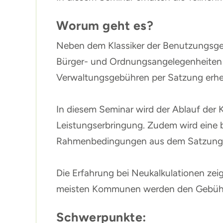
Worum geht es?
Neben dem Klassiker der Benutzungsgeb
Bürger- und Ordnungsangelegenheiten 
Verwaltungsgebühren per Satzung erh
In diesem Seminar wird der Ablauf der K
Leistungserbringung. Zudem wird eine 
Rahmenbedingungen aus dem Satzungs
Die Erfahrung bei Neukalkulationen zeig
meisten Kommunen werden den Gebühren
Schwerpunkte: