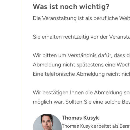
Was ist noch wichtig?
Die Veranstaltung ist als berufliche W
Sie erhalten rechtzeitig vor der Verans
Wir bitten um Verständnis dafür, dass d
Abmeldung nicht spätestens eine Woch
Eine telefonische Abmeldung reicht nic
Wir bestätigen Ihnen die Abmeldung so 
möglich war. Sollten Sie eine solche Bes
Thomas Kusyk
Thomas Kusyk arbeitet als Berat