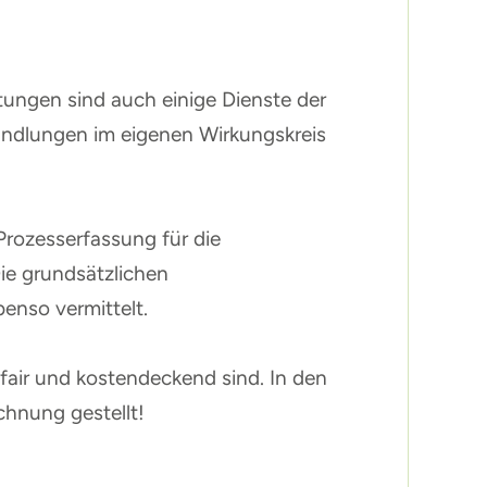
ungen sind auch einige Dienste der
ndlungen im eigenen Wirkungskreis
Prozesserfassung für die
ie grundsätzlichen
nso vermittelt.
 fair und kostendeckend sind. In den
hnung gestellt!