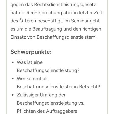
gegen das Rechtsdienstleistungsgesetz
hat die Rechtsprechung aber in letzter Zeit
des Öfteren beschäftigt. Im Seminar geht
es um die Beauftragung und den richtigen
Einsatz von Beschaffungsdienstleistern.
Schwerpunkte:
Was ist eine
Beschaffungsdienstleistung?
Wer kommt als
Beschaffungsdienstleister in Betracht?
Zulässiger Umfang der
Beschaffungsdienstleistung vs.
Pflichten des Auftraggebers