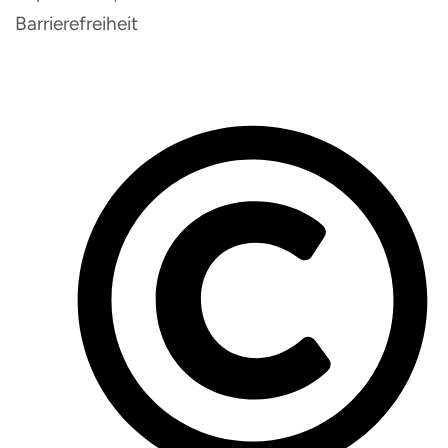
Barrierefreiheit