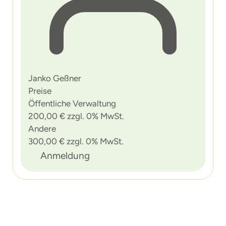
Janko Geßner
Preise
Öffentliche Verwaltung
200,00 € zzgl. 0% MwSt.
Andere
300,00 € zzgl. 0% MwSt.
Anmeldung