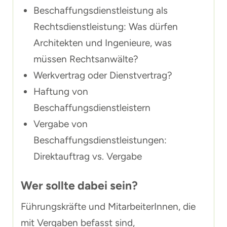
Beschaffungsdienstleistung als
Rechtsdienstleistung: Was dürfen
Architekten und Ingenieure, was
müssen Rechtsanwälte?
Werkvertrag oder Dienstvertrag?
Haftung von
Beschaffungsdienstleistern
Vergabe von
Beschaffungsdienstleistungen:
Direktauftrag vs. Vergabe
Wer sollte dabei sein?
Führungskräfte und MitarbeiterInnen, die
mit Vergaben befasst sind,