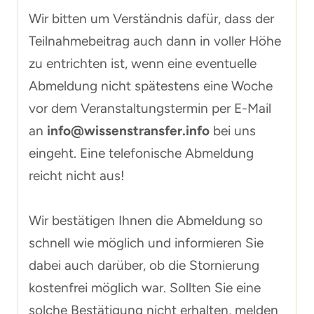
Wir bitten um Verständnis dafür, dass der
Teilnahmebeitrag auch dann in voller Höhe
zu entrichten ist, wenn eine eventuelle
Abmeldung nicht spätestens eine Woche
vor dem Veranstaltungstermin per E-Mail
an
info@wissenstransfer.info
bei uns
eingeht. Eine telefonische Abmeldung
reicht nicht aus!
Wir bestätigen Ihnen die Abmeldung so
schnell wie möglich und informieren Sie
dabei auch darüber, ob die Stornierung
kostenfrei möglich war. Sollten Sie eine
solche Bestätigung nicht erhalten, melden