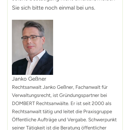
Sie sich bitte noch einmal bei uns.
Janko Geßner
Rechtsanwalt Janko Geßner, Fachanwalt für
Verwaltungsrecht, ist Gründungspartner bei
DOMBERT Rechtsanwälte. Er ist seit 2000 als
Rechtsanwalt tätig und leitet die Praxisgruppe
Öffentliche Aufträge und Vergabe. Schwerpunkt
seiner Tätigkeit ist die Beratung öffentlicher