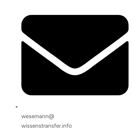
wesemann@
wissenstransfer.info