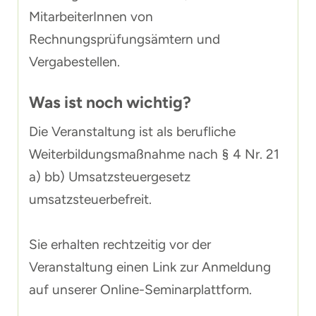
MitarbeiterInnen von
Rechnungsprüfungsämtern und
Vergabestellen.
Was ist noch wichtig?
Die Veranstaltung ist als berufliche
Weiterbildungsmaßnahme nach § 4 Nr. 21
a) bb) Umsatzsteuergesetz
umsatzsteuerbefreit.
Sie erhalten rechtzeitig vor der
Veranstaltung einen Link zur Anmeldung
auf unserer Online-Seminarplattform.