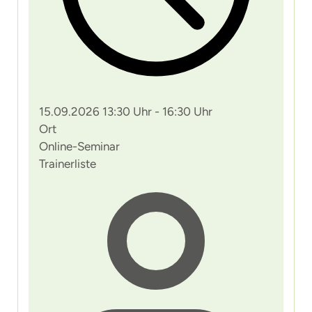
15.09.2026 13:30 Uhr - 16:30 Uhr
Ort
Online-Seminar
Trainerliste