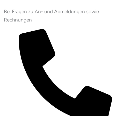
Bei Fragen zu An- und Abmeldungen sowie
Rechnungen