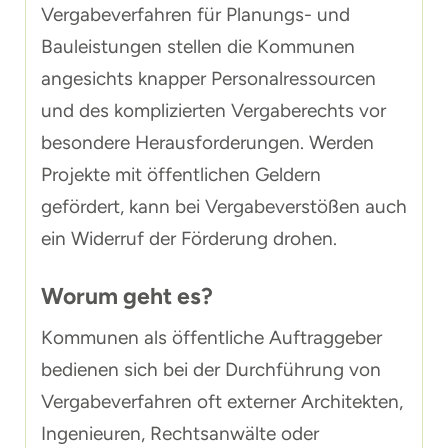
Vergabeverfahren für Planungs- und
Bauleistungen stellen die Kommunen
angesichts knapper Personalressourcen
und des komplizierten Vergaberechts vor
besondere Herausforderungen. Werden
Projekte mit öffentlichen Geldern
gefördert, kann bei Vergabeverstößen auch
ein Widerruf der Förderung drohen.
Worum geht es?
Kommunen als öffentliche Auftraggeber
bedienen sich bei der Durchführung von
Vergabeverfahren oft externer Architekten,
Ingenieuren, Rechtsanwälte oder