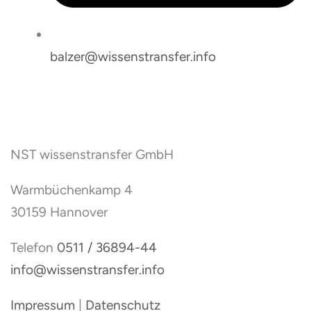
balzer@wissenstransfer.info
NST wissenstransfer GmbH
Warmbüchenkamp 4
30159 Hannover
Telefon
0511 / 36894-44
info@wissenstransfer.info
Impressum
|
Datenschutz