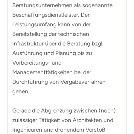
Beratungsunternehmen als sogenannte
Beschaffungsdienstleister. Der
Leistungsumfang kann von der
Bereitstellung der technischen
Infrastruktur über die Beratung bzgl.
Ausführung und Planung bis zu
Vorbereitungs- und
Managementtätigkeiten bei der
Durchführung von Vergabeverfahren
gehen.
Gerade die Abgrenzung zwischen (noch)
zulässiger Tätigkeit von Architekten und
Ingenieuren und drohendem Verstoß