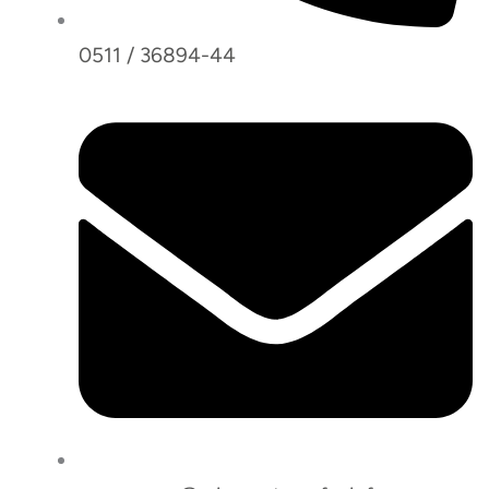
0511 / 36894-44