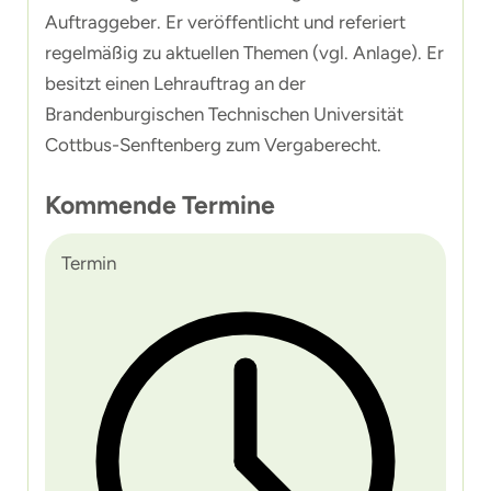
Auftraggeber. Er veröffentlicht und referiert
regelmäßig zu aktuellen Themen (vgl. Anlage). Er
besitzt einen Lehrauftrag an der
Brandenburgischen Technischen Universität
Cottbus-Senftenberg zum Vergaberecht.
Kommende Termine
Termin