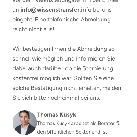
an
info@wissenstransfer.info
bei uns
eingeht. Eine telefonische Abmeldung
reicht nicht aus!
Wir bestätigen Ihnen die Abmeldung so
schnell wie möglich und informieren Sie
dabei auch darüber, ob die Stornierung
kostenfrei möglich war. Sollten Sie eine
solche Bestätigung nicht erhalten, melden
Sie sich bitte noch einmal bei uns.
Thomas Kusyk
Thomas Kusyk arbeitet als Berater für
den öffentlichen Sektor und ist