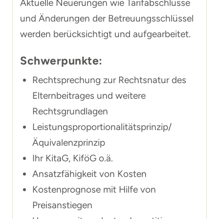
Aktuelle Neuerungen wie Tarifabschlüsse
und Änderungen der Betreuungsschlüssel
werden berücksichtigt und aufgearbeitet.
Schwerpunkte:
Rechtsprechung zur Rechtsnatur des
Elternbeitrages und weitere
Rechtsgrundlagen
Leistungsproportionalitätsprinzip/
Äquivalenzprinzip
Ihr KitaG, KiföG o.ä.
Ansatzfähigkeit von Kosten
Kostenprognose mit Hilfe von
Preisanstiegen