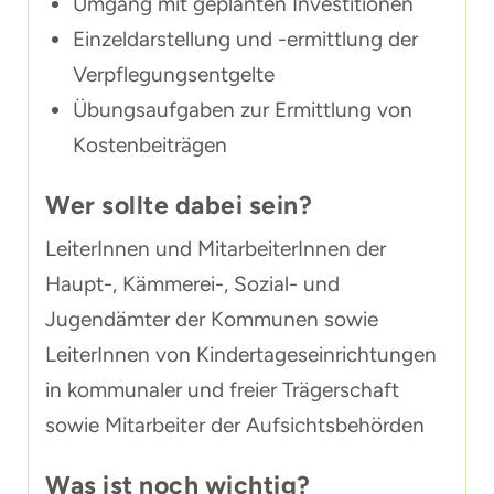
Umgang mit geplanten Investitionen
Einzeldarstellung und -ermittlung der
Verpflegungsentgelte
Übungsaufgaben zur Ermittlung von
Kostenbeiträgen
Wer sollte dabei sein?
LeiterInnen und MitarbeiterInnen der
Haupt-, Kämmerei-, Sozial- und
Jugendämter der Kommunen sowie
LeiterInnen von Kindertageseinrichtungen
in kommunaler und freier Trägerschaft
sowie Mitarbeiter der Aufsichtsbehörden
Was ist noch wichtig?