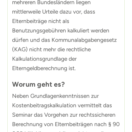
mehreren Bundesländern liegen
mittlerweile Urteile dazu vor, dass
Elternbeiträge nicht als
Benutzungsgebühren kalkuliert werden
dürfen und das Kommunalabgabengesetz
(KAG) nicht mehr die rechtliche
Kalkulationsgrundlage der
Elterngeldberechnung ist.
Worum geht es?
Neben Grundlagenkenntnissen zur
Kostenbeitragskalkulation vermittelt das
Seminar das Vorgehen zur rechtssicheren
Berechnung von Elternbeiträgen nach § 90