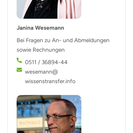
Janina Wesemann
Bei Fragen zu An- und Abmeldungen
sowie Rechnungen
0511 / 36894-44
wesemann@
wissenstransfer.info