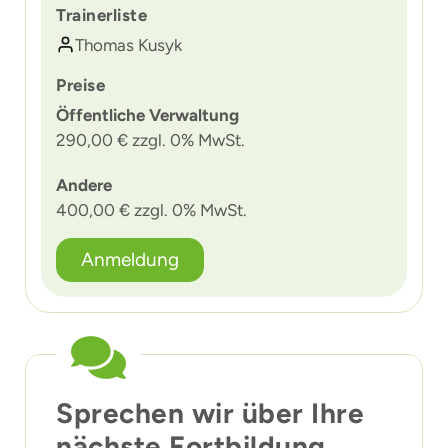
Trainerliste
Thomas Kusyk
Preise
Öffentliche Verwaltung
290,00 € zzgl. 0% MwSt.
Andere
400,00 € zzgl. 0% MwSt.
Anmeldung
Sprechen wir über Ihre
nächste Fortbildung