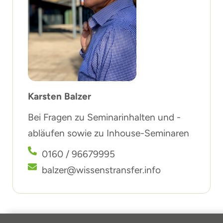
Karsten Balzer
Bei Fragen zu Seminarinhalten und -
abläufen sowie zu Inhouse-Seminaren
0160 / 96679995
balzer@wissenstransfer.info