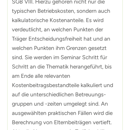
SGB VIII. Hierzu gehören nicht nur die
typischen Betriebskosten, sondern auch
kalkulatorische Kostenanteile. Es wird
verdeutlicht, an welchen Punkten der
Träger Entscheidungsfreiheit hat und an
welchen Punkten ihm Grenzen gesetzt
sind. Sie werden im Seminar Schritt für
Schritt an die Thematik herangeführt, bis
am Ende alle relevanten
Kostenbeitragsbestandteile kalkuliert und
auf die unterschiedlichen Betreuungs-
gruppen und -zeiten umgelegt sind. An
ausgewählten praktischen Fällen wird die
Berechnung von Elternbeiträgen vertieft.