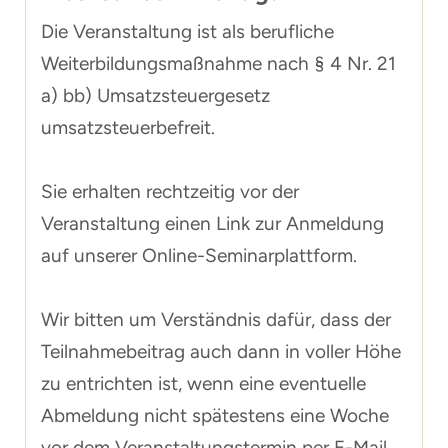
Die Veranstaltung ist als berufliche
Weiterbildungsmaßnahme nach § 4 Nr. 21
a) bb) Umsatzsteuergesetz
umsatzsteuerbefreit.
Sie erhalten rechtzeitig vor der
Veranstaltung einen Link zur Anmeldung
auf unserer Online-Seminarplattform.
Wir bitten um Verständnis dafür, dass der
Teilnahmebeitrag auch dann in voller Höhe
zu entrichten ist, wenn eine eventuelle
Abmeldung nicht spätestens eine Woche
vor dem Veranstaltungstermin per E-Mail