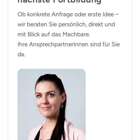
Ob konkrete Anfrage oder erste Idee –
wir beraten Sie persönlich, direkt und
mit Blick auf das Machbare.
Ihre AnsprechpartnerInnen sind für Sie
da.