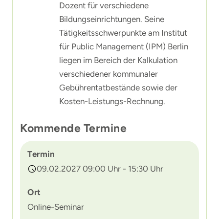
Dozent für verschiedene
Bildungseinrichtungen. Seine
Tätigkeitsschwerpunkte am Institut
für Public Management (IPM) Berlin
liegen im Bereich der Kalkulation
verschiedener kommunaler
Gebührentatbestände sowie der
Kosten-Leistungs-Rechnung.
Kommende Termine
Termin
09.02.2027 09:00 Uhr - 15:30 Uhr
Ort
Online-Seminar