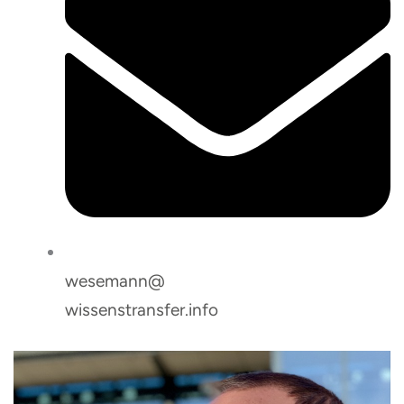
wesemann@
wissenstransfer.info