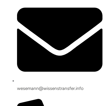
wesemann@wissenstransfer.info