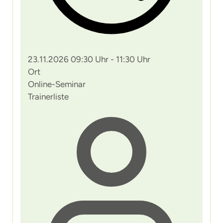
23.11.2026 09:30 Uhr - 11:30 Uhr
Ort
Online-Seminar
Trainerliste