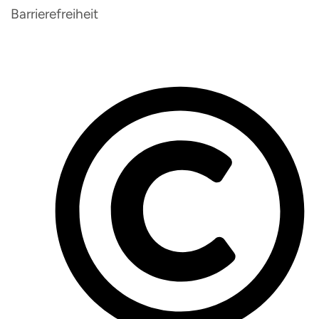
Barrierefreiheit