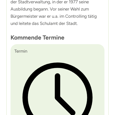
der Stadtverwaltung, in der er 1977 seine
Ausbildung begann. Vor seiner Wahl zum
Bürgermeister war er u.a. im Controlling tätig
und leitete das Schulamt der Stadt.
Kommende Termine
Termin