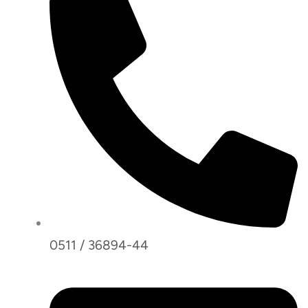
0511 / 36894-44