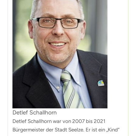
Detlef Schallhorn
Detlef Schallhorn war von 2007 bis 2021
Bürgermeister der Stadt Seelze. Er ist ein „Kind“