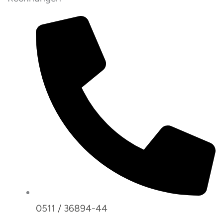
0511 / 36894-44