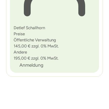
Detlef Schallhorn
Preise
Öffentliche Verwaltung
145,00 € zzgl. 0% MwSt.
Andere
195,00 € zzgl. 0% MwSt.
Anmeldung