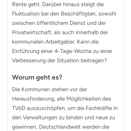
Rente geht. Darüber hinaus steigt die
Fluktuation bei den Beschäftigten, sowohl
zwischen öffentlichem Dienst und der
Privatwirtschaft, als auch innerhalb der
kommunalen Arbeitgeber. Kann die
Einführung einer 4-Tage-Woche zu einer
Verbesserung der Situation beitragen?
Worum geht es?
Die Kommunen stehen vor der
Herausforderung, alle Möglichkeiten des
TVöD auszuschöpfen, um die Fachkräfte in
den Verwaltungen zu binden und neue zu
gewinnen. Deutschlandweit werden die