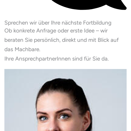
Sprechen wir über Ihre nächste Fortbildung
Ob konkrete Anfrage oder erste Idee – wir
beraten Sie persönlich, direkt und mit Blick auf
das Machbare.
Ihre AnsprechpartnerInnen sind für Sie da.