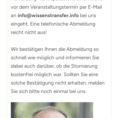
vor dem Veranstaltungstermin per E-Mail
an
info@wissenstransfer.info
bei uns
eingeht. Eine telefonische Abmeldung
reicht nicht aus!
Wir bestätigen Ihnen die Abmeldung so
schnell wie möglich und informieren Sie
dabei auch darüber, ob die Stornierung
kostenfrei möglich war. Sollten Sie eine
solche Bestätigung nicht erhalten, melden
Sie sich bitte noch einmal bei uns.