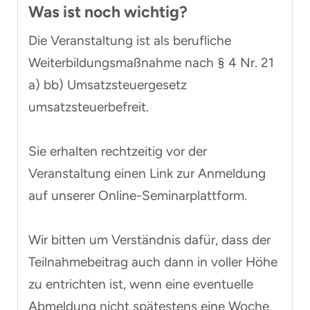
Was ist noch wichtig?
Die Veranstaltung ist als berufliche
Weiterbildungsmaßnahme nach § 4 Nr. 21
a) bb) Umsatzsteuergesetz
umsatzsteuerbefreit.
Sie erhalten rechtzeitig vor der
Veranstaltung einen Link zur Anmeldung
auf unserer Online-Seminarplattform.
Wir bitten um Verständnis dafür, dass der
Teilnahmebeitrag auch dann in voller Höhe
zu entrichten ist, wenn eine eventuelle
Abmeldung nicht spätestens eine Woche