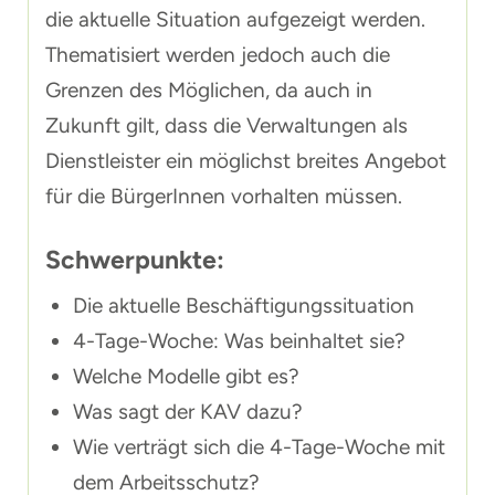
die aktuelle Situation aufgezeigt werden.
Thematisiert werden jedoch auch die
Grenzen des Möglichen, da auch in
Zukunft gilt, dass die Verwaltungen als
Dienstleister ein möglichst breites Angebot
für die BürgerInnen vorhalten müssen.
Schwerpunkte:
Die aktuelle Beschäftigungssituation
4-Tage-Woche: Was beinhaltet sie?
Welche Modelle gibt es?
Was sagt der KAV dazu?
Wie verträgt sich die 4-Tage-Woche mit
dem Arbeitsschutz?