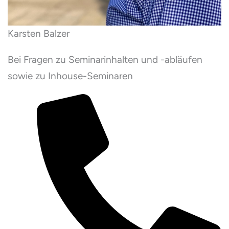
Karsten Balzer
Bei Fragen zu Seminarinhalten und -abläufen
sowie zu Inhouse-Seminaren