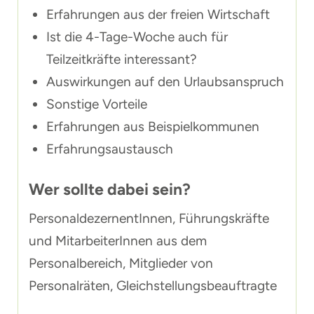
Erfahrungen aus der freien Wirtschaft
Ist die 4-Tage-Woche auch für
Teilzeitkräfte interessant?
Auswirkungen auf den Urlaubsanspruch
Sonstige Vorteile
Erfahrungen aus Beispielkommunen
Erfahrungsaustausch
Wer sollte dabei sein?
PersonaldezernentInnen, Führungskräfte
und MitarbeiterInnen aus dem
Personalbereich, Mitglieder von
Personalräten, Gleichstellungsbeauftragte