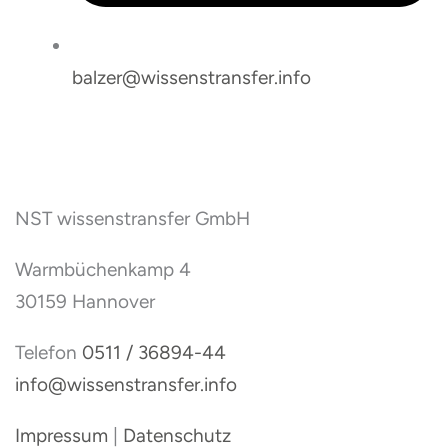
balzer@wissenstransfer.info
NST wissenstransfer GmbH
Warmbüchenkamp 4
30159 Hannover
Telefon
0511 / 36894-44
info@wissenstransfer.info
Impressum
|
Datenschutz