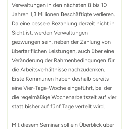
Verwaltungen in den nächsten 8 bis 10
Jahren 1,3 Millionen Beschäftigte verlieren.
Da eine bessere Bezahlung derzeit nicht in
Sicht ist, werden Verwaltungen
gezwungen sein, neben der Zahlung von
übertariflichen Leistungen, auch über eine
Veränderung der Rahmenbedingungen für
die Arbeitsverhältnisse nachzudenken.
Erste Kommunen haben deshalb bereits
eine Vier-Tage-Woche eingeführt, bei der
die regelmäßige Wochenarbeitszeit auf vier
statt bisher auf fünf Tage verteilt wird.
Mit diesem Seminar soll ein Überblick über