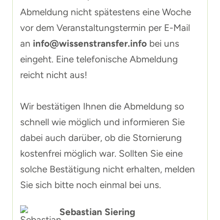
Abmeldung nicht spätestens eine Woche
vor dem Veranstaltungstermin per E-Mail
an
info@wissenstransfer.info
bei uns
eingeht. Eine telefonische Abmeldung
reicht nicht aus!
Wir bestätigen Ihnen die Abmeldung so
schnell wie möglich und informieren Sie
dabei auch darüber, ob die Stornierung
kostenfrei möglich war. Sollten Sie eine
solche Bestätigung nicht erhalten, melden
Sie sich bitte noch einmal bei uns.
Sebastian Siering