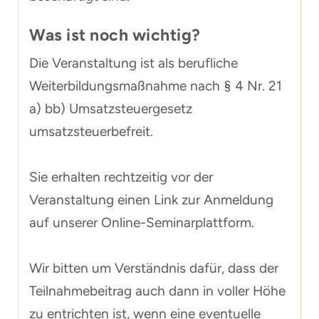
Was ist noch wichtig?
Die Veranstaltung ist als berufliche
Weiterbildungsmaßnahme nach § 4 Nr. 21
a) bb) Umsatzsteuergesetz
umsatzsteuerbefreit.
Sie erhalten rechtzeitig vor der
Veranstaltung einen Link zur Anmeldung
auf unserer Online-Seminarplattform.
Wir bitten um Verständnis dafür, dass der
Teilnahmebeitrag auch dann in voller Höhe
zu entrichten ist, wenn eine eventuelle