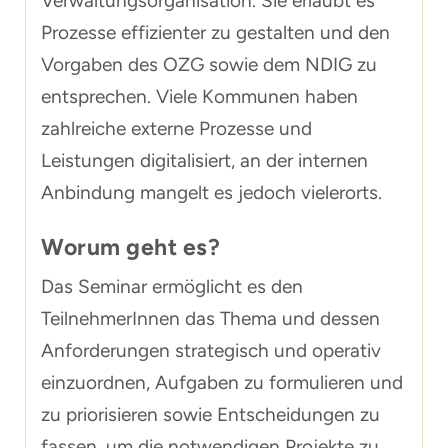
Verwaltungsorganisation. Sie erlaubt es
Prozesse effizienter zu gestalten und den
Vorgaben des OZG sowie dem NDIG zu
entsprechen. Viele Kommunen haben
zahlreiche externe Prozesse und
Leistungen digitalisiert, an der internen
Anbindung mangelt es jedoch vielerorts.
Worum geht es?
Das Seminar ermöglicht es den
TeilnehmerInnen das Thema und dessen
Anforderungen strategisch und operativ
einzuordnen, Aufgaben zu formulieren und
zu priorisieren sowie Entscheidungen zu
fassen, um die notwendigen Projekte zu