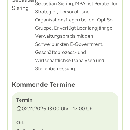
Sebastian Siering, MPA, ist Berater für
Strategie-, Personal- und
Organisationsfragen bei der OptiSo-
Gruppe. Er verfügt über langjährige
Verwaltungspraxis mit den
Schwerpunkten E-Government,
Geschäftsprozess- und
Wirtschaftlichkeitsanalysen und
Stellenbemessung.
Kommende Termine
Termin
02.11.2026 13:00 Uhr - 17:00 Uhr
Ort