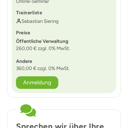
Online-Seminar
Trainerliste
Sebastian Siering
Preise
Öffentliche Verwaltung
260,00 € zzgl. 0% MwSt.
Andere
360,00 € zzgl. 0% MwSt.
Anmeldung
Sprechen wir über Ihre