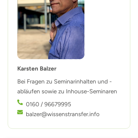
Karsten Balzer
Bei Fragen zu Seminarinhalten und -
abläufen sowie zu Inhouse-Seminaren
0160 / 96679995
balzer@wissenstransfer.info