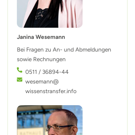
Janina Wesemann
Bei Fragen zu An- und Abmeldungen
sowie Rechnungen
0511 / 36894-44
wesemann@
wissenstransfer.info