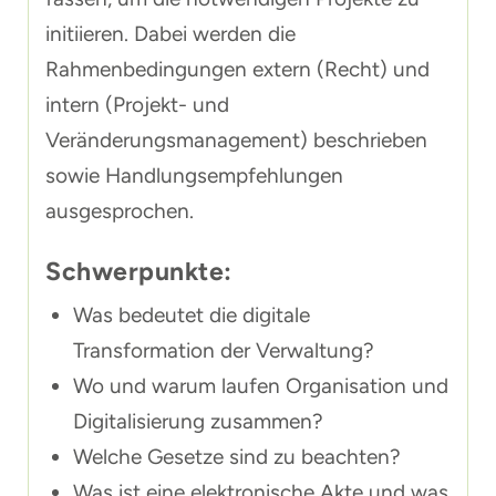
initiieren. Dabei werden die
Rahmenbedingungen extern (Recht) und
intern (Projekt- und
Veränderungsmanagement) beschrieben
sowie Handlungsempfehlungen
ausgesprochen.
Schwerpunkte:
Was bedeutet die digitale
Transformation der Verwaltung?
Wo und warum laufen Organisation und
Digitalisierung zusammen?
Welche Gesetze sind zu beachten?
Was ist eine elektronische Akte und was