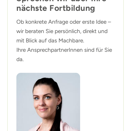
nächste Fortbildung
Ob konkrete Anfrage oder erste Idee –
wir beraten Sie persönlich, direkt und
mit Blick auf das Machbare.
Ihre AnsprechpartnerInnen sind für Sie
da.