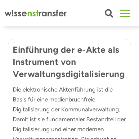
Zum
Inhalt
springen
Einführung der e-Akte als
Instrument von
Verwaltungsdigitalisierung
Die elektronische Aktenführung ist die
Basis für eine medienbruchfreie
Digitalisierung der Kommunalverwaltung.
Damit ist sie fundamentaler Bestandteil der
Digitalisierung und einer modernen