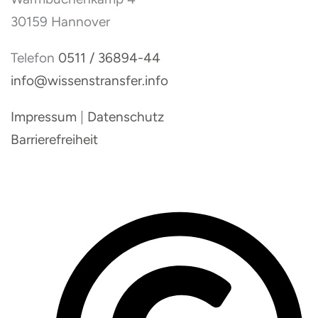
30159 Hannover
Telefon
0511 / 36894-44
info@wissenstransfer.info
Impressum
|
Datenschutz
Barrierefreiheit