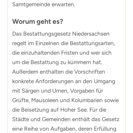
Samtgemeinde erwarten.
Worum geht es?
Das Bestattungsgesetz Niedersachsen
regelt im Einzelnen die Bestattungsarten,
die einzuhaltenden Fristen und wer sich
um die Bestattung zu kümmern hat.
Außerdem enthalten die Vorschriften
konkrete Anforderungen an den Umgang
mit Särgen und Urnen, Vorgaben für
Grüfte, Mausoleen und Kolumbarien sowie
die Beisetzung auf Hoher See. Für die
Städte und Gemeinden enthält das Gesetz
eine Reihe von Aufgaben, deren Erfüllung