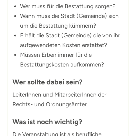
Wer muss für die Bestattung sorgen?
Wann muss die Stadt (Gemeinde) sich
um die Bestattung kümmern?
Erhält die Stadt (Gemeinde) die von ihr
aufgewendeten Kosten erstattet?
Müssen Erben immer für die
Bestattungskosten aufkommen?
Wer sollte dabei sein?
LeiterInnen und MitarbeiterInnen der
Rechts- und Ordnungsämter.
Was ist noch wichtig?
Die Veranstaltung ist als berufliche