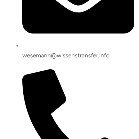
wesemann@wissenstransfer.info