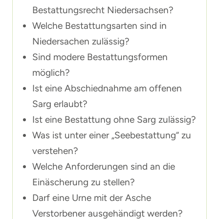
Bestattungsrecht Niedersachsen?
Welche Bestattungsarten sind in
Niedersachen zulässig?
Sind modere Bestattungsformen
möglich?
Ist eine Abschiednahme am offenen
Sarg erlaubt?
Ist eine Bestattung ohne Sarg zulässig?
Was ist unter einer „Seebestattung“ zu
verstehen?
Welche Anforderungen sind an die
Einäscherung zu stellen?
Darf eine Urne mit der Asche
Verstorbener ausgehändigt werden?