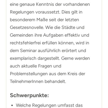
eine genaue Kenntnis der vorhandenen
Regelungen voraussetzt. Dies gilt in
besonderem Maße seit der letzten
Gesetzesnovelle. Wie die Städte und
Gemeinden ihre Aufgaben effektiv und
rechtsfehlerfrei erfüllen können, wird in
dem Seminar ausführlich erörtert und
exemplarisch dargestellt. Gerne werden
auch aktuelle Fragen und
Problemstellungen aus dem Kreis der
TeilnehmerInnen behandelt.
Schwerpunkte:
Welche Regelungen umfasst das