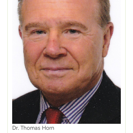
Dr. Thomas Horn