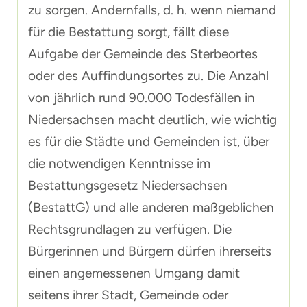
zu sorgen. Andernfalls, d. h. wenn niemand
für die Bestattung sorgt, fällt diese
Aufgabe der Gemeinde des Sterbeortes
oder des Auffindungsortes zu. Die Anzahl
von jährlich rund 90.000 Todesfällen in
Niedersachsen macht deutlich, wie wichtig
es für die Städte und Gemeinden ist, über
die notwendigen Kenntnisse im
Bestattungsgesetz Niedersachsen
(BestattG) und alle anderen maßgeblichen
Rechtsgrundlagen zu verfügen. Die
Bürgerinnen und Bürgern dürfen ihrerseits
einen angemessenen Umgang damit
seitens ihrer Stadt, Gemeinde oder