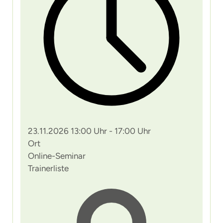
23.11.2026 13:00 Uhr - 17:00 Uhr
Ort
Online-Seminar
Trainerliste