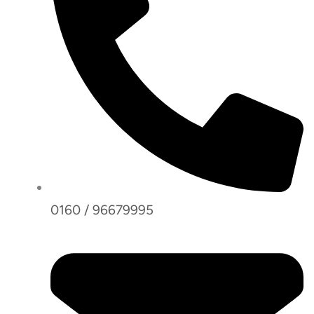
0160 / 96679995