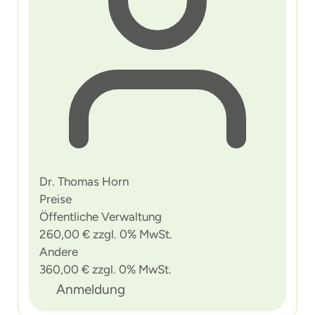
Dr. Thomas Horn
Preise
Öffentliche Verwaltung
260,00 € zzgl. 0% MwSt.
Andere
360,00 € zzgl. 0% MwSt.
Anmeldung