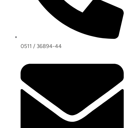
0511 / 36894-44