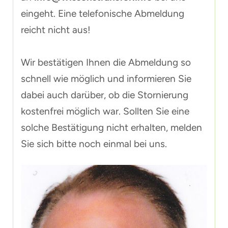
eingeht. Eine telefonische Abmeldung
reicht nicht aus!
Wir bestätigen Ihnen die Abmeldung so
schnell wie möglich und informieren Sie
dabei auch darüber, ob die Stornierung
kostenfrei möglich war. Sollten Sie eine
solche Bestätigung nicht erhalten, melden
Sie sich bitte noch einmal bei uns.