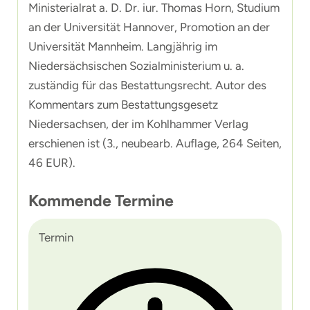
Ministerialrat a. D. Dr. iur. Thomas Horn, Studium
an der Universität Hannover, Promotion an der
Universität Mannheim. Langjährig im
Niedersächsischen Sozialministerium u. a.
zuständig für das Bestattungsrecht. Autor des
Kommentars zum Bestattungsgesetz
Niedersachsen, der im Kohlhammer Verlag
erschienen ist (3., neubearb. Auflage, 264 Seiten,
46 EUR).
Kommende Termine
Termin