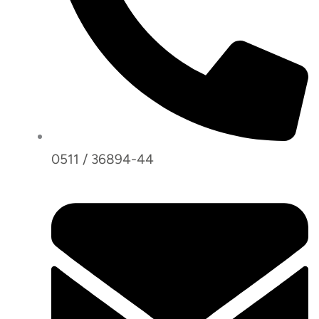
0511 / 36894-44