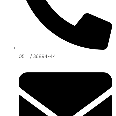
0511 / 36894-44