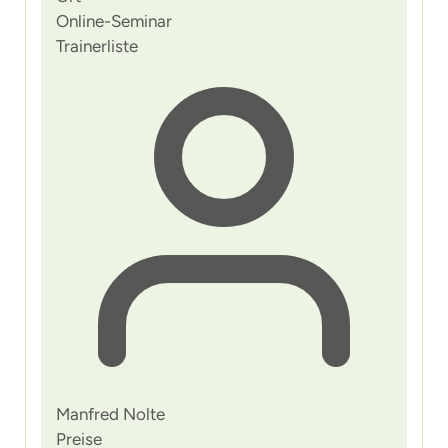
Online-Seminar
Trainerliste
Manfred Nolte
Preise