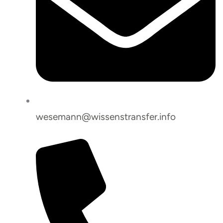
wesemann@wissenstransfer.info