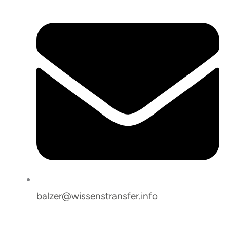
balzer@wissenstransfer.info