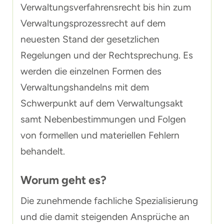
Verwaltungsverfahrensrecht bis hin zum
Verwaltungsprozessrecht auf dem
neuesten Stand der gesetzlichen
Regelungen und der Rechtsprechung. Es
werden die einzelnen Formen des
Verwaltungshandelns mit dem
Schwerpunkt auf dem Verwaltungsakt
samt Nebenbestimmungen und Folgen
von formellen und materiellen Fehlern
behandelt.
Worum geht es?
Die zunehmende fachliche Spezialisierung
und die damit steigenden Ansprüche an