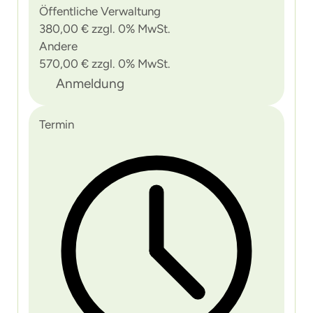
Öffentliche Verwaltung
380,00 € zzgl. 0% MwSt.
Andere
570,00 € zzgl. 0% MwSt.
Anmeldung
Termin