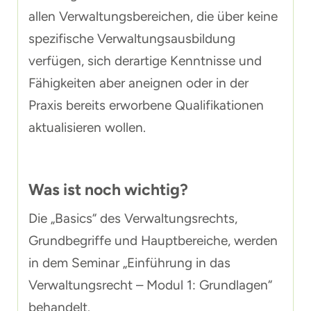
allen Verwaltungsbereichen, die über keine
spezifische Verwaltungsausbildung
verfügen, sich derartige Kenntnisse und
Fähigkeiten aber aneignen oder in der
Praxis bereits erworbene Qualifikationen
aktualisieren wollen.
Was ist noch wichtig?
Die „Basics“ des Verwaltungsrechts,
Grundbegriffe und Hauptbereiche, werden
in dem Seminar „
Einführung in das
Verwaltungsrecht – Modul 1: Grundlagen
“
behandelt.