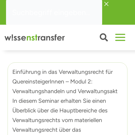
Zum
Suchbegriff
Inhalt
eingeben...
springen
Einführung in das Verwaltungsrecht für
QuereinsteigerInnen – Modul 2:
Verwaltungshandeln und Verwaltungsakt
In diesem Seminar erhalten Sie einen
Überblick über die Hauptbereiche des
Verwaltungsrechts vom materiellen
Verwaltungsrecht über das