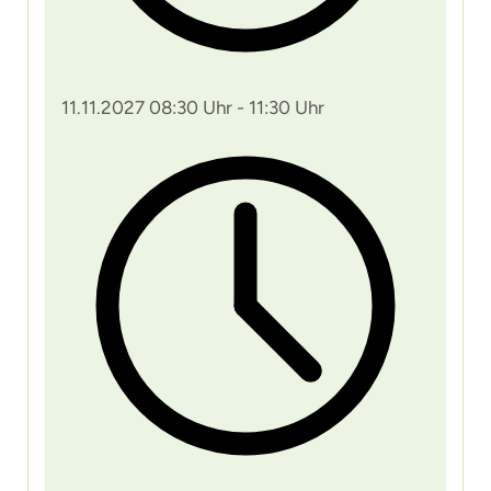
11.11.2027 08:30 Uhr - 11:30 Uhr