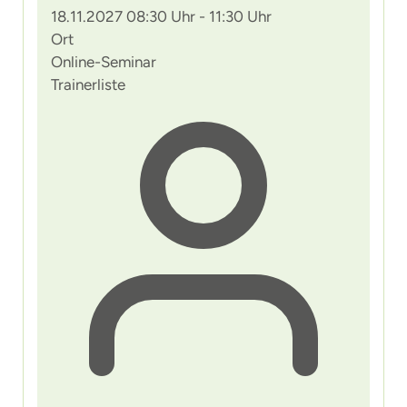
18.11.2027 08:30 Uhr - 11:30 Uhr
Ort
Online-Seminar
Trainerliste