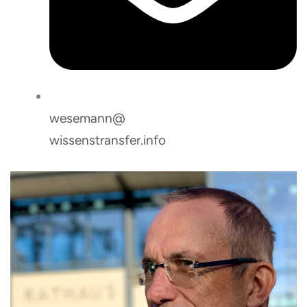
wesemann@
wissenstransfer.info