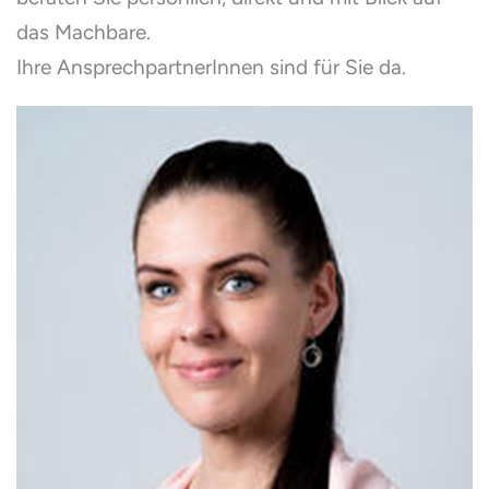
das Machbare.
Ihre AnsprechpartnerInnen sind für Sie da.