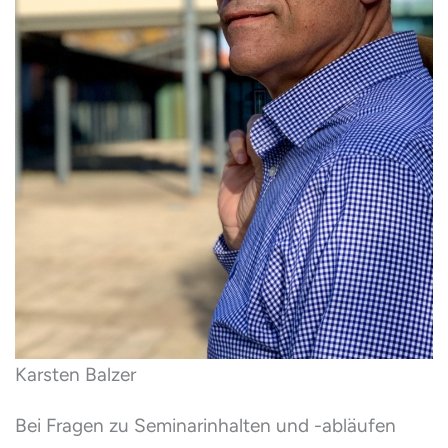
Karsten Balzer
Bei Fragen zu Seminarinhalten und -abläufen