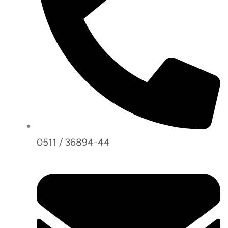
0511 / 36894-44