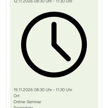
12.11.2026 08:30 Uhr - 11:30 Uhr
19.11.2026 08:30 Uhr - 11:30 Uhr
Ort
Online-Seminar
Trainerliste