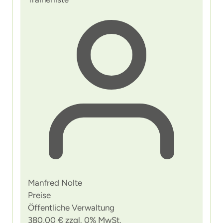
Manfred Nolte
Preise
Öffentliche Verwaltung
380,00 € zzgl. 0% MwSt.