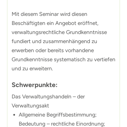
Mit diesem Seminar wird diesen
Beschäftigten ein Angebot eröffnet,
verwaltungsrechtliche Grundkenntnisse
fundiert und zusammenhängend zu
erwerben oder bereits vorhandene
Grundkenntnisse systematisch zu vertiefen
und zu erweitern.
Schwerpunkte:
Das Verwaltungshandeln – der
Verwaltungsakt
Allgemeine Begriffsbestimmung;
Bedeutung – rechtliche Einordnung;