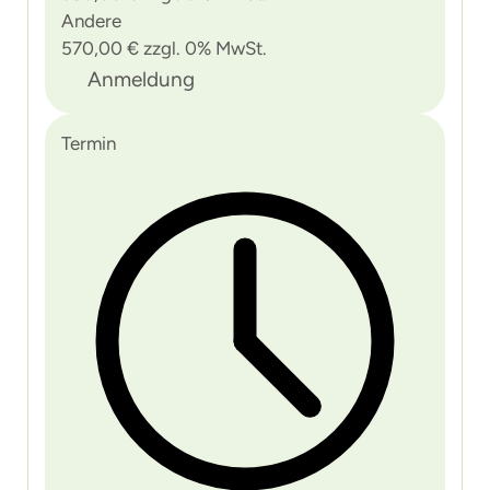
Andere
570,00 € zzgl. 0% MwSt.
Anmeldung
Termin