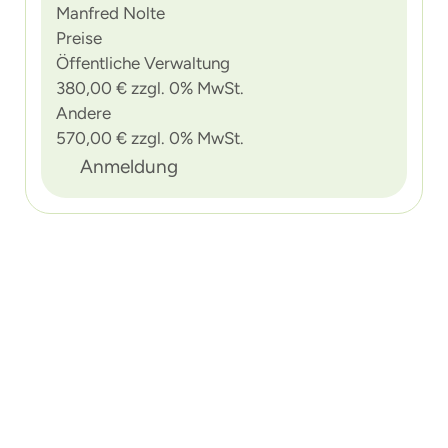
Manfred Nolte
Preise
Öffentliche Verwaltung
380,00 € zzgl. 0% MwSt.
Andere
570,00 € zzgl. 0% MwSt.
Anmeldung