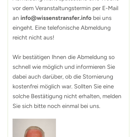
vor dem Veranstaltungstermin per E-Mail
an
info@wissenstransfer.info
bei uns
eingeht. Eine telefonische Abmeldung
reicht nicht aus!
Wir bestätigen Ihnen die Abmeldung so
schnell wie möglich und informieren Sie
dabei auch darüber, ob die Stornierung
kostenfrei möglich war. Sollten Sie eine
solche Bestätigung nicht erhalten, melden
Sie sich bitte noch einmal bei uns.