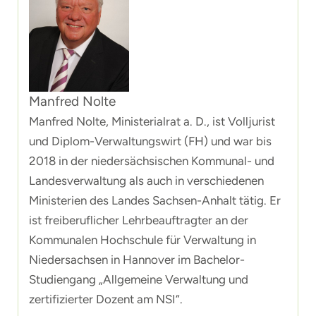
Manfred Nolte
Manfred Nolte, Ministerialrat a. D., ist Volljurist
und Diplom-Verwaltungswirt (FH) und war bis
2018 in der niedersächsischen Kommunal- und
Landesverwaltung als auch in verschiedenen
Ministerien des Landes Sachsen-Anhalt tätig. Er
ist freiberuflicher Lehrbeauftragter an der
Kommunalen Hochschule für Verwaltung in
Niedersachsen in Hannover im Bachelor-
Studiengang „Allgemeine Verwaltung und
zertifizierter Dozent am NSI“.