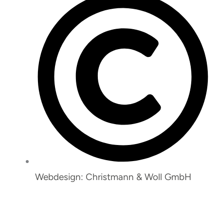
Webdesign: Christmann & Woll GmbH