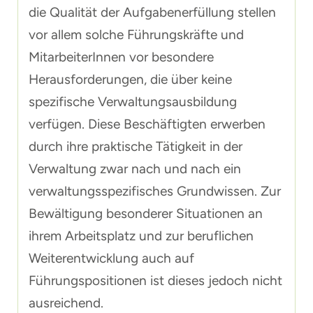
die Qualität der Aufgabenerfüllung stellen
vor allem solche Führungskräfte und
MitarbeiterInnen vor besondere
Herausforderungen, die über keine
spezifische Verwaltungsausbildung
verfügen. Diese Beschäftigten erwerben
durch ihre praktische Tätigkeit in der
Verwaltung zwar nach und nach ein
verwaltungsspezifisches Grundwissen. Zur
Bewältigung besonderer Situationen an
ihrem Arbeitsplatz und zur beruflichen
Weiterentwicklung auch auf
Führungspositionen ist dieses jedoch nicht
ausreichend.