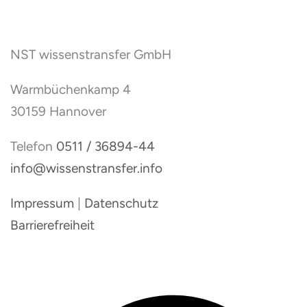
NST wissenstransfer GmbH
Warmbüchenkamp 4
30159 Hannover
Telefon
0511 / 36894-44
info@wissenstransfer.info
Impressum
|
Datenschutz
Barrierefreiheit