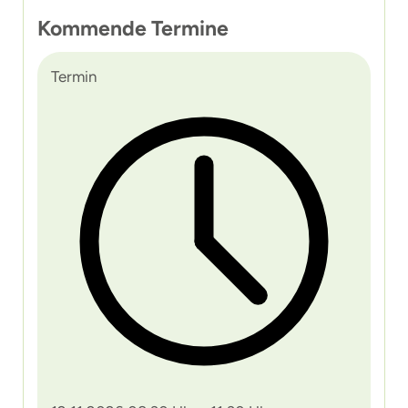
Kommende Termine
Termin