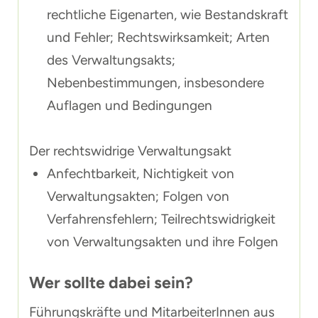
rechtliche Eigenarten, wie Bestandskraft
und Fehler; Rechtswirksamkeit; Arten
des Verwaltungsakts;
Nebenbestimmungen, insbesondere
Auflagen und Bedingungen
Der rechtswidrige Verwaltungsakt
Anfechtbarkeit, Nichtigkeit von
Verwaltungsakten; Folgen von
Verfahrensfehlern; Teilrechtswidrigkeit
von Verwaltungsakten und ihre Folgen
Wer sollte dabei sein?
Führungskräfte und MitarbeiterInnen aus