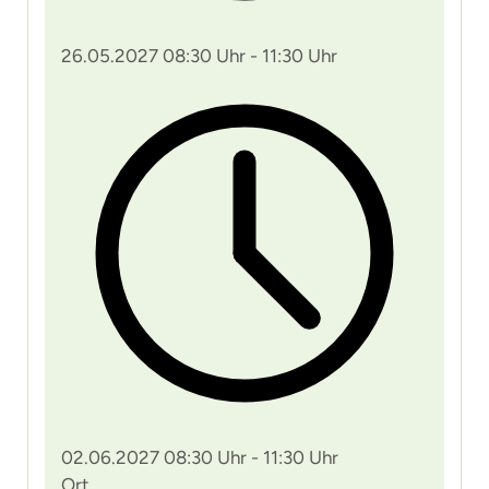
26.05.2027 08:30 Uhr - 11:30 Uhr
02.06.2027 08:30 Uhr - 11:30 Uhr
Ort