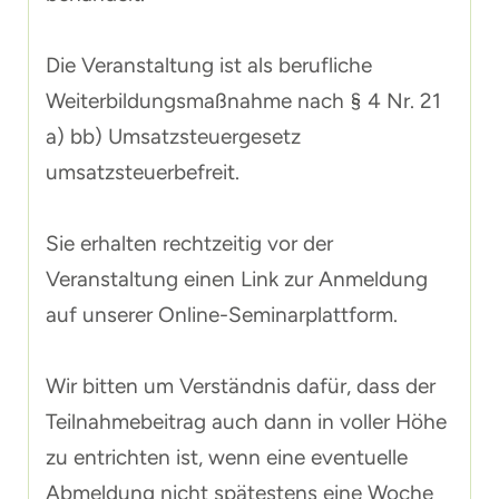
Die Veranstaltung ist als berufliche
Weiterbildungsmaßnahme nach § 4 Nr. 21
a) bb) Umsatzsteuergesetz
umsatzsteuerbefreit.
Sie erhalten rechtzeitig vor der
Veranstaltung einen Link zur Anmeldung
auf unserer Online-Seminarplattform.
Wir bitten um Verständnis dafür, dass der
Teilnahmebeitrag auch dann in voller Höhe
zu entrichten ist, wenn eine eventuelle
Abmeldung nicht spätestens eine Woche