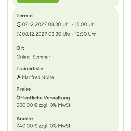
Termin
07.12.2027 08:30 Uhr - 15:00 Uhr
08.12.2027 08:30 Uhr - 12:30 Uhr
Ort
Online-Seminar
Trainerliste
Manfred Nolte
Preise
Öffentliche Verwaltung
550,00 € zzgl. 0% MwSt.
Andere
740,00 € zzgl. 0% MwSt.