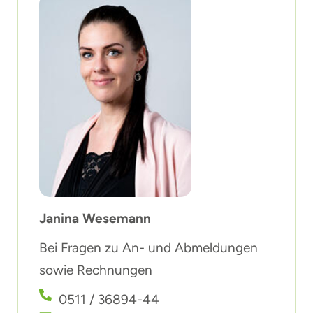
Janina Wesemann
Bei Fragen zu An- und Abmeldungen
sowie Rechnungen
0511 / 36894-44