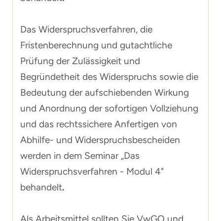
Das Widerspruchsverfahren, die
Fristenberechnung und gutachtliche
Prüfung der Zulässigkeit und
Begründetheit des Widerspruchs sowie die
Bedeutung der aufschiebenden Wirkung
und Anordnung der sofortigen Vollziehung
und das rechtssichere Anfertigen von
Abhilfe- und Widerspruchsbescheiden
werden in dem Seminar „
Das
Widerspruchsverfahren - Modul 4
"
behandelt
.
Als Arbeitsmittel sollten Sie VwGO und