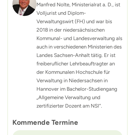
Manfred Nolte, Ministerialrat a. D., ist
Volljurist und Diplom-
Verwaltungswirt (FH) und war bis
2018 in der niedersächsischen
Kommunal- und Landesverwaltung als
auch in verschiedenen Ministerien des
Landes Sachsen-Anhalt tätig. Er ist
freiberuflicher Lehrbeauftragter an
der Kommunalen Hochschule für
Verwaltung in Niedersachsen in
Hannover im Bachelor-Studiengang
„Allgemeine Verwaltung und
zertifizierter Dozent am NSI“.
Kommende Termine