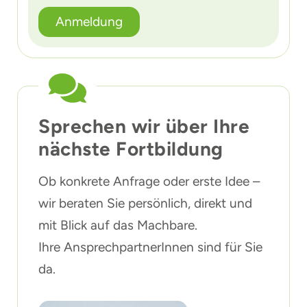
Anmeldung
Sprechen wir über Ihre
nächste Fortbildung
Ob konkrete Anfrage oder erste Idee –
wir beraten Sie persönlich, direkt und
mit Blick auf das Machbare.
Ihre AnsprechpartnerInnen sind für Sie
da.