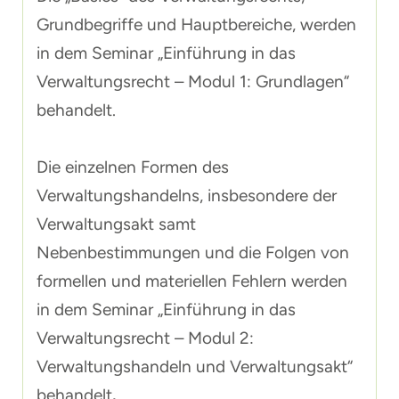
Grundbegriffe und Hauptbereiche, werden
in dem Seminar „
Einführung in das
Verwaltungsrecht – Modul 1: Grundlagen
“
behandelt.
Die einzelnen Formen des
Verwaltungshandelns, insbesondere der
Verwaltungsakt samt
Nebenbestimmungen und die Folgen von
formellen und materiellen Fehlern werden
in dem Seminar „
Einführung in das
Verwaltungsrecht – Modul 2:
Verwaltungshandeln und Verwaltungsakt
“
behandelt
.