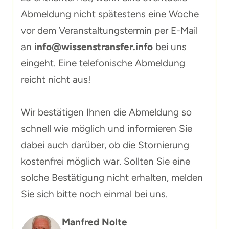
Abmeldung nicht spätestens eine Woche
vor dem Veranstaltungstermin per E-Mail
an
info@wissenstransfer.info
bei uns
eingeht. Eine telefonische Abmeldung
reicht nicht aus!
Wir bestätigen Ihnen die Abmeldung so
schnell wie möglich und informieren Sie
dabei auch darüber, ob die Stornierung
kostenfrei möglich war. Sollten Sie eine
solche Bestätigung nicht erhalten, melden
Sie sich bitte noch einmal bei uns.
Manfred Nolte