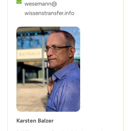
wesemann@
wissenstransfer.info
Karsten Balzer