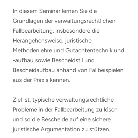
In diesem Seminar lernen Sie die
Grundlagen der verwaltungsrechtlichen
Fallbearbeitung, insbesondere die
Herangehensweise, juristische
Methodenlehre und Gutachtentechnik und
-aufbau sowie Bescheidstil und
Bescheidaufbau anhand von Fallbeispielen
aus der Praxis kennen.
Ziel ist, typische verwaltungsrechtliche
Probleme in der Fallbearbeitung zu lösen
und so die Bescheide auf eine sichere
juristische Argumentation zu stützen.