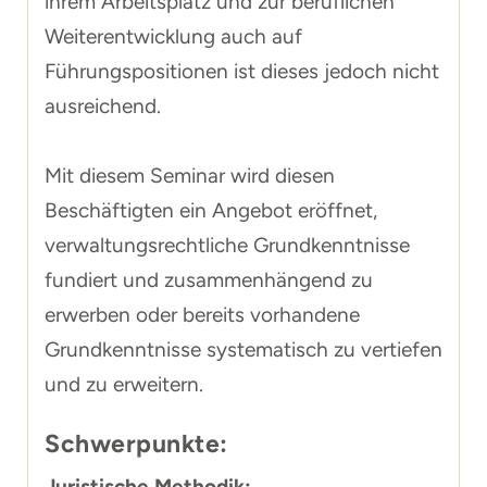
ihrem Arbeitsplatz und zur beruflichen
Weiterentwicklung auch auf
Führungspositionen ist dieses jedoch nicht
ausreichend.
Mit diesem Seminar wird diesen
Beschäftigten ein Angebot eröffnet,
verwaltungsrechtliche Grundkenntnisse
fundiert und zusammenhängend zu
erwerben oder bereits vorhandene
Grundkenntnisse systematisch zu vertiefen
und zu erweitern.
Schwerpunkte:
Juristische Methodik: