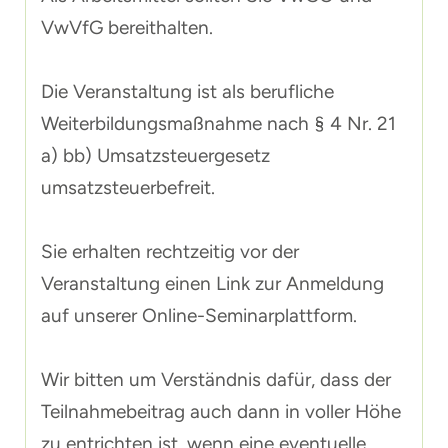
VwVfG bereithalten.
Die Veranstaltung ist als berufliche
Weiterbildungsmaßnahme nach § 4 Nr. 21
a) bb) Umsatzsteuergesetz
umsatzsteuerbefreit.
Sie erhalten rechtzeitig vor der
Veranstaltung einen Link zur Anmeldung
auf unserer Online-Seminarplattform.
Wir bitten um Verständnis dafür, dass der
Teilnahmebeitrag auch dann in voller Höhe
zu entrichten ist, wenn eine eventuelle