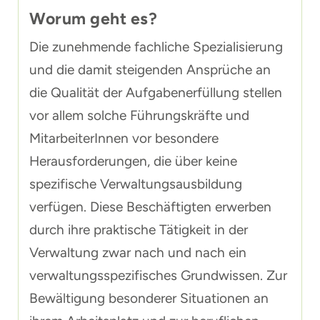
Worum geht es?
Die zunehmende fachliche Spezialisierung
und die damit steigenden Ansprüche an
die Qualität der Aufgabenerfüllung stellen
vor allem solche Führungskräfte und
MitarbeiterInnen vor besondere
Herausforderungen, die über keine
spezifische Verwaltungsausbildung
verfügen. Diese Beschäftigten erwerben
durch ihre praktische Tätigkeit in der
Verwaltung zwar nach und nach ein
verwaltungsspezifisches Grundwissen. Zur
Bewältigung besonderer Situationen an