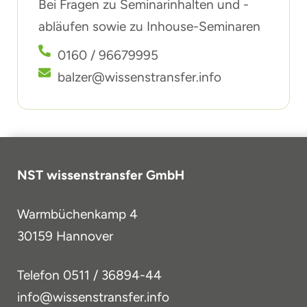
Bei Fragen zu Seminarinhalten und -
abläufen sowie zu Inhouse-Seminaren
0160 / 96679995
balzer@wissenstransfer.info
NST wissenstransfer GmbH
Warmbüchenkamp 4
30159 Hannover
Telefon
0511 / 36894-44
info@wissenstransfer.info