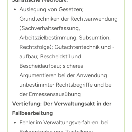
Auslegung von Gesetzen;
Grundtechniken der Rechtsanwendung
(Sachverhaltserfassung,
Arbeitszielbestimmung, Subsumtion,
Rechtsfolge); Gutachtentechnik und -
aufbau; Bescheidstil und
Bescheidaufbau; sicheres
Argumentieren bei der Anwendung
unbestimmter Rechtsbegriffe und bei
der Ermessensausübung
Vertiefung: Der Verwaltungsakt in der
Fallbearbeitung
Fehler im Verwaltungsverfahren, bei
Bekanntgabe und Zustellung;