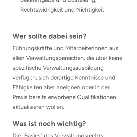
Rechtswidrigkeit und Nichtigkeit
Wer sollte dabei sein?
Führungskräfte und MitarbeiterInnen aus
allen Verwaltungsbereichen, die über keine
spezifische Verwaltungsausbildung
verfügen, sich derartige Kenntnisse und
Fähigkeiten aber aneignen oder in der
Praxis bereits erworbene Qualifikationen
aktualisieren wollen.
Was ist noch wichtig?
Die „Basics“ des Verwaltungsrechts,