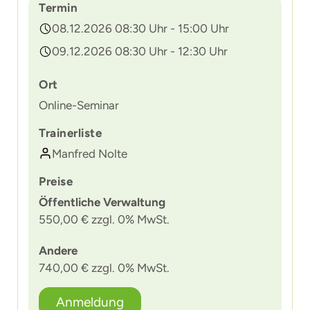
Termin
08.12.2026 08:30 Uhr - 15:00 Uhr
09.12.2026 08:30 Uhr - 12:30 Uhr
Ort
Online-Seminar
Trainerliste
Manfred Nolte
Preise
Öffentliche Verwaltung
550,00 € zzgl. 0% MwSt.
Andere
740,00 € zzgl. 0% MwSt.
Anmeldung