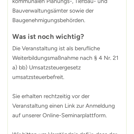
kommunalen Planungs-, Tiefbau- und
Bauverwaltungsämter sowie der
Baugenehmigungsbehörden.
Was ist noch wichtig?
Die Veranstaltung ist als berufliche
Weiterbildungsmaßnahme nach § 4 Nr. 21
a) bb) Umsatzsteuergesetz
umsatzsteuerbefreit.
Sie erhalten rechtzeitig vor der
Veranstaltung einen Link zur Anmeldung
auf unserer Online-Seminarplattform.