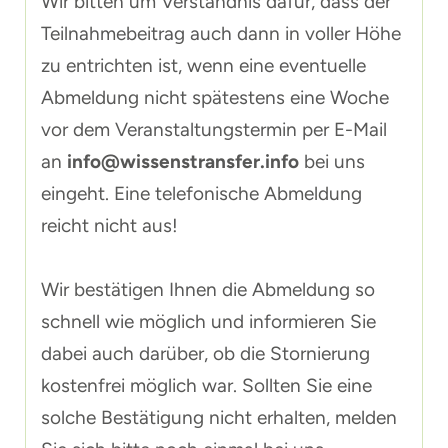
Wir bitten um Verständnis dafür, dass der
Teilnahmebeitrag auch dann in voller Höhe
zu entrichten ist, wenn eine eventuelle
Abmeldung nicht spätestens eine Woche
vor dem Veranstaltungstermin per E-Mail
an
info@wissenstransfer.info
bei uns
eingeht. Eine telefonische Abmeldung
reicht nicht aus!
Wir bestätigen Ihnen die Abmeldung so
schnell wie möglich und informieren Sie
dabei auch darüber, ob die Stornierung
kostenfrei möglich war. Sollten Sie eine
solche Bestätigung nicht erhalten, melden