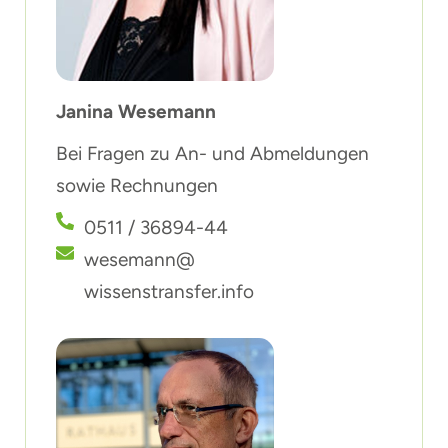
Janina Wesemann
Bei Fragen zu An- und Abmeldungen
sowie Rechnungen
0511 / 36894-44
wesemann@
wissenstransfer.info