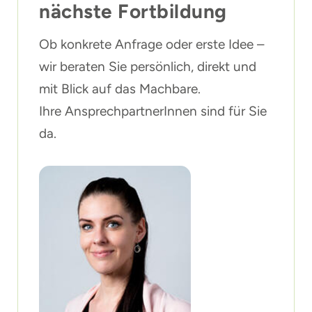
nächste Fortbildung
Ob konkrete Anfrage oder erste Idee –
wir beraten Sie persönlich, direkt und
mit Blick auf das Machbare.
Ihre AnsprechpartnerInnen sind für Sie
da.