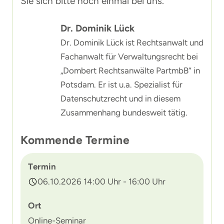
Sie sich bitte noch einmal bei uns.
Dr. Dominik Lück
Dr. Dominik Lück ist Rechtsanwalt und
Fachanwalt für Verwaltungsrecht bei
„Dombert Rechtsanwälte PartmbB“ in
Potsdam. Er ist u.a. Spezialist für
Datenschutzrecht und in diesem
Zusammenhang bundesweit tätig.
Kommende Termine
Termin
06.10.2026 14:00 Uhr - 16:00 Uhr
Ort
Online-Seminar