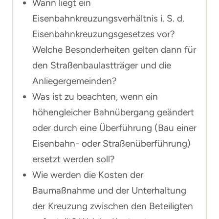
Wann liegt ein
Eisenbahnkreuzungsverhältnis i. S. d.
Eisenbahnkreuzungsgesetzes vor?
Welche Besonderheiten gelten dann für
den Straßenbaulastträger und die
Anliegergemeinden?
Was ist zu beachten, wenn ein
höhengleicher Bahnübergang geändert
oder durch eine Überführung (Bau einer
Eisenbahn- oder Straßenüberführung)
ersetzt werden soll?
Wie werden die Kosten der
Baumaßnahme und der Unterhaltung
der Kreuzung zwischen den Beteiligten