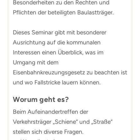
Besonderheiten zu den Rechten und
Pflichten der beteiligten Baulastträger.
Dieses Seminar gibt mit besonderer
Ausrichtung auf die kommunalen
Interessen einen Überblick, was im
Umgang mit dem
Eisenbahnkreuzungsgesetz zu beachten ist
und wo Fallstricke lauern können.
Worum geht es?
Beim Aufeinandertreffen der
Verkehrsträger „Schiene“ und „Straße“
stellen sich diverse Fragen.