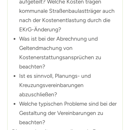
aufgeteilt? Welche Kosten tragen
kommunale Straßenbaulastträger auch
nach der Kostenentlastung durch die
EKrG-Änderung?
Was ist bei der Abrechnung und
Geltendmachung von
Kostenerstattungsansprüchen zu
beachten?
Ist es sinnvoll, Planungs- und
Kreuzungsvereinbarungen
abzuschließen?
Welche typischen Probleme sind bei der
Gestaltung der Vereinbarungen zu
beachten?