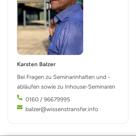
Karsten Balzer
Bei Fragen zu Seminarinhalten und -
abläufen sowie zu Inhouse-Seminaren
0160 / 96679995
balzer@wissenstransfer.info