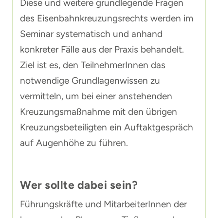
Diese und weitere grundlegende Fragen
des Eisenbahnkreuzungsrechts werden im
Seminar systematisch und anhand
konkreter Fälle aus der Praxis behandelt.
Ziel ist es, den TeilnehmerInnen das
notwendige Grundlagenwissen zu
vermitteln, um bei einer anstehenden
Kreuzungsmaßnahme mit den übrigen
Kreuzungsbeteiligten ein Auftaktgespräch
auf Augenhöhe zu führen.
Wer sollte dabei sein?
Führungskräfte und MitarbeiterInnen der