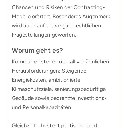
Chancen und Risiken der Contracting-
Modelle erörtert. Besonderes Augenmerk
wird auch auf die vergaberechtlichen
Fragestellungen geworfen.
Worum geht es?
Kommunen stehen überall vor ähnlichen
Herausforderungen: Steigende
Energiekosten, ambitionierte
Klimaschutzziele, sanierungsbedürftige
Gebäude sowie begrenzte Investitions-
und Personalkapazitäten
Gleichzeitig besteht politischer und