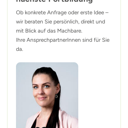
Ob konkrete Anfrage oder erste Idee –
wir beraten Sie persönlich, direkt und
mit Blick auf das Machbare.
Ihre AnsprechpartnerInnen sind für Sie
da.