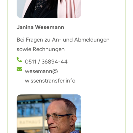
Janina Wesemann
Bei Fragen zu An- und Abmeldungen
sowie Rechnungen
0511 / 36894-44
wesemann@
wissenstransfer.info