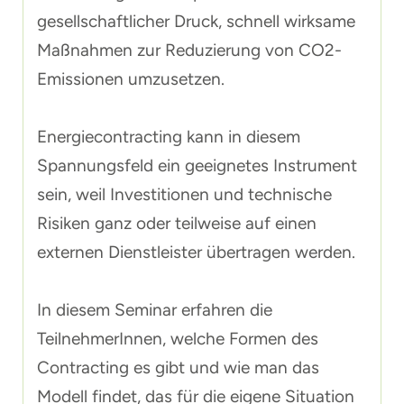
gesellschaftlicher Druck, schnell wirksame
Maßnahmen zur Reduzierung von CO2-
Emissionen umzusetzen.
Energiecontracting kann in diesem
Spannungsfeld ein geeignetes Instrument
sein, weil Investitionen und technische
Risiken ganz oder teilweise auf einen
externen Dienstleister übertragen werden.
In diesem Seminar erfahren die
TeilnehmerInnen, welche Formen des
Contracting es gibt und wie man das
Modell findet, das für die eigene Situation