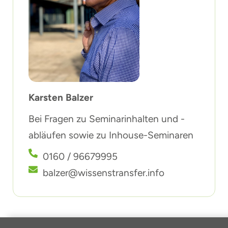
Karsten Balzer
Bei Fragen zu Seminarinhalten und -
abläufen sowie zu Inhouse-Seminaren
0160 / 96679995
balzer@wissenstransfer.info