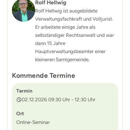
Rolf Hellwig
Rolf Hellwig ist ausgebildete
Verwaltungsfachkraft und Volljurist.
Er arbeitete einige Jahre als
selbständiger Rechtsanwalt und war
dann 15 Jahre
Hauptverwaltungsbeamter einer
kleineren Samtgemeinde.
Kommende Termine
Termin
02.12.2026 09:30 Uhr - 12:30 Uhr
Ort
Online-Seminar