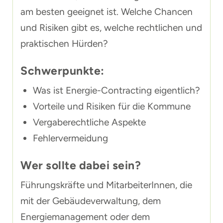
am besten geeignet ist. Welche Chancen
und Risiken gibt es, welche rechtlichen und
praktischen Hürden?
Schwerpunkte:
Was ist Energie-Contracting eigentlich?
Vorteile und Risiken für die Kommune
Vergaberechtliche Aspekte
Fehlervermeidung
Wer sollte dabei sein?
Führungskräfte und MitarbeiterInnen, die
mit der Gebäudeverwaltung, dem
Energiemanagement oder dem