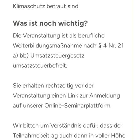
Klimaschutz betraut sind
Was ist noch wichtig?
Die Veranstaltung ist als berufliche
Weiterbildungsmaßnahme nach § 4 Nr. 21
a) bb) Umsatzsteuergesetz
umsatzsteuerbefreit.
Sie erhalten rechtzeitig vor der
Veranstaltung einen Link zur Anmeldung
auf unserer Online-Seminarplattform.
Wir bitten um Verständnis dafür, dass der
Teilnahmebeitrag auch dann in voller Höhe