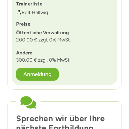
Trainerliste
Rolf Hellwig
Preise
Öffentliche Verwaltung
200,00 € zzgl. 0% MwSt.
Andere
300,00 € zzgl. 0% MwSt.
Anmeldung
Sprechen wir über Ihre
nächste Fortbildung