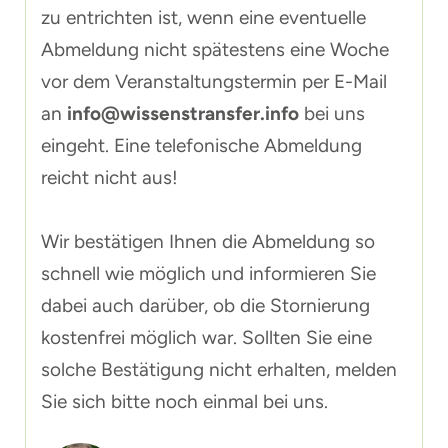
zu entrichten ist, wenn eine eventuelle
Abmeldung nicht spätestens eine Woche
vor dem Veranstaltungstermin per E-Mail
an
info@wissenstransfer.info
bei uns
eingeht. Eine telefonische Abmeldung
reicht nicht aus!
Wir bestätigen Ihnen die Abmeldung so
schnell wie möglich und informieren Sie
dabei auch darüber, ob die Stornierung
kostenfrei möglich war. Sollten Sie eine
solche Bestätigung nicht erhalten, melden
Sie sich bitte noch einmal bei uns.