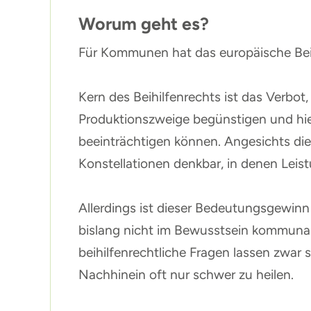
Worum geht es?
Für Kommunen hat das europäische Bei
Kern des Beihilfenrechts ist das Verbo
Produktionszweige begünstigen und hi
beeinträchtigen können. Angesichts di
Konstellationen denkbar, in denen Leist
Allerdings ist dieser Bedeutungsgewinn
bislang nicht im Bewusstsein kommunale
beihilfenrechtliche Fragen lassen zwar
Nachhinein oft nur schwer zu heilen.