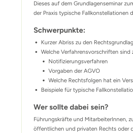
Dieses auf dem Grundlagenseminar zum 
der Praxis typische Fallkonstellationen 
Schwerpunkte:
Kurzer Abriss zu den Rechtsgrundla
Welche Verfahrensvorschriften sind
Notifizierungsverfahren
Vorgaben der AGVO
Welche Rechtsfolgen hat ein Vers
Beispiele für typische Fallkonstellati
Wer sollte dabei sein?
Führungskräfte und MitarbeiterInnen, z
öffentlichen und privaten Rechts oder 