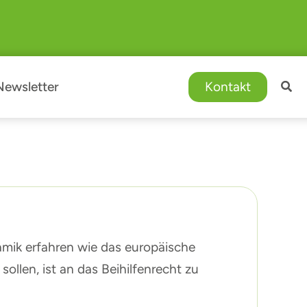
Newsletter
Kontakt
ik erfahren wie das europäische
ollen, ist an das Beihilfenrecht zu