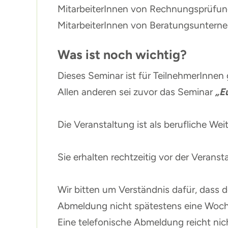
MitarbeiterInnen von Rechnungsprüfu
MitarbeiterInnen von Beratungsunterneh
Was ist noch wichtig?
Dieses Seminar ist für TeilnehmerInnen
Allen anderen sei zuvor das Seminar
„
E
Die Veranstaltung ist als berufliche W
Sie erhalten rechtzeitig vor der Verans
Wir bitten um Verständnis dafür, dass d
Abmeldung nicht spätestens eine Woch
Eine telefonische Abmeldung reicht nic