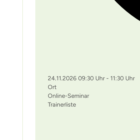
24.11.2026 09:30 Uhr - 11:30 Uhr
Ort
Online-Seminar
Trainerliste