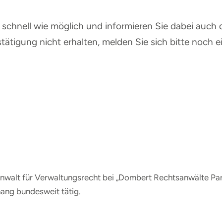
schnell wie möglich und informieren Sie dabei auch d
tätigung nicht erhalten, melden Sie sich bitte noch e
walt für Verwaltungsrecht bei „Dombert Rechtsanwälte Partm
ng bundesweit tätig.