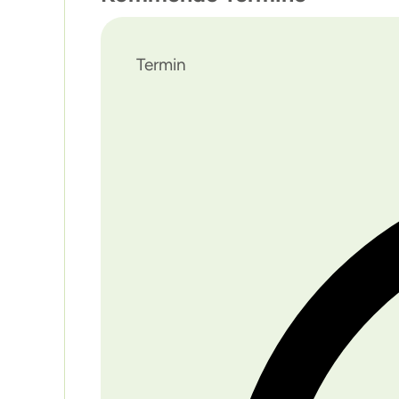
Termin