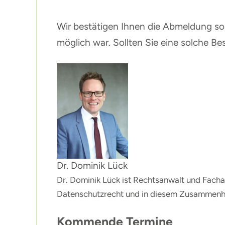
Wir bestätigen Ihnen die Abmeldung so 
möglich war. Sollten Sie eine solche Bes
Dr. Dominik Lück
Dr. Dominik Lück ist Rechtsanwalt und Fachan
Datenschutzrecht und in diesem Zusammenha
Kommende Termine