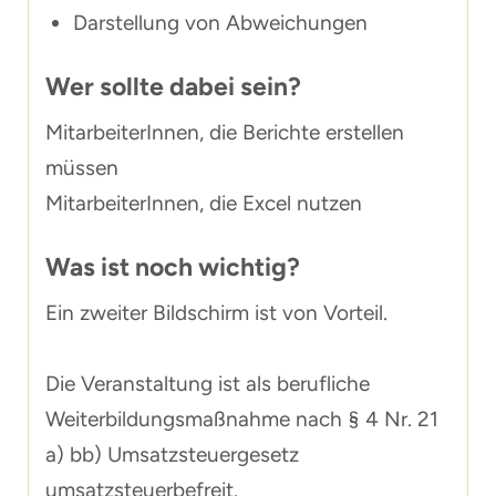
Darstellung von Abweichungen
Wer sollte dabei sein?
MitarbeiterInnen, die Berichte erstellen
müssen
MitarbeiterInnen, die Excel nutzen
Was ist noch wichtig?
Ein zweiter Bildschirm ist von Vorteil.
Die Veranstaltung ist als berufliche
Weiterbildungsmaßnahme nach § 4 Nr. 21
a) bb) Umsatzsteuergesetz
umsatzsteuerbefreit.