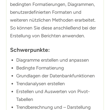
bedingten Formatierungen, Diagrammen,
benutzerdefinierten Formaten und
weiteren nützlichen Methoden erarbeitet.
So können Sie diese anschließend bei der
Erstellung von Berichten anwenden.
Schwerpunkte:
Diagramme erstellen und anpassen
Bedingte Formatierung
Grundlagen der Datenbankfunktionen
Trendanalysen erstellen
Erstellen und Auswerten von Pivot-
Tabellen
Trendberechnung und – Darstellung