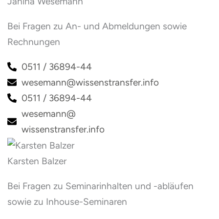
Janina Wesemann
Bei Fragen zu An- und Abmeldungen sowie
Rechnungen
0511 / 36894-44
wesemann@wissenstransfer.info
0511 / 36894-44
wesemann@
wissenstransfer.info
Karsten Balzer
Bei Fragen zu Seminarinhalten und -abläufen
sowie zu Inhouse-Seminaren