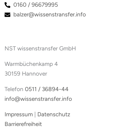
0160 / 96679995
balzer@wissenstransfer.info
NST wissenstransfer GmbH
Warmbüchenkamp 4
30159 Hannover
Telefon
0511 / 36894-44
info@wissenstransfer.info
Impressum
|
Datenschutz
Barrierefreiheit