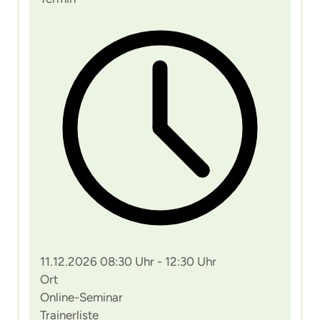
11.12.2026 08:30 Uhr - 12:30 Uhr
Ort
Online-Seminar
Trainerliste