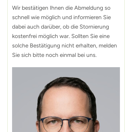
Wir bestätigen Ihnen die Abmeldung so
schnell wie möglich und informieren Sie
dabei auch darüber, ob die Stornierung
kostenfrei möglich war. Sollten Sie eine
solche Bestätigung nicht erhalten, melden
Sie sich bitte noch einmal bei uns.