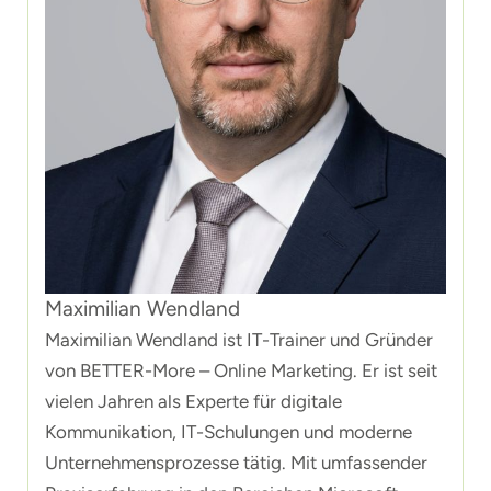
Maximilian Wendland
Maximilian Wendland ist IT-Trainer und Gründer
von BETTER-More – Online Marketing. Er ist seit
vielen Jahren als Experte für digitale
Kommunikation, IT-Schulungen und moderne
Unternehmensprozesse tätig. Mit umfassender