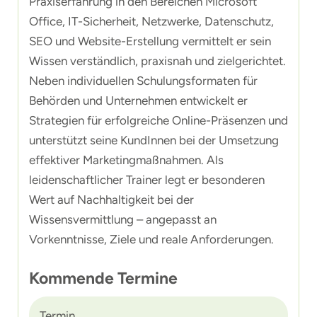
Praxiserfahrung in den Bereichen Microsoft
Office, IT-Sicherheit, Netzwerke, Datenschutz,
SEO und Website-Erstellung vermittelt er sein
Wissen verständlich, praxisnah und zielgerichtet.
Neben individuellen Schulungsformaten für
Behörden und Unternehmen entwickelt er
Strategien für erfolgreiche Online-Präsenzen und
unterstützt seine KundInnen bei der Umsetzung
effektiver Marketingmaßnahmen. Als
leidenschaftlicher Trainer legt er besonderen
Wert auf Nachhaltigkeit bei der
Wissensvermittlung – angepasst an
Vorkenntnisse, Ziele und reale Anforderungen.
Kommende Termine
Termin