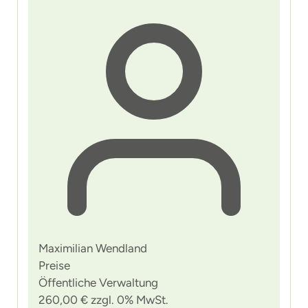
Maximilian Wendland
Preise
Öffentliche Verwaltung
260,00 € zzgl. 0% MwSt.