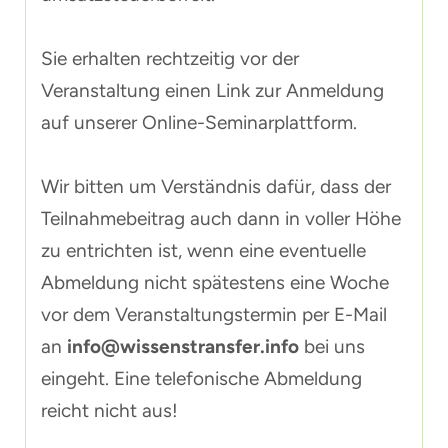
Sie erhalten rechtzeitig vor der
Veranstaltung einen Link zur Anmeldung
auf unserer Online-Seminarplattform.
Wir bitten um Verständnis dafür, dass der
Teilnahmebeitrag auch dann in voller Höhe
zu entrichten ist, wenn eine eventuelle
Abmeldung nicht spätestens eine Woche
vor dem Veranstaltungstermin per E-Mail
an
info@wissenstransfer.info
bei uns
eingeht. Eine telefonische Abmeldung
reicht nicht aus!