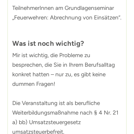
TeilnehmerInnen am Grundlagenseminar
„Feuerwehren: Abrechnung von Einsätzen“.
Was ist noch wichtig?
Mir ist wichtig, die Probleme zu
besprechen, die Sie in Ihrem Berufsalltag
konkret hatten – nur zu, es gibt keine
dummen Fragen!
Die Veranstaltung ist als berufliche
Weiterbildungsmaßnahme nach § 4 Nr. 21
a) bb) Umsatzsteuergesetz
umsatzsteuerbefreit.