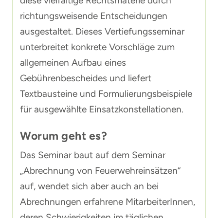
diese vielfältige Rechtsmaterie durch
richtungsweisende Entscheidungen
ausgestaltet. Dieses Vertiefungsseminar
unterbreitet konkrete Vorschläge zum
allgemeinen Aufbau eines
Gebührenbescheides und liefert
Textbausteine und Formulierungsbeispiele
für ausgewählte Einsatzkonstellationen.
Worum geht es?
Das Seminar baut auf dem Seminar
„Abrechnung von Feuerwehreinsätzen“
auf, wendet sich aber auch an bei
Abrechnungen erfahrene MitarbeiterInnen,
deren Schwierigkeiten im täglichen