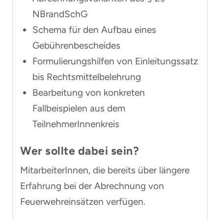
NBrandSchG
Schema für den Aufbau eines
Gebührenbescheides
Formulierungshilfen von Einleitungssatz
bis Rechtsmittelbelehrung
Bearbeitung von konkreten
Fallbeispielen aus dem
TeilnehmerInnenkreis
Wer sollte dabei sein?
MitarbeiterInnen, die bereits über längere
Erfahrung bei der Abrechnung von
Feuerwehreinsätzen verfügen.