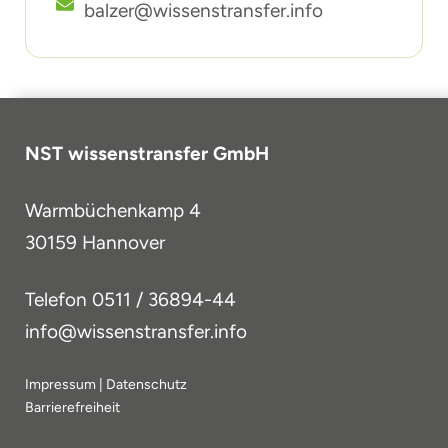
balzer@wissenstransfer.info
NST wissenstransfer GmbH
Warmbüchenkamp 4
30159 Hannover
Telefon
0511 / 36894-44
info@wissenstransfer.info
Impressum
|
Datenschutz
Barrierefreiheit