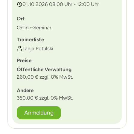
01.10.2026 08:00 Uhr - 12:00 Uhr
Ort
Online-Seminar
Trainerliste
Tanja Potulski
Preise
Öffentliche Verwaltung
260,00 € zzgl. 0% MwSt.
Andere
360,00 € zzgl. 0% MwSt.
Anmeldung