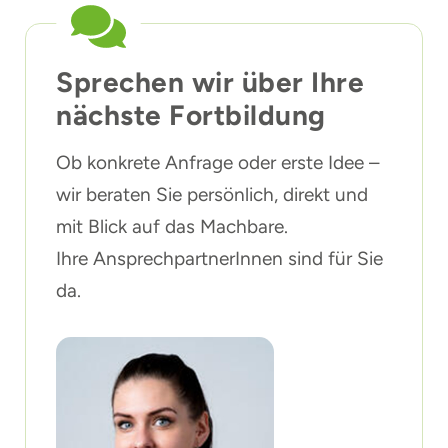
Sprechen wir über Ihre
nächste Fortbildung
Ob konkrete Anfrage oder erste Idee –
wir beraten Sie persönlich, direkt und
mit Blick auf das Machbare.
Ihre AnsprechpartnerInnen sind für Sie
da.