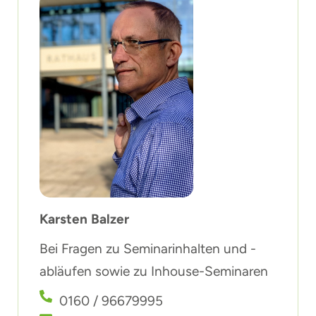
Karsten Balzer
Bei Fragen zu Seminarinhalten und -
abläufen sowie zu Inhouse-Seminaren
0160 / 96679995