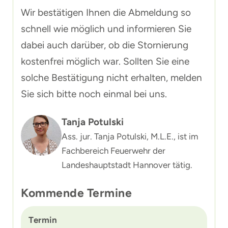
Wir bestätigen Ihnen die Abmeldung so
schnell wie möglich und informieren Sie
dabei auch darüber, ob die Stornierung
kostenfrei möglich war. Sollten Sie eine
solche Bestätigung nicht erhalten, melden
Sie sich bitte noch einmal bei uns.
Tanja Potulski
Ass. jur. Tanja Potulski, M.L.E., ist im
Fachbereich Feuerwehr der
Landeshauptstadt Hannover tätig.
Kommende Termine
Termin