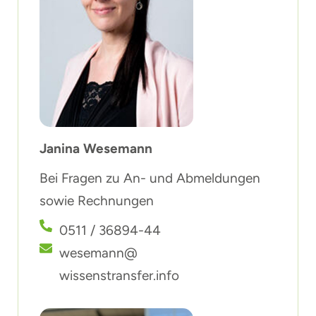
Janina Wesemann
Bei Fragen zu An- und Abmeldungen
sowie Rechnungen
0511 / 36894-44
wesemann@
wissenstransfer.info