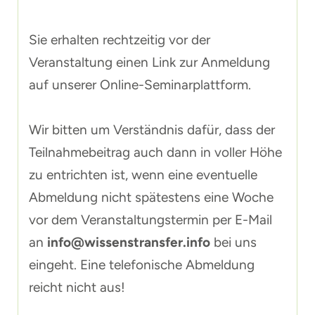
Sie erhalten rechtzeitig vor der
Veranstaltung einen Link zur Anmeldung
auf unserer Online-Seminarplattform.
Wir bitten um Verständnis dafür, dass der
Teilnahmebeitrag auch dann in voller Höhe
zu entrichten ist, wenn eine eventuelle
Abmeldung nicht spätestens eine Woche
vor dem Veranstaltungstermin per E-Mail
an
info@wissenstransfer.info
bei uns
eingeht. Eine telefonische Abmeldung
reicht nicht aus!