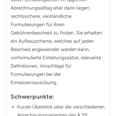
Abrechnungsalltag eher darin liegen,
rechtssichere, verständliche
Formulierungen für ihren
Gebührenbescheid zu finden. Sie erhalten
ein Aufbauschema, welches auf jeden
Bescheid angewendet werden kann,
vorformulierte Einleitungssätze, relevante
Definitionen, Vorschläge für
Formulierungen bei der
Ermessensausübung.
Schwerpunkte:
Kurzer Überblick über die verschiedenen
Abrechnungsvarianten des § 29