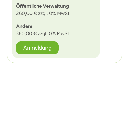
Öffentliche Verwaltung
260,00 € zzgl. 0% MwSt.
Andere
360,00 € zzgl. 0% MwSt.
Anmeldung