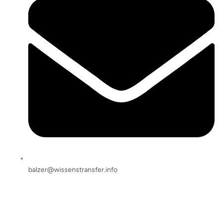
balzer@wissenstransfer.info