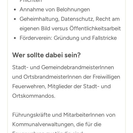
Annahme von Belohnungen
Geheimhaltung, Datenschutz, Recht am
eigenen Bild versus Öffentlichkeitsarbeit
Förderverein: Gründung und Fallstricke
Wer sollte dabei sein?
Stadt- und GemeindebrandmeisterInnen
und OrtsbrandmeisterInnen der Freiwilligen
Feuerwehren, Mitglieder der Stadt- und
Ortskommandos.
Führungskräfte und MitarbeiterInnen von
Kommunalverwaltungen, die für die