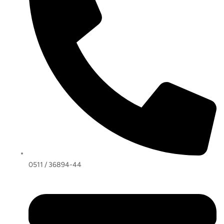
0511 / 36894-44