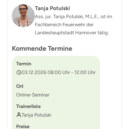
Tanja Potulski
Ass. jur. Tanja Potulski, M.L.E., ist im
Fachbereich Feuerwehr der
Landeshauptstadt Hannover tätig.
Kommende Termine
Termin
03.12.2026 08:00 Uhr - 12:00 Uhr
Ort
Online-Seminar
Trainerliste
Tanja Potulski
Preise