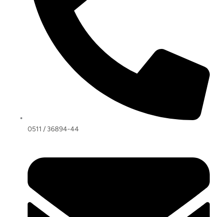
0511 / 36894-44