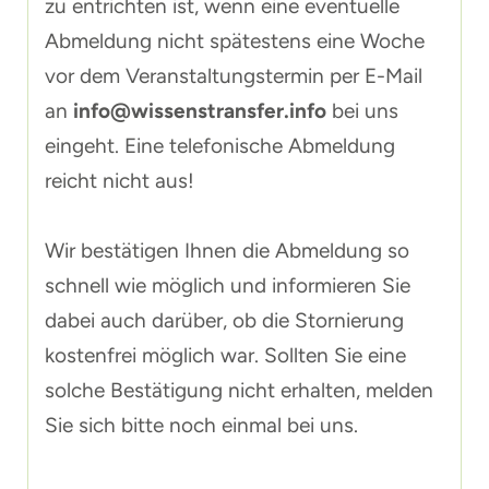
zu entrichten ist, wenn eine eventuelle
Abmeldung nicht spätestens eine Woche
vor dem Veranstaltungstermin per E-Mail
an
info@wissenstransfer.info
bei uns
eingeht. Eine telefonische Abmeldung
reicht nicht aus!
Wir bestätigen Ihnen die Abmeldung so
schnell wie möglich und informieren Sie
dabei auch darüber, ob die Stornierung
kostenfrei möglich war. Sollten Sie eine
solche Bestätigung nicht erhalten, melden
Sie sich bitte noch einmal bei uns.