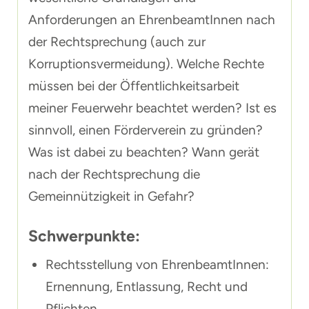
Anforderungen an EhrenbeamtInnen nach
der Rechtsprechung (auch zur
Korruptionsvermeidung). Welche Rechte
müssen bei der Öffentlichkeitsarbeit
meiner Feuerwehr beachtet werden? Ist es
sinnvoll, einen Förderverein zu gründen?
Was ist dabei zu beachten? Wann gerät
nach der Rechtsprechung die
Gemeinnützigkeit in Gefahr?
Schwerpunkte:
Rechtsstellung von EhrenbeamtInnen:
Ernennung, Entlassung, Recht und
Pflichten