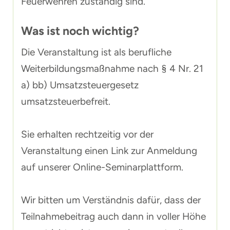
Feuerwehren zuständig sind.
Was ist noch wichtig?
Die Veranstaltung ist als berufliche
Weiterbildungsmaßnahme nach § 4 Nr. 21
a) bb) Umsatzsteuergesetz
umsatzsteuerbefreit.
Sie erhalten rechtzeitig vor der
Veranstaltung einen Link zur Anmeldung
auf unserer Online-Seminarplattform.
Wir bitten um Verständnis dafür, dass der
Teilnahmebeitrag auch dann in voller Höhe