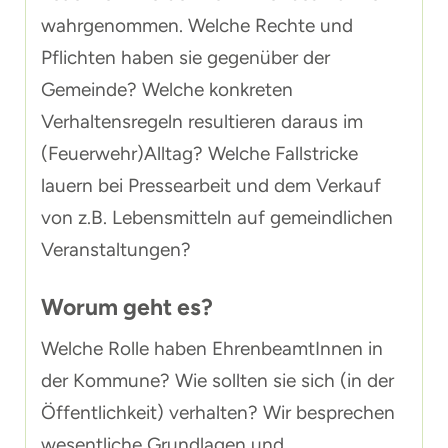
wahrgenommen. Welche Rechte und
Pflichten haben sie gegenüber der
Gemeinde? Welche konkreten
Verhaltensregeln resultieren daraus im
(Feuerwehr)Alltag? Welche Fallstricke
lauern bei Pressearbeit und dem Verkauf
von z.B. Lebensmitteln auf gemeindlichen
Veranstaltungen?
Worum geht es?
Welche Rolle haben EhrenbeamtInnen in
der Kommune? Wie sollten sie sich (in der
Öffentlichkeit) verhalten? Wir besprechen
wesentliche Grundlagen und