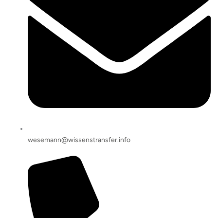
wesemann@wissenstransfer.info