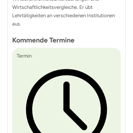
Wirtschaftlichkeitsvergleiche. Er übt
Lehrtätigkeiten an verschiedenen Institutionen
aus.
Kommende Termine
Termin