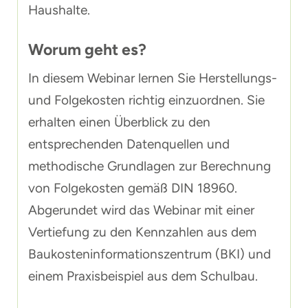
Haushalte.
Worum geht es?
In diesem Webinar lernen Sie Herstellungs-
und Folgekosten richtig einzuordnen. Sie
erhalten einen Überblick zu den
entsprechenden Datenquellen und
methodische Grundlagen zur Berechnung
von Folgekosten gemäß DIN 18960.
Abgerundet wird das Webinar mit einer
Vertiefung zu den Kennzahlen aus dem
Baukosteninformationszentrum (BKI) und
einem Praxisbeispiel aus dem Schulbau.