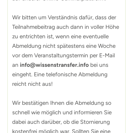
Wir bitten um Verständnis dafür, dass der
Teilnahmebeitrag auch dann in voller Höhe
zu entrichten ist, wenn eine eventuelle
Abmeldung nicht spätestens eine Woche
vor dem Veranstaltungstermin per E-Mail
an
info@wissenstransfer.info
bei uns
eingeht. Eine telefonische Abmeldung
reicht nicht aus!
Wir bestätigen Ihnen die Abmeldung so
schnell wie möglich und informieren Sie
dabei auch darüber, ob die Stornierung
kostenfrei möglich war. Sollten Sie eine