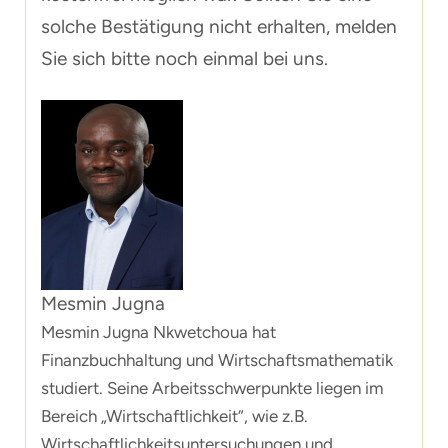
solche Bestätigung nicht erhalten, melden
Sie sich bitte noch einmal bei uns.
Mesmin Jugna
Mesmin Jugna Nkwetchoua hat
Finanzbuchhaltung und Wirtschaftsmathematik
studiert. Seine Arbeitsschwerpunkte liegen im
Bereich „Wirtschaftlichkeit“, wie z.B.
Wirtschaftlichkeitsuntersuchungen und