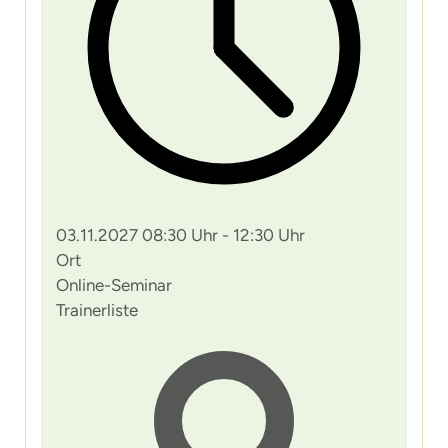
03.11.2027 08:30 Uhr - 12:30 Uhr
Ort
Online-Seminar
Trainerliste