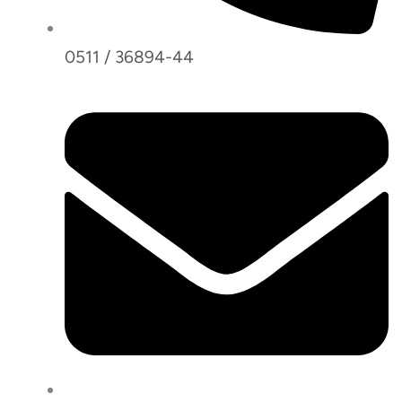
0511 / 36894-44