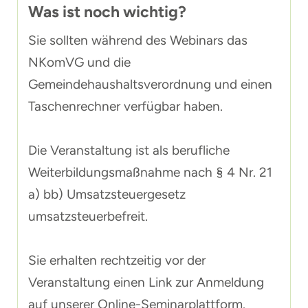
Was ist noch wichtig?
Sie sollten während des Webinars das
NKomVG und die
Gemeindehaushaltsverordnung und einen
Taschenrechner verfügbar haben.
Die Veranstaltung ist als berufliche
Weiterbildungsmaßnahme nach § 4 Nr. 21
a) bb) Umsatzsteuergesetz
umsatzsteuerbefreit.
Sie erhalten rechtzeitig vor der
Veranstaltung einen Link zur Anmeldung
auf unserer Online-Seminarplattform.