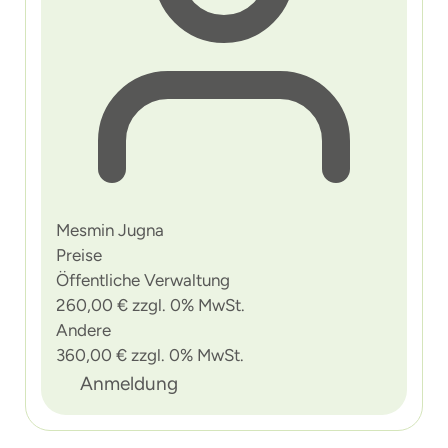
Mesmin Jugna
Preise
Öffentliche Verwaltung
260,00 € zzgl. 0% MwSt.
Andere
360,00 € zzgl. 0% MwSt.
Anmeldung