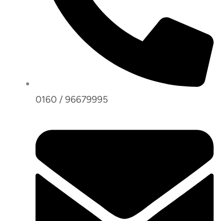
0160 / 96679995