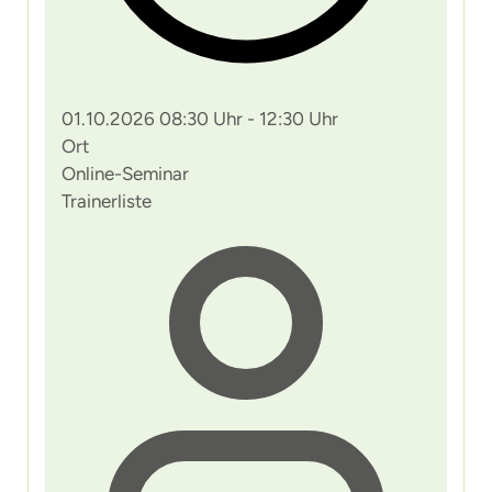
01.10.2026 08:30 Uhr - 12:30 Uhr
Ort
Online-Seminar
Trainerliste