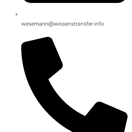
wesemann@wissenstransfer.info