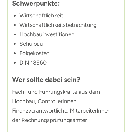
Schwerpunkte:
Wirtschaftlichkeit
Wirtschaftlichkeitsbetrachtung
Hochbauinvestitionen
Schulbau
Folgekosten
DIN 18960
Wer sollte dabei sein?
Fach- und Führungskräfte aus dem
Hochbau, ControllerInnen,
Finanzverantwortliche, MitarbeiterInnen
der Rechnungsprüfungsämter