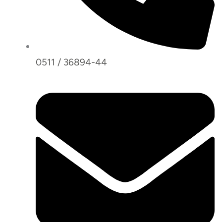
0511 / 36894-44