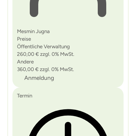
Mesmin Jugna
Preise
Öffentliche Verwaltung
260,00 € zzgl. 0% MwSt.
Andere
360,00 € zzgl. 0% MwSt.
Anmeldung
Termin