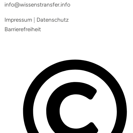
info@wissenstransfer.info
Impressum
|
Datenschutz
Barrierefreiheit