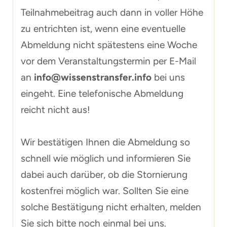
Teilnahmebeitrag auch dann in voller Höhe
zu entrichten ist, wenn eine eventuelle
Abmeldung nicht spätestens eine Woche
vor dem Veranstaltungstermin per E-Mail
an
info@wissenstransfer.info
bei uns
eingeht. Eine telefonische Abmeldung
reicht nicht aus!
Wir bestätigen Ihnen die Abmeldung so
schnell wie möglich und informieren Sie
dabei auch darüber, ob die Stornierung
kostenfrei möglich war. Sollten Sie eine
solche Bestätigung nicht erhalten, melden
Sie sich bitte noch einmal bei uns.