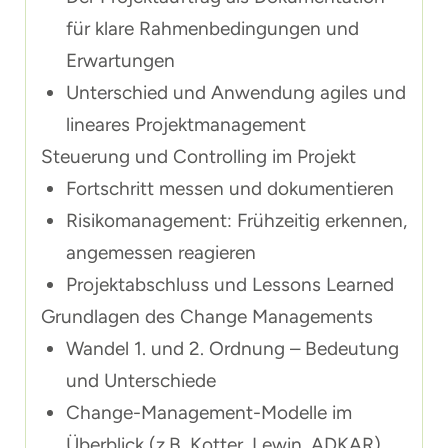
für klare Rahmenbedingungen und
Erwartungen
Unterschied und Anwendung agiles und
lineares Projektmanagement
Steuerung und Controlling im Projekt
Fortschritt messen und dokumentieren
Risikomanagement: Frühzeitig erkennen,
angemessen reagieren
Projektabschluss und Lessons Learned
Grundlagen des Change Managements
Wandel 1. und 2. Ordnung – Bedeutung
und Unterschiede
Change-Management-Modelle im
Überblick (z.B. Kotter, Lewin, ADKAR)