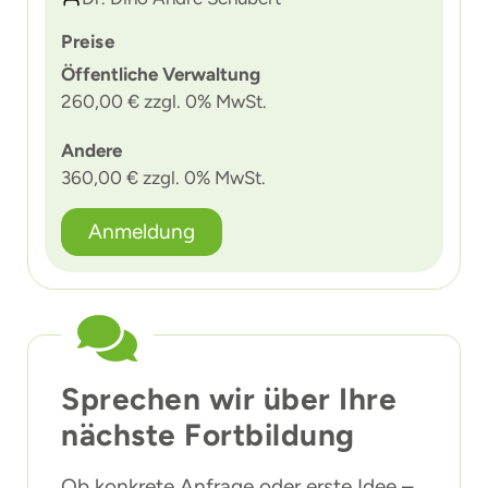
Preise
Öffentliche Verwaltung
260,00 € zzgl. 0% MwSt.
Andere
360,00 € zzgl. 0% MwSt.
Anmeldung
Sprechen wir über Ihre
nächste Fortbildung
Ob konkrete Anfrage oder erste Idee –