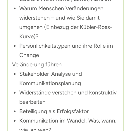
Warum Menschen Veränderungen
widerstehen – und wie Sie damit
umgehen (Einbezug der Kübler-Ross-
Kurve)?
Persönlichkeitstypen und ihre Rolle im
Change
Veränderung führen
Stakeholder-Analyse und
Kommunikationsplanung
Widerstände verstehen und konstruktiv
bearbeiten
Beteiligung als Erfolgsfaktor
Kommunikation im Wandel: Was, wann,
wie, an wen?