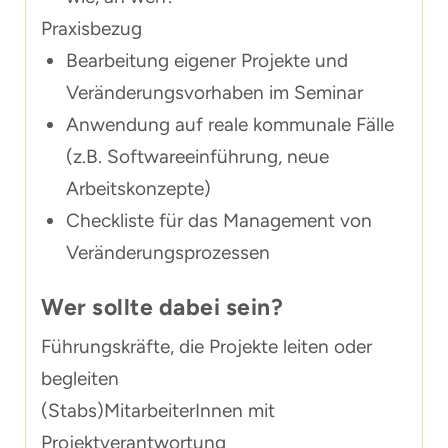
Praxisbezug
Bearbeitung eigener Projekte und
Veränderungsvorhaben im Seminar
Anwendung auf reale kommunale Fälle
(z.B. Softwareeinführung, neue
Arbeitskonzepte)
Checkliste für das Management von
Veränderungsprozessen
Wer sollte dabei sein?
Führungskräfte, die Projekte leiten oder
begleiten
(Stabs)MitarbeiterInnen mit
Projektverantwortung