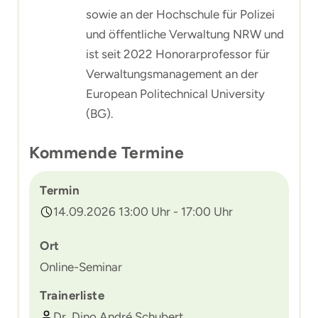
sowie an der Hochschule für Polizei
und öffentliche Verwaltung NRW und
ist seit 2022 Honorarprofessor für
Verwaltungsmanagement an der
European Politechnical University
(BG).
Kommende Termine
Termin
14.09.2026 13:00 Uhr - 17:00 Uhr
Ort
Online-Seminar
Trainerliste
Dr. Dino André Schubert