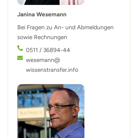
Janina Wesemann
Bei Fragen zu An- und Abmeldungen
sowie Rechnungen
0511 / 36894-44
wesemann@
wissenstransfer.info