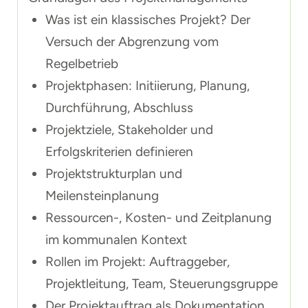
Was ist ein klassisches Projekt? Der
Versuch der Abgrenzung vom
Regelbetrieb
Projektphasen: Initiierung, Planung,
Durchführung, Abschluss
Projektziele, Stakeholder und
Erfolgskriterien definieren
Projektstrukturplan und
Meilensteinplanung
Ressourcen-, Kosten- und Zeitplanung
im kommunalen Kontext
Rollen im Projekt: Auftraggeber,
Projektleitung, Team, Steuerungsgruppe
Der Projektauftrag als Dokumentation