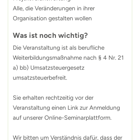
Alle, die Veränderungen in ihrer
Organisation gestalten wollen
Was ist noch wichtig?
Die Veranstaltung ist als berufliche
Weiterbildungsmaßnahme nach § 4 Nr. 21
a) bb) Umsatzsteuergesetz
umsatzsteuerbefreit.
Sie erhalten rechtzeitig vor der
Veranstaltung einen Link zur Anmeldung
auf unserer Online-Seminarplattform.
Wir bitten um Verständnis dafür, dass der