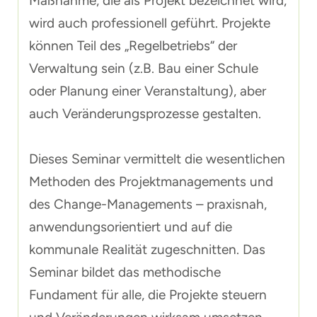
Maßnahme, die als Projekt bezeichnet wird,
wird auch professionell geführt. Projekte
können Teil des „Regelbetriebs“ der
Verwaltung sein (z.B. Bau einer Schule
oder Planung einer Veranstaltung), aber
auch Veränderungsprozesse gestalten.
Dieses Seminar vermittelt die wesentlichen
Methoden des Projektmanagements und
des Change-Managements – praxisnah,
anwendungsorientiert und auf die
kommunale Realität zugeschnitten. Das
Seminar bildet das methodische
Fundament für alle, die Projekte steuern