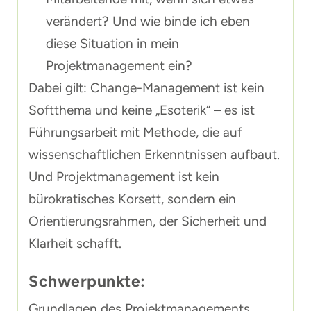
verändert? Und wie binde ich eben
diese Situation in mein
Projektmanagement ein?
Dabei gilt: Change-Management ist kein
Softthema und keine „Esoterik“ – es ist
Führungsarbeit mit Methode, die auf
wissenschaftlichen Erkenntnissen aufbaut.
Und Projektmanagement ist kein
bürokratisches Korsett, sondern ein
Orientierungsrahmen, der Sicherheit und
Klarheit schafft.
Schwerpunkte:
Grundlagen des Projektmanagements