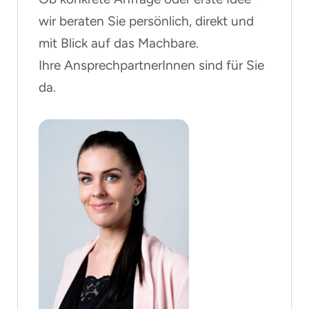
wir beraten Sie persönlich, direkt und
mit Blick auf das Machbare.
Ihre AnsprechpartnerInnen sind für Sie
da.