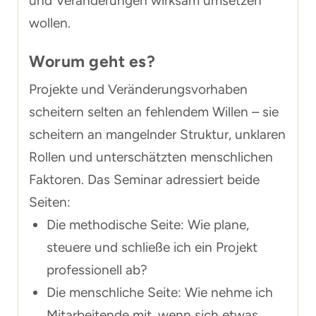
und Veränderungen wirksam umsetzen
wollen.
Worum geht es?
Projekte und Veränderungsvorhaben
scheitern selten an fehlendem Willen – sie
scheitern an mangelnder Struktur, unklaren
Rollen und unterschätzten menschlichen
Faktoren. Das Seminar adressiert beide
Seiten:
Die methodische Seite: Wie plane,
steuere und schließe ich ein Projekt
professionell ab?
Die menschliche Seite: Wie nehme ich
Mitarbeitende mit, wenn sich etwas