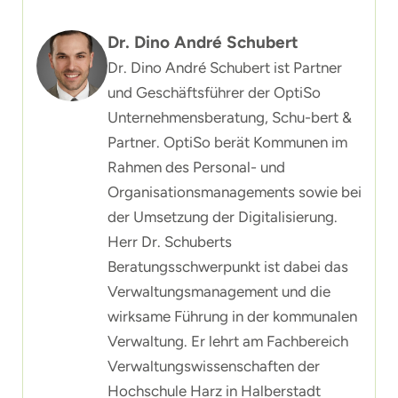
Dr. Dino André Schubert
Dr. Dino André Schubert ist Partner
und Geschäftsführer der OptiSo
Unternehmensberatung, Schu-bert &
Partner. OptiSo berät Kommunen im
Rahmen des Personal- und
Organisationsmanagements sowie bei
der Umsetzung der Digitalisierung.
Herr Dr. Schuberts
Beratungsschwerpunkt ist dabei das
Verwaltungsmanagement und die
wirksame Führung in der kommunalen
Verwaltung. Er lehrt am Fachbereich
Verwaltungswissenschaften der
Hochschule Harz in Halberstadt