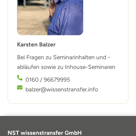
Karsten Balzer
Bei Fragen zu Seminarinhalten und -
abläufen sowie zu Inhouse-Seminaren
0160 / 96679995
balzer@wissenstransfer.info
NST wissenstransfer GmbH