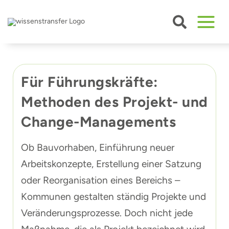
Zum
Inhalt
springen
Für Führungskräfte:
Methoden des Projekt- und
Change-Managements
Ob Bauvorhaben, Einführung neuer
Arbeitskonzepte, Erstellung einer Satzung
oder Reorganisation eines Bereichs –
Kommunen gestalten ständig Projekte und
Veränderungsprozesse. Doch nicht jede