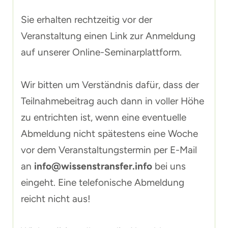
Sie erhalten rechtzeitig vor der
Veranstaltung einen Link zur Anmeldung
auf unserer Online-Seminarplattform.
Wir bitten um Verständnis dafür, dass der
Teilnahmebeitrag auch dann in voller Höhe
zu entrichten ist, wenn eine eventuelle
Abmeldung nicht spätestens eine Woche
vor dem Veranstaltungstermin per E-Mail
an
info@wissenstransfer.info
bei uns
eingeht. Eine telefonische Abmeldung
reicht nicht aus!