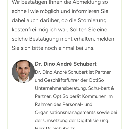
Wir bestätigen Ihnen die Abmeldung so
schnell wie möglich und informieren Sie
dabei auch darüber, ob die Stornierung
kostenfrei möglich war. Sollten Sie eine
solche Bestätigung nicht erhalten, melden
Sie sich bitte noch einmal bei uns.
Dr. Dino André Schubert
Dr. Dino André Schubert ist Partner
und Geschäftsführer der OptiSo
Unternehmensberatung, Schu-bert &
Partner. OptiSo berät Kommunen im
Rahmen des Personal- und
Organisationsmanagements sowie bei
der Umsetzung der Digitalisierung.
Herr Dr. Schuberts