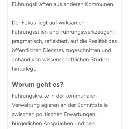
Führungskräften aus anderen Kommunen.
Der Fokus liegt auf wirksamen
Führungsstilen und Führungswerkzeugen:
pragmatisch, reflektiert, auf die Realität des
öffentlichen Dienstes zugeschnitten und
anhand von wissenschaftlichen Studien
hinterlegt.
Worum geht es?
Führungskräfte in der kommunalen
Verwaltung agieren an der Schnittstelle
zwischen politischen Erwartungen,
bürgerlichen Ansprüchen und den