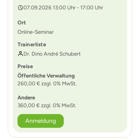
07.09.2026 13:00 Uhr - 17:00 Uhr
Ort
Online-Seminar
Trainerliste
Dr. Dino André Schubert
Preise
Öffentliche Verwaltung
260,00 € zzgl. 0% MwSt.
Andere
360,00 € zzgl. 0% MwSt.
Anmeldung