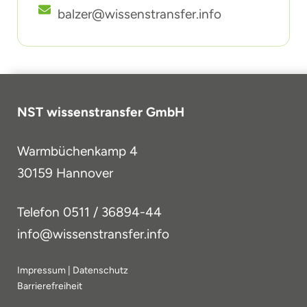
balzer@wissenstransfer.info
NST wissenstransfer GmbH
Warmbüchenkamp 4
30159 Hannover
Telefon
0511 / 36894-44
info@wissenstransfer.info
Impressum
|
Datenschutz
Barrierefreiheit