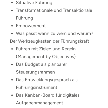
Situative Führung
Transformationale und Transaktionale
Führung
Empowerment
Was passt wann zu wem und warum?
Der Werkzeugkasten der Führungskraft
Führen mit Zielen und Regeln
(Management by Objectives)
Das Budget als planbarer
Steuerungsrahmen
Das Entwicklungsgespräch als
Führungsinstrument
Das Kanban-Board für digitales
Aufgabenmanagement