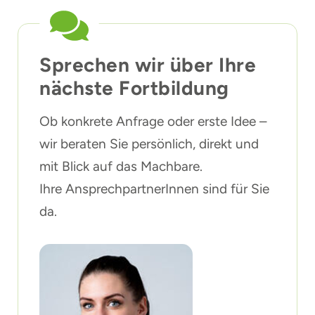
Sprechen wir über Ihre
nächste Fortbildung
Ob konkrete Anfrage oder erste Idee –
wir beraten Sie persönlich, direkt und
mit Blick auf das Machbare.
Ihre AnsprechpartnerInnen sind für Sie
da.