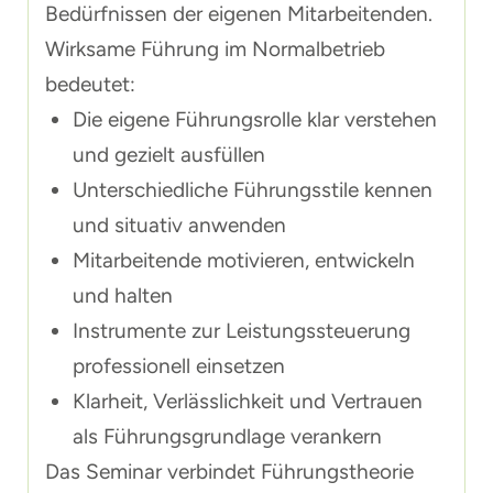
Bedürfnissen der eigenen Mitarbeitenden.
Wirksame Führung im Normalbetrieb
bedeutet:
Die eigene Führungsrolle klar verstehen
und gezielt ausfüllen
Unterschiedliche Führungsstile kennen
und situativ anwenden
Mitarbeitende motivieren, entwickeln
und halten
Instrumente zur Leistungssteuerung
professionell einsetzen
Klarheit, Verlässlichkeit und Vertrauen
als Führungsgrundlage verankern
Das Seminar verbindet Führungstheorie