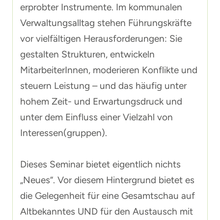
erprobter Instrumente. Im kommunalen
Verwaltungsalltag stehen Führungskräfte
vor vielfältigen Herausforderungen: Sie
gestalten Strukturen, entwickeln
MitarbeiterInnen, moderieren Konflikte und
steuern Leistung – und das häufig unter
hohem Zeit- und Erwartungsdruck und
unter dem Einfluss einer Vielzahl von
Interessen(gruppen).
Dieses Seminar bietet eigentlich nichts
„Neues“. Vor diesem Hintergrund bietet es
die Gelegenheit für eine Gesamtschau auf
Altbekanntes UND für den Austausch mit