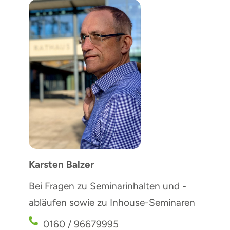
Karsten Balzer
Bei Fragen zu Seminarinhalten und -
abläufen sowie zu Inhouse-Seminaren
0160 / 96679995