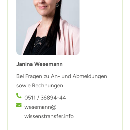
Janina Wesemann
Bei Fragen zu An- und Abmeldungen
sowie Rechnungen
0511 / 36894-44
wesemann@
wissenstransfer.info