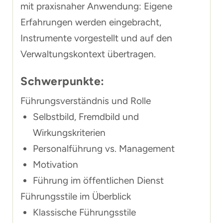
mit praxisnaher Anwendung: Eigene
Erfahrungen werden eingebracht,
Instrumente vorgestellt und auf den
Verwaltungskontext übertragen.
Schwerpunkte:
Führungsverständnis und Rolle
Selbstbild, Fremdbild und
Wirkungskriterien
Personalführung vs. Management
Motivation
Führung im öffentlichen Dienst
Führungsstile im Überblick
Klassische Führungsstile