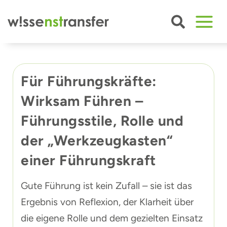
Zum
Inhalt
springen
Für Führungskräfte:
Wirksam Führen –
Führungsstile, Rolle und
der „Werkzeugkasten“
einer Führungskraft
Gute Führung ist kein Zufall – sie ist das
Ergebnis von Reflexion, der Klarheit über
die eigene Rolle und dem gezielten Einsatz