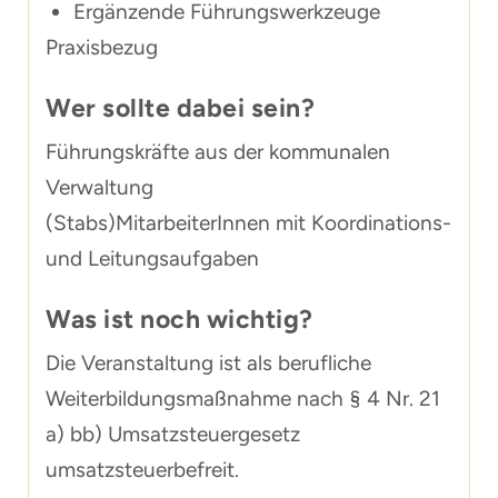
Ergänzende Führungswerkzeuge
Praxisbezug
Wer sollte dabei sein?
Führungskräfte aus der kommunalen
Verwaltung
(Stabs)MitarbeiterInnen mit Koordinations-
und Leitungsaufgaben
Was ist noch wichtig?
Die Veranstaltung ist als berufliche
Weiterbildungsmaßnahme nach § 4 Nr. 21
a) bb) Umsatzsteuergesetz
umsatzsteuerbefreit.