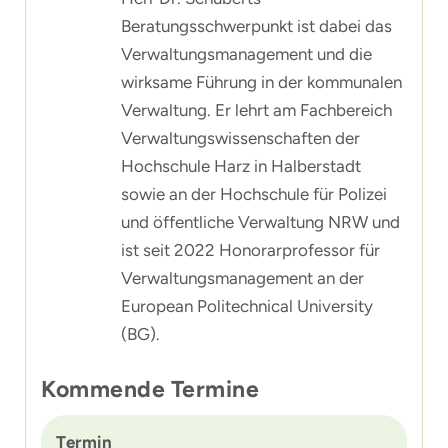
Beratungsschwerpunkt ist dabei das
Verwaltungsmanagement und die
wirksame Führung in der kommunalen
Verwaltung. Er lehrt am Fachbereich
Verwaltungswissenschaften der
Hochschule Harz in Halberstadt
sowie an der Hochschule für Polizei
und öffentliche Verwaltung NRW und
ist seit 2022 Honorarprofessor für
Verwaltungsmanagement an der
European Politechnical University
(BG).
Kommende Termine
Termin