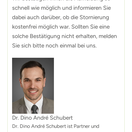
schnell wie möglich und informieren Sie
dabei auch darüber, ob die Stornierung
kostenfrei möglich war. Sollten Sie eine
solche Bestätigung nicht erhalten, melden
Sie sich bitte noch einmal bei uns.
Dr. Dino André Schubert
Dr. Dino André Schubert ist Partner und