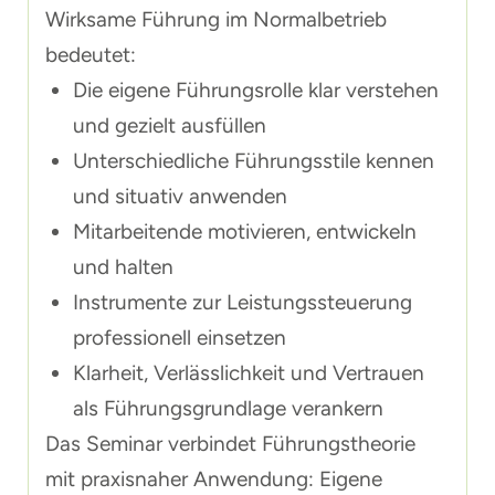
Wirksame Führung im Normalbetrieb
bedeutet:
Die eigene Führungsrolle klar verstehen
und gezielt ausfüllen
Unterschiedliche Führungsstile kennen
und situativ anwenden
Mitarbeitende motivieren, entwickeln
und halten
Instrumente zur Leistungssteuerung
professionell einsetzen
Klarheit, Verlässlichkeit und Vertrauen
als Führungsgrundlage verankern
Das Seminar verbindet Führungstheorie
mit praxisnaher Anwendung: Eigene