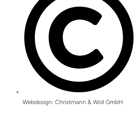
Webdesign: Christmann & Woll GmbH