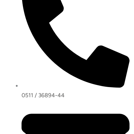
0511 / 36894-44