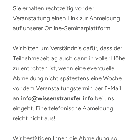
Sie erhalten rechtzeitig vor der
Veranstaltung einen Link zur Anmeldung
auf unserer Online-Seminarplattform.
Wir bitten um Verständnis dafür, dass der
Teilnahmebeitrag auch dann in voller Höhe
zu entrichten ist, wenn eine eventuelle
Abmeldung nicht spätestens eine Woche
vor dem Veranstaltungstermin per E-Mail
an
info@wissenstransfer.info
bei uns
eingeht. Eine telefonische Abmeldung
reicht nicht aus!
Wir bestätigen Ihnen die Abmeldung so