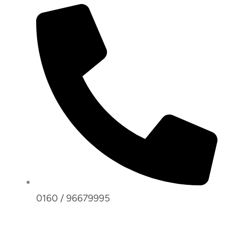
0160 / 96679995