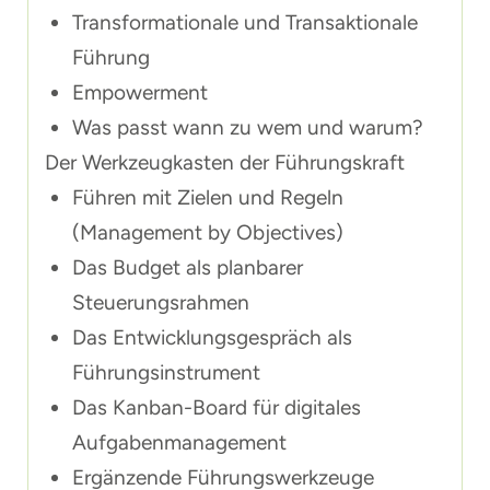
Transformationale und Transaktionale
Führung
Empowerment
Was passt wann zu wem und warum?
Der Werkzeugkasten der Führungskraft
Führen mit Zielen und Regeln
(Management by Objectives)
Das Budget als planbarer
Steuerungsrahmen
Das Entwicklungsgespräch als
Führungsinstrument
Das Kanban-Board für digitales
Aufgabenmanagement
Ergänzende Führungswerkzeuge