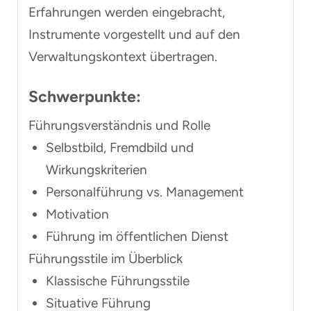
Erfahrungen werden eingebracht,
Instrumente vorgestellt und auf den
Verwaltungskontext übertragen.
Schwerpunkte:
Führungsverständnis und Rolle
Selbstbild, Fremdbild und
Wirkungskriterien
Personalführung vs. Management
Motivation
Führung im öffentlichen Dienst
Führungsstile im Überblick
Klassische Führungsstile
Situative Führung