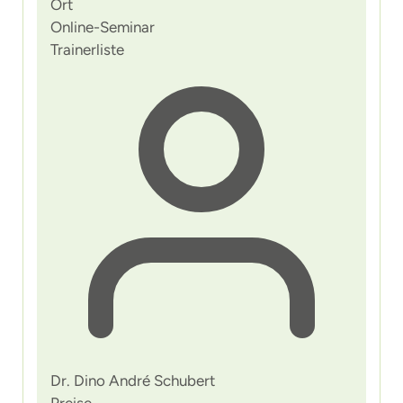
Ort
Online-Seminar
Trainerliste
Dr. Dino André Schubert
Preise