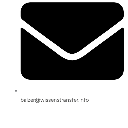
balzer@wissenstransfer.info