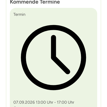
Kommende Termine
Termin
07.09.2026 13:00 Uhr - 17:00 Uhr