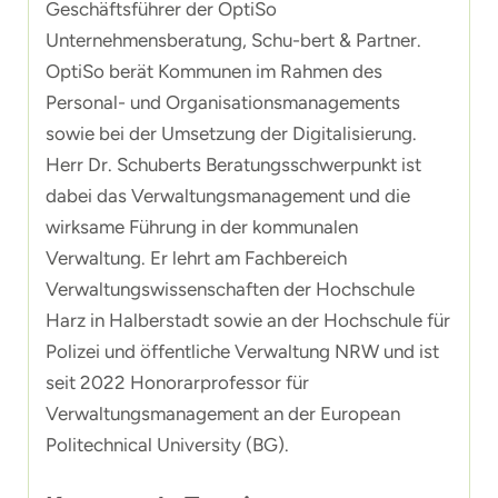
Geschäftsführer der OptiSo
Unternehmensberatung, Schu-bert & Partner.
OptiSo berät Kommunen im Rahmen des
Personal- und Organisationsmanagements
sowie bei der Umsetzung der Digitalisierung.
Herr Dr. Schuberts Beratungsschwerpunkt ist
dabei das Verwaltungsmanagement und die
wirksame Führung in der kommunalen
Verwaltung. Er lehrt am Fachbereich
Verwaltungswissenschaften der Hochschule
Harz in Halberstadt sowie an der Hochschule für
Polizei und öffentliche Verwaltung NRW und ist
seit 2022 Honorarprofessor für
Verwaltungsmanagement an der European
Politechnical University (BG).