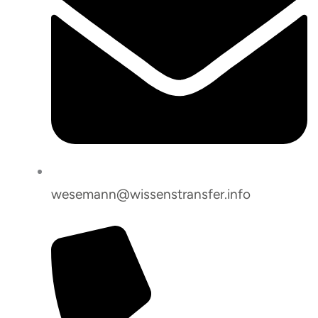
wesemann@wissenstransfer.info