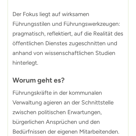
Der Fokus liegt auf wirksamen
Führungsstilen und Führungswerkzeugen:
pragmatisch, reflektiert, auf die Realität des
öffentlichen Dienstes zugeschnitten und
anhand von wissenschaftlichen Studien
hinterlegt.
Worum geht es?
Führungskräfte in der kommunalen
Verwaltung agieren an der Schnittstelle
zwischen politischen Erwartungen,
bürgerlichen Ansprüchen und den
Bedürfnissen der eigenen Mitarbeitenden.