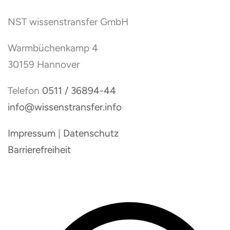
NST wissenstransfer GmbH
Warmbüchenkamp 4
30159 Hannover
Telefon
0511 / 36894-44
info@wissenstransfer.info
Impressum
|
Datenschutz
Barrierefreiheit