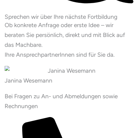
Sprechen wir über Ihre nächste Fortbildung
Ob konkrete Anfrage oder erste Idee – wir
beraten Sie persönlich, direkt und mit Blick auf
das Machbare.
Ihre AnsprechpartnerInnen sind für Sie da.
Janina Wesemann
Bei Fragen zu An- und Abmeldungen sowie
Rechnungen