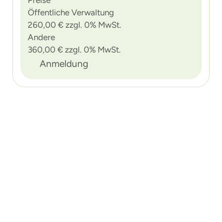
Öffentliche Verwaltung
260,00 € zzgl. 0% MwSt.
Andere
360,00 € zzgl. 0% MwSt.
Anmeldung