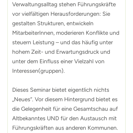
Verwaltungsalltag stehen Führungskräfte
vor vielfältigen Herausforderungen: Sie
gestalten Strukturen, entwickeln
MitarbeiterInnen, moderieren Konflikte und
steuern Leistung – und das häufig unter
hohem Zeit- und Erwartungsdruck und
unter dem Einfluss einer Vielzahl von
Interessen(gruppen).
Dieses Seminar bietet eigentlich nichts
„Neues“. Vor diesem Hintergrund bietet es
die Gelegenheit für eine Gesamtschau auf
Altbekanntes UND für den Austausch mit
Führungskräften aus anderen Kommunen.