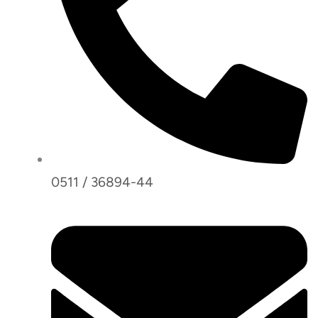
0511 / 36894-44