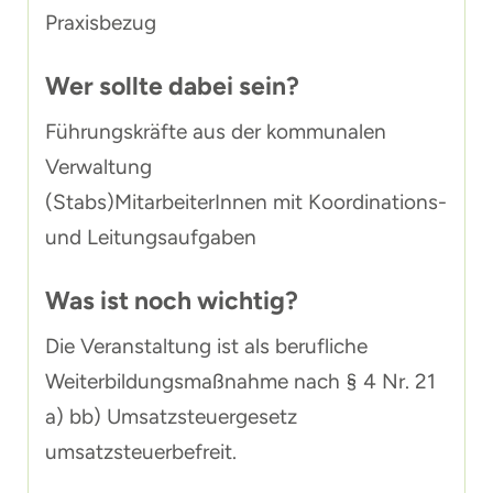
Praxisbezug
Wer sollte dabei sein?
Führungskräfte aus der kommunalen
Verwaltung
(Stabs)MitarbeiterInnen mit Koordinations-
und Leitungsaufgaben
Was ist noch wichtig?
Die Veranstaltung ist als berufliche
Weiterbildungsmaßnahme nach § 4 Nr. 21
a) bb) Umsatzsteuergesetz
umsatzsteuerbefreit.