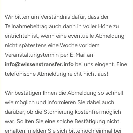
Wir bitten um Verständnis dafür, dass der
Teilnahmebeitrag auch dann in voller Höhe zu
entrichten ist, wenn eine eventuelle Abmeldung
nicht spätestens eine Woche vor dem
Veranstaltungstermin per E-Mail an
info@wissenstransfer.info
bei uns eingeht. Eine
telefonische Abmeldung reicht nicht aus!
Wir bestätigen Ihnen die Abmeldung so schnell
wie möglich und informieren Sie dabei auch
darüber, ob die Stornierung kostenfrei möglich
war. Sollten Sie eine solche Bestätigung nicht
erhalten, melden Sie sich bitte noch einmal bei