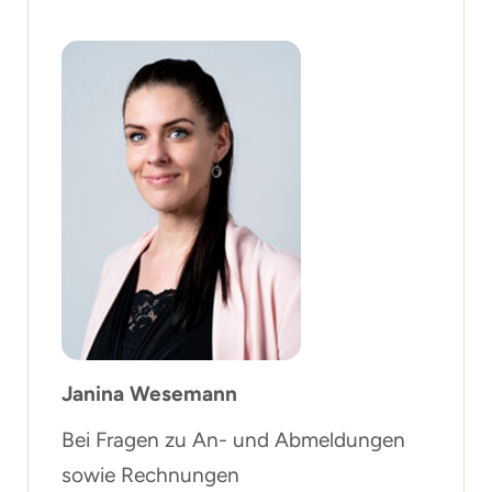
Janina Wesemann
Bei Fragen zu An- und Abmeldungen
sowie Rechnungen