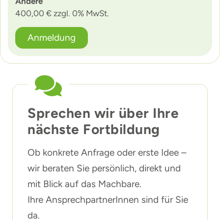
Andere
400,00 € zzgl. 0% MwSt.
Anmeldung
Sprechen wir über Ihre
nächste Fortbildung
Ob konkrete Anfrage oder erste Idee –
wir beraten Sie persönlich, direkt und
mit Blick auf das Machbare.
Ihre AnsprechpartnerInnen sind für Sie
da.