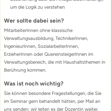
um die Logik zu verstehen
Wer sollte dabei sein?
MitarbeiterInnen ohne klassische
Verwaltungsausbildung, TechnikerInnen,
IngenieurInnen, SozialarbeiterInnen,
ErzieherInnen oder QuereinsteigerInnen im
Verwaltungsbereich, die mit Haushaltsthemen in
Berührung kommen.
Was ist noch wichtig?
Sie können besondere Fragestellungen, die Sie
im Seminar gern behandelt hätten, per Mail an
uns senden; wir leiten es der Dozentin weiter.