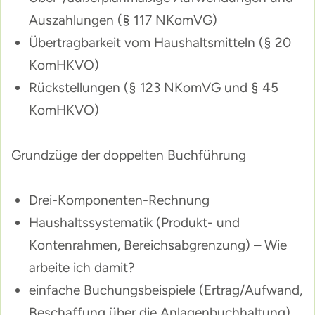
Auszahlungen (§ 117 NKomVG)
Übertragbarkeit vom Haushaltsmitteln (§ 20
KomHKVO)
Rückstellungen (§ 123 NKomVG und § 45
KomHKVO)
Grundzüge der doppelten Buchführung
Drei-Komponenten-Rechnung
Haushaltssystematik (Produkt- und
Kontenrahmen, Bereichsabgrenzung) – Wie
arbeite ich damit?
einfache Buchungsbeispiele (Ertrag/Aufwand,
Beschaffung über die Anlagenbuchhaltung),