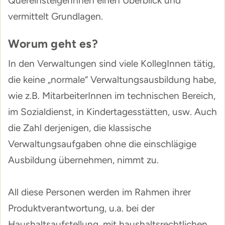
QuereinsteigerInnen einen Überblick und
vermittelt Grundlagen.
Worum geht es?
In den Verwaltungen sind viele KollegInnen tätig,
die keine „normale“ Verwaltungsausbildung habe,
wie z.B. MitarbeiterInnen im technischen Bereich,
im Sozialdienst, in Kindertagesstätten, usw. Auch
die Zahl derjenigen, die klassische
Verwaltungsaufgaben ohne die einschlägige
Ausbildung übernehmen, nimmt zu.
All diese Personen werden im Rahmen ihrer
Produktverantwortung, u.a. bei der
Haushaltsaufstellung, mit haushaltsrechtlichen