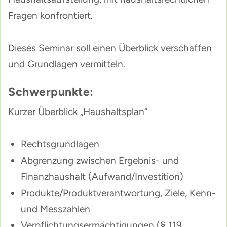
Fragen konfrontiert.
Dieses Seminar soll einen Überblick verschaffen
und Grundlagen vermitteln.
Schwerpunkte:
Kurzer Überblick „Haushaltsplan“
Rechtsgrundlagen
Abgrenzung zwischen Ergebnis- und
Finanzhaushalt (Aufwand/Investition)
Produkte/Produktverantwortung, Ziele, Kenn-
und Messzahlen
Verpflichtungsermächtigungen (§ 119