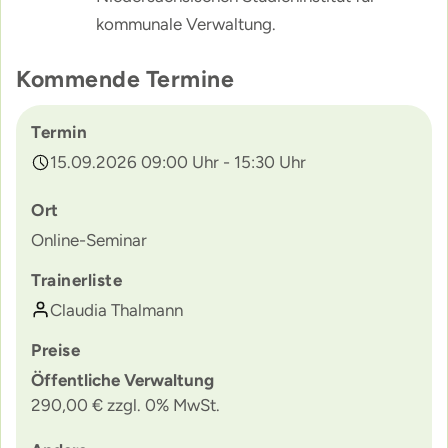
kommunale Verwaltung.
Kommende Termine
Termin
15.09.2026 09:00 Uhr - 15:30 Uhr
Ort
Online-Seminar
Trainerliste
Claudia Thalmann
Preise
Öffentliche Verwaltung
290,00 € zzgl. 0% MwSt.