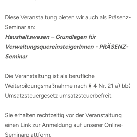
Diese Veranstaltung bieten wir auch als Präsenz-
Seminar an:
Haushaltswesen – Grundlagen für
VerwaltungsquereinsteigerInnen - PRÄSENZ-
Seminar
Die Veranstaltung ist als berufliche
Weiterbildungsmaßnahme nach § 4 Nr. 21 a) bb)
Umsatzsteuergesetz umsatzsteuerbefreit.
Sie erhalten rechtzeitig vor der Veranstaltung
einen Link zur Anmeldung auf unserer Online-
Seminarplattform.