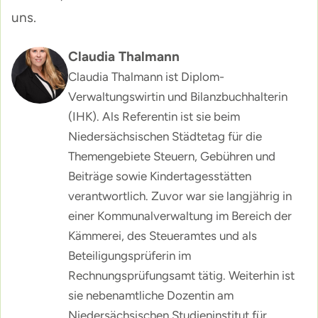
uns.
Claudia Thalmann
Claudia Thalmann ist Diplom-
Verwaltungswirtin und Bilanzbuchhalterin
(IHK). Als Referentin ist sie beim
Niedersächsischen Städtetag für die
Themengebiete Steuern, Gebühren und
Beiträge sowie Kindertagesstätten
verantwortlich. Zuvor war sie langjährig in
einer Kommunalverwaltung im Bereich der
Kämmerei, des Steueramtes und als
Beteiligungsprüferin im
Rechnungsprüfungsamt tätig. Weiterhin ist
sie nebenamtliche Dozentin am
Niedersächsischen Studieninstitut für