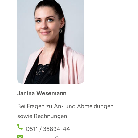
Janina Wesemann
Bei Fragen zu An- und Abmeldungen
sowie Rechnungen
0511 / 36894-44