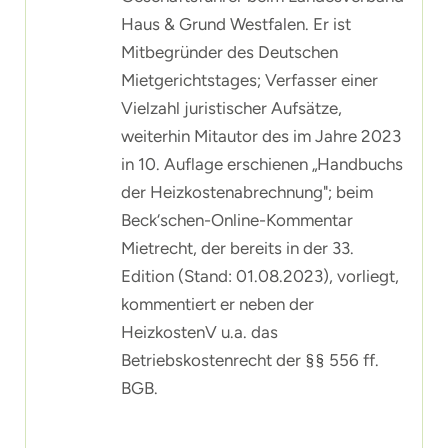
Haus & Grund Westfalen. Er ist
Mitbegründer des Deutschen
Mietgerichtstages; Verfasser einer
Vielzahl juristischer Aufsätze,
weiterhin Mitautor des im Jahre 2023
in 10. Auflage erschienen „Handbuchs
der Heizkostenabrechnung"; beim
Beck‘schen-Online-Kommentar
Mietrecht, der bereits in der 33.
Edition (Stand: 01.08.2023), vorliegt,
kommentiert er neben der
HeizkostenV u.a. das
Betriebskostenrecht der §§ 556 ff.
BGB.