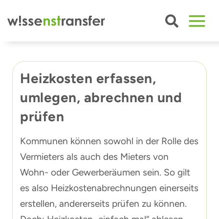
Zum
Inhalt
springen
Heizkosten erfassen,
umlegen, abrechnen und
prüfen
Kommunen können sowohl in der Rolle des
Vermieters als auch des Mieters von
Wohn- oder Gewerberäumen sein. So gilt
es also Heizkostenabrechnungen einerseits
erstellen, andererseits prüfen zu können.