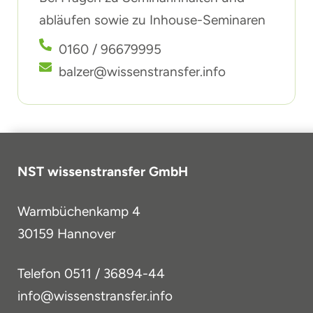
abläufen sowie zu Inhouse-Seminaren
0160 / 96679995
balzer@wissenstransfer.info
NST wissenstransfer GmbH
Warmbüchenkamp 4
30159 Hannover
Telefon
0511 / 36894-44
info@wissenstransfer.info