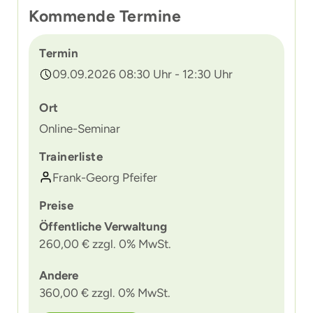
Kommende Termine
Termin
09.09.2026 08:30 Uhr - 12:30 Uhr
Ort
Online-Seminar
Trainerliste
Frank-Georg Pfeifer
Preise
Öffentliche Verwaltung
260,00 € zzgl. 0% MwSt.
Andere
360,00 € zzgl. 0% MwSt.