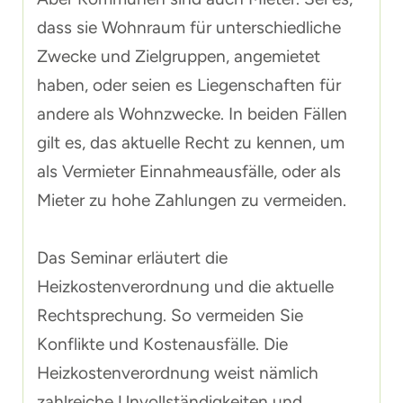
dass sie Wohnraum für unterschiedliche
Zwecke und Zielgruppen, angemietet
haben, oder seien es Liegenschaften für
andere als Wohnzwecke. In beiden Fällen
gilt es, das aktuelle Recht zu kennen, um
als Vermieter Einnahmeausfälle, oder als
Mieter zu hohe Zahlungen zu vermeiden.
Das Seminar erläutert die
Heizkostenverordnung und die aktuelle
Rechtsprechung. So vermeiden Sie
Konflikte und Kostenausfälle. Die
Heizkostenverordnung weist nämlich
zahlreiche Unvollständigkeiten und