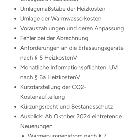
Umlagemaßstäbe der Heizkosten
Umlage der Warmwasserkosten
Vorauszahlungen und deren Anpassung
Fehler bei der Abrechnung
Anforderungen an die Erfassungsgeräte
nach § 5 HeizkostenV
Monatliche Informationspflichten, UVI
nach § 6a HeizkostenV
Kurzdarstellung der CO2-
Kostenaufteilung
Kürzungsrecht und Bestandsschutz
Ausblick: Ab Oktober 2024 eintretende
Neuerungen
Wärmepumpenstrom nach § 7