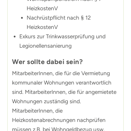
HeizkostenV
Nachrüstpflicht nach § 12
HeizkostenV
Exkurs zur Trinkwasserprüfung und
Legionellensanierung
Wer sollte dabei sein?
MitarbeiterInnen, die für die Vermietung
kommunaler Wohnungen verantwortlich
sind. MitarbeiterInnen, die für angemietete
Wohnungen zuständig sind.
MitarbeiterInnen, die
Heizkostenabrechnungen nachprüfen
müssen z.B. bei Wohngeldbezug usw.