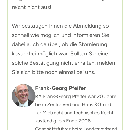
reicht nicht aus!
Wir bestätigen Ihnen die Abmeldung so
schnell wie möglich und informieren Sie
dabei auch darüber, ob die Stornierung
kostenfrei möglich war. Sollten Sie eine
solche Bestätigung nicht erhalten, melden
Sie sich bitte noch einmal bei uns.
Frank-Georg Pfeifer
RA Frank-Georg Pfeifer war 20 Jahre
beim Zentralverband Haus &Grund
für Mietrecht und technisches Recht
zuständig, bis Ende 2008
Geschäftsführer beim Landesverband