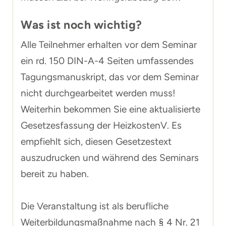
Was ist noch wichtig?
Alle Teilnehmer erhalten vor dem Seminar
ein rd. 150 DIN-A-4 Seiten umfassendes
Tagungsmanuskript, das vor dem Seminar
nicht durchgearbeitet werden muss!
Weiterhin bekommen Sie eine aktualisierte
Gesetzesfassung der HeizkostenV. Es
empfiehlt sich, diesen Gesetzestext
auszudrucken und während des Seminars
bereit zu haben.
Die Veranstaltung ist als berufliche
Weiterbildungsmaßnahme nach § 4 Nr. 21