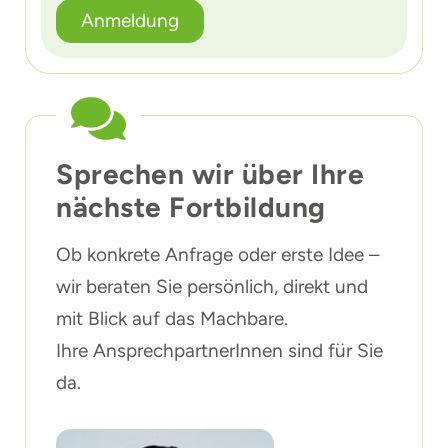
Anmeldung
Sprechen wir über Ihre
nächste Fortbildung
Ob konkrete Anfrage oder erste Idee –
wir beraten Sie persönlich, direkt und
mit Blick auf das Machbare.
Ihre AnsprechpartnerInnen sind für Sie
da.