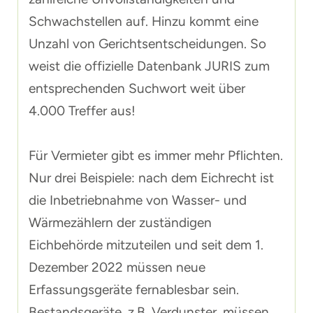
Schwachstellen auf. Hinzu kommt eine
Unzahl von Gerichtsentscheidungen. So
weist die offizielle Datenbank JURIS zum
entsprechenden Suchwort weit über
4.000 Treffer aus!
Für Vermieter gibt es immer mehr Pflichten.
Nur drei Beispiele: nach dem Eichrecht ist
die Inbetriebnahme von Wasser- und
Wärmezählern der zuständigen
Eichbehörde mitzuteilen und seit dem 1.
Dezember 2022 müssen neue
Erfassungsgeräte fernablesbar sein.
Bestandsgeräte, z.B. Verdunster, müssen