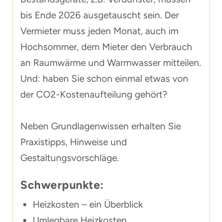
bis Ende 2026 ausgetauscht sein. Der
Vermieter muss jeden Monat, auch im
Hochsommer, dem Mieter den Verbrauch
an Raumwärme und Warmwasser mitteilen.
Und: haben Sie schon einmal etwas von
der CO2-Kostenaufteilung gehört?
Neben Grundlagenwissen erhalten Sie
Praxistipps, Hinweise und
Gestaltungsvorschläge.
Schwerpunkte:
Heizkosten – ein Überblick
Umlegbare Heizkosten