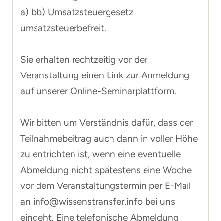
a) bb) Umsatzsteuergesetz
umsatzsteuerbefreit.
Sie erhalten rechtzeitig vor der
Veranstaltung einen Link zur Anmeldung
auf unserer Online-Seminarplattform.
Wir bitten um Verständnis dafür, dass der
Teilnahmebeitrag auch dann in voller Höhe
zu entrichten ist, wenn eine eventuelle
Abmeldung nicht spätestens eine Woche
vor dem Veranstaltungstermin per E-Mail
an info@wissenstransfer.info bei uns
eingeht. Eine telefonische Abmeldung