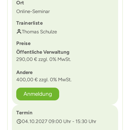
Ort
Online-Seminar
Trainerliste
Thomas Schulze
Preise
Öffentliche Verwaltung
290,00 € zzgl. 0% MwSt.
Andere
400,00 € zzgl. 0% MwSt.
Anmeldung
Termin
04.10.2027 09:00 Uhr - 15:30 Uhr