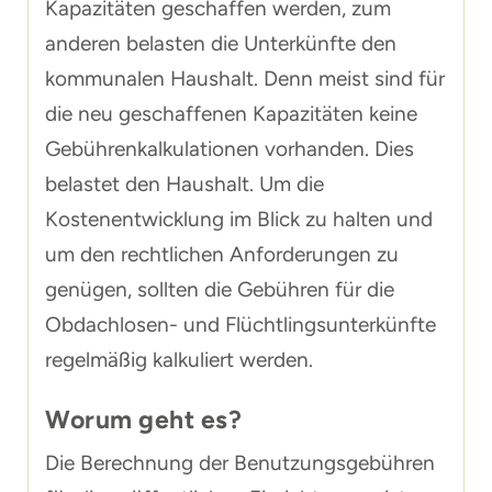
Kapazitäten geschaffen werden, zum
anderen belasten die Unterkünfte den
kommunalen Haushalt. Denn meist sind für
die neu geschaffenen Kapazitäten keine
Gebührenkalkulationen vorhanden. Dies
belastet den Haushalt. Um die
Kostenentwicklung im Blick zu halten und
um den rechtlichen Anforderungen zu
genügen, sollten die Gebühren für die
Obdachlosen- und Flüchtlingsunterkünfte
regelmäßig kalkuliert werden.
Worum geht es?
Die Berechnung der Benutzungsgebühren