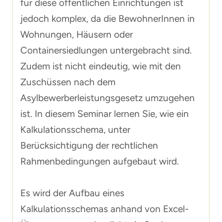
für diese öffentlichen Einrichtungen ist
jedoch komplex, da die BewohnerInnen in
Wohnungen, Häusern oder
Containersiedlungen untergebracht sind.
Zudem ist nicht eindeutig, wie mit den
Zuschüssen nach dem
Asylbewerberleistungsgesetz umzugehen
ist. In diesem Seminar lernen Sie, wie ein
Kalkulationsschema, unter
Berücksichtigung der rechtlichen
Rahmenbedingungen aufgebaut wird.
Es wird der Aufbau eines
Kalkulationsschemas anhand von Excel-