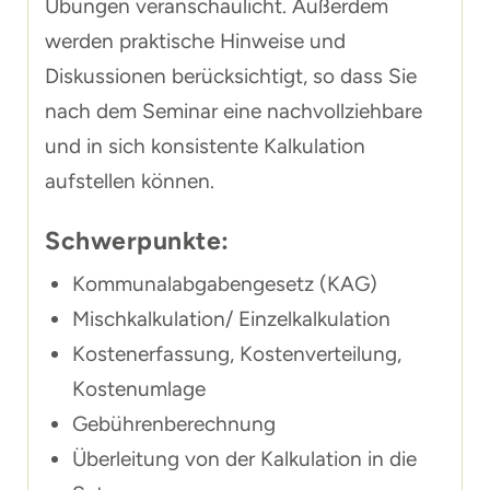
Übungen veranschaulicht. Außerdem
werden praktische Hinweise und
Diskussionen berücksichtigt, so dass Sie
nach dem Seminar eine nachvollziehbare
und in sich konsistente Kalkulation
aufstellen können.
Schwerpunkte:
Kommunalabgabengesetz (KAG)
Mischkalkulation/ Einzelkalkulation
Kostenerfassung, Kostenverteilung,
Kostenumlage
Gebührenberechnung
Überleitung von der Kalkulation in die