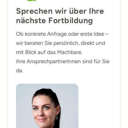
Sprechen wir über Ihre
nächste Fortbildung
Ob konkrete Anfrage oder erste Idee –
wir beraten Sie persönlich, direkt und
mit Blick auf das Machbare.
Ihre AnsprechpartnerInnen sind für Sie
da.