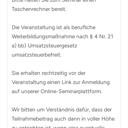
Taschenrechner bereit.
Die Veranstaltung ist als berufliche
Weiterbildungsmaßnahme nach § 4 Nr. 21
a) bb) Umsatzsteuergesetz
umsatzsteuerbefreit.
Sie erhalten rechtzeitig vor der
Veranstaltung einen Link zur Anmeldung
auf unserer Online-Seminarplattform.
Wir bitten um Verständnis dafür, dass der
Teilnahmebeitrag auch dann in voller Höhe
zu entrichten ist, wenn eine eventuelle