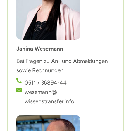
Janina Wesemann
Bei Fragen zu An- und Abmeldungen
sowie Rechnungen
0511 / 36894-44
wesemann@
wissenstransfer.info