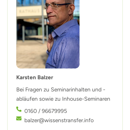
Karsten Balzer
Bei Fragen zu Seminarinhalten und -
abläufen sowie zu Inhouse-Seminaren
0160 / 96679995
balzer@wissenstransfer.info