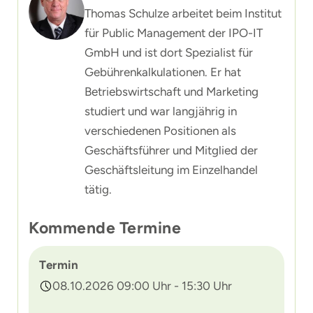
Thomas Schulze arbeitet beim Institut
für Public Management der IPO-IT
GmbH und ist dort Spezialist für
Gebührenkalkulationen. Er hat
Betriebswirtschaft und Marketing
studiert und war langjährig in
verschiedenen Positionen als
Geschäftsführer und Mitglied der
Geschäftsleitung im Einzelhandel
tätig.
Kommende Termine
Termin
08.10.2026 09:00 Uhr - 15:30 Uhr