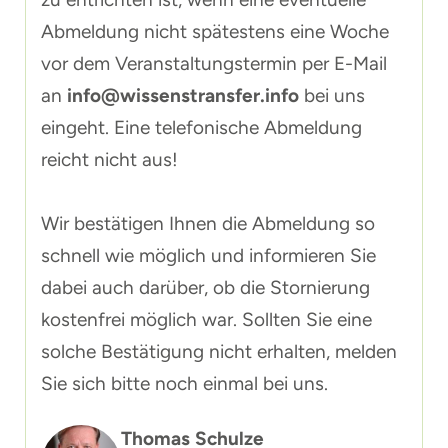
Abmeldung nicht spätestens eine Woche
vor dem Veranstaltungstermin per E-Mail
an
info@wissenstransfer.info
bei uns
eingeht. Eine telefonische Abmeldung
reicht nicht aus!
Wir bestätigen Ihnen die Abmeldung so
schnell wie möglich und informieren Sie
dabei auch darüber, ob die Stornierung
kostenfrei möglich war. Sollten Sie eine
solche Bestätigung nicht erhalten, melden
Sie sich bitte noch einmal bei uns.
Thomas Schulze