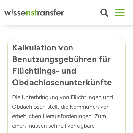
Zum
Inhalt
springen
Kalkulation von
Benutzungsgebühren für
Flüchtlings- und
Obdachlosenunterkünfte
Die Unterbringung von Flüchtlingen und
Obdachlosen stellt die Kommunen vor
erheblichen Herausforderungen. Zum
einen müssen schnell verfügbare