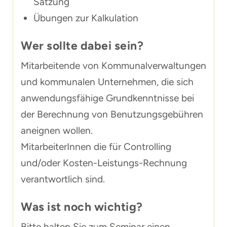
Satzung
Übungen zur Kalkulation
Wer sollte dabei sein?
Mitarbeitende von Kommunalverwaltungen
und kommunalen Unternehmen, die sich
anwendungsfähige Grundkenntnisse bei
der Berechnung von Benutzungsgebühren
aneignen wollen.
MitarbeiterInnen die für Controlling
und/oder Kosten-Leistungs-Rechnung
verantwortlich sind.
Was ist noch wichtig?
Bitte halten Sie zum Seminar einen