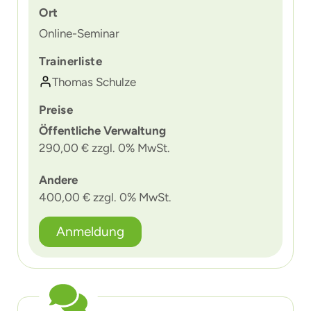
Ort
Online-Seminar
Trainerliste
Thomas Schulze
Preise
Öffentliche Verwaltung
290,00 € zzgl. 0% MwSt.
Andere
400,00 € zzgl. 0% MwSt.
Anmeldung