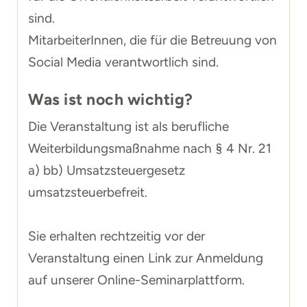
sind.
MitarbeiterInnen, die für die Betreuung von
Social Media verantwortlich sind.
Was ist noch wichtig?
Die Veranstaltung ist als berufliche
Weiterbildungsmaßnahme nach § 4 Nr. 21
a) bb) Umsatzsteuergesetz
umsatzsteuerbefreit.
Sie erhalten rechtzeitig vor der
Veranstaltung einen Link zur Anmeldung
auf unserer Online-Seminarplattform.