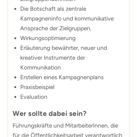
Die Botschaft als zentrale
Kampagneninfo und kommunikative
Ansprache der Zielgruppen.
Wirkungsoptimierung
Erläuterung bewährter, neuer und
kreativer Instrumente der
Kommunikation
Erstellen eines Kampagnenplans
Praxisbeispiel
Evaluation
Wer sollte dabei sein?
Führungskräfte und MitarbeiterInnen, die
für die Öffentlichkeitsarbeit verantwortlich