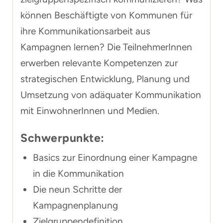
können Beschäftigte von Kommunen für
ihre Kommunikationsarbeit aus
Kampagnen lernen? Die TeilnehmerInnen
erwerben relevante Kompetenzen zur
strategischen Entwicklung, Planung und
Umsetzung von adäquater Kommunikation
mit EinwohnerInnen und Medien.
Schwerpunkte:
Basics zur Einordnung einer Kampagne
in die Kommunikation
Die neun Schritte der
Kampagnenplanung
Zielgruppendefinition