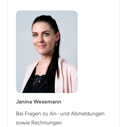
Janina Wesemann
Bei Fragen zu An- und Abmeldungen
sowie Rechnungen