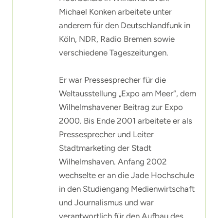
Michael Konken arbeitete unter
anderem für den Deutschlandfunk in
Köln, NDR, Radio Bremen sowie
verschiedene Tageszeitungen.
Er war Pressesprecher für die
Weltausstellung „Expo am Meer“, dem
Wilhelmshavener Beitrag zur Expo
2000. Bis Ende 2001 arbeitete er als
Pressesprecher und Leiter
Stadtmarketing der Stadt
Wilhelmshaven. Anfang 2002
wechselte er an die Jade Hochschule
in den Studiengang Medienwirtschaft
und Journalismus und war
verantwortlich für den Aufbau des