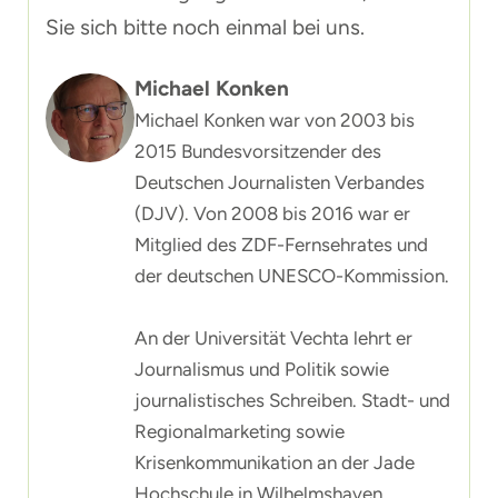
Sie sich bitte noch einmal bei uns.
Michael Konken
Michael Konken war von 2003 bis
2015 Bundesvorsitzender des
Deutschen Journalisten Verbandes
(DJV). Von 2008 bis 2016 war er
Mitglied des ZDF-Fernsehrates und
der deutschen UNESCO-Kommission.
An der Universität Vechta lehrt er
Journalismus und Politik sowie
journalistisches Schreiben. Stadt- und
Regionalmarketing sowie
Krisenkommunikation an der Jade
Hochschule in Wilhelmshaven.