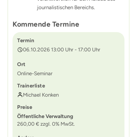
journalistischen Bereichs.
Kommende Termine
Termin
06.10.2026 13:00 Uhr - 17:00 Uhr
Ort
Online-Seminar
Trainerliste
Michael Konken
Preise
Öffentliche Verwaltung
260,00 € zzgl. 0% MwSt.