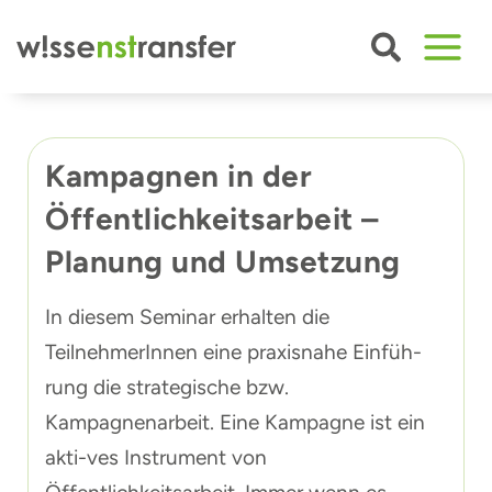
Zum
Inhalt
springen
Kampagnen in der
Öffentlichkeitsarbeit –
Planung und Umsetzung
In diesem Seminar erhalten die
TeilnehmerInnen eine praxisnahe Einfüh-
rung die strategische bzw.
Kampagnenarbeit. Eine Kampagne ist ein
akti-ves Instrument von