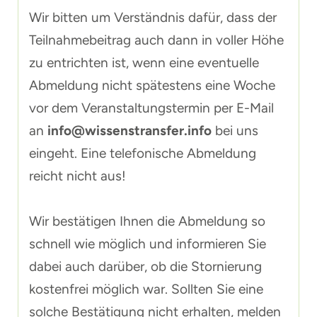
Wir bitten um Verständnis dafür, dass der
Teilnahmebeitrag auch dann in voller Höhe
zu entrichten ist, wenn eine eventuelle
Abmeldung nicht spätestens eine Woche
vor dem Veranstaltungstermin per E-Mail
an
info@wissenstransfer.info
bei uns
eingeht. Eine telefonische Abmeldung
reicht nicht aus!
Wir bestätigen Ihnen die Abmeldung so
schnell wie möglich und informieren Sie
dabei auch darüber, ob die Stornierung
kostenfrei möglich war. Sollten Sie eine
solche Bestätigung nicht erhalten, melden