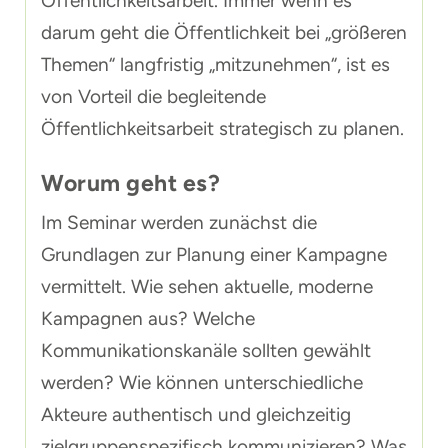
Öffentlichkeitsarbeit. Immer wenn es
darum geht die Öffentlichkeit bei „größeren
Themen“ langfristig „mitzunehmen“, ist es
von Vorteil die begleitende
Öffentlichkeitsarbeit strategisch zu planen.
Worum geht es?
Im Seminar werden zunächst die
Grundlagen zur Planung einer Kampagne
vermittelt. Wie sehen aktuelle, moderne
Kampagnen aus? Welche
Kommunikationskanäle sollten gewählt
werden? Wie können unterschiedliche
Akteure authentisch und gleichzeitig
zielgruppenspezifisch kommunizieren? Was