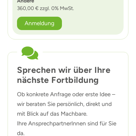
Andere
360,00 € zzgl. 0% MwSt.
Anmeldung
Sprechen wir über Ihre
nächste Fortbildung
Ob konkrete Anfrage oder erste Idee –
wir beraten Sie persönlich, direkt und
mit Blick auf das Machbare.
Ihre AnsprechpartnerInnen sind für Sie
da.