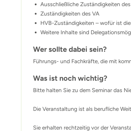
Ausschließliche Zuständigkeiten des
Zuständigkeiten des VA
HVB-Zuständigkeiten – wofür ist die
Weitere Inhalte sind Delegationsmög
Wer sollte dabei sein?
Führungs- und Fachkräfte, die mit komm
Was ist noch wichtig?
Bitte halten Sie zu dem Seminar das N
Die Veranstaltung ist als berufliche W
Sie erhalten rechtzeitig vor der Verans