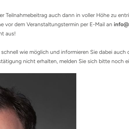
er Teilnahmebeitrag auch dann in voller Höhe zu entri
e vor dem Veranstaltungstermin per E-Mail an
info@
ht aus!
schnell wie möglich und informieren Sie dabei auch d
tätigung nicht erhalten, melden Sie sich bitte noch e