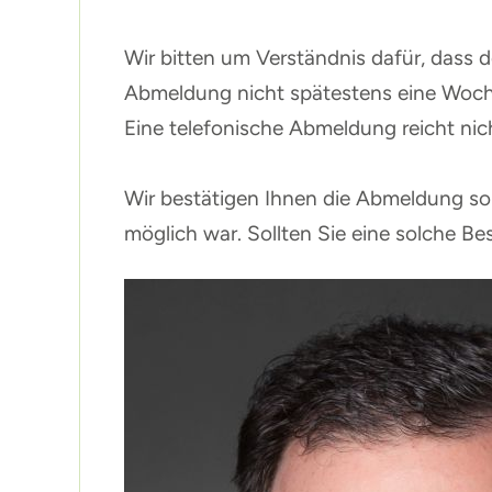
Wir bitten um Verständnis dafür, dass d
Abmeldung nicht spätestens eine Woch
Eine telefonische Abmeldung reicht nic
Wir bestätigen Ihnen die Abmeldung so 
möglich war. Sollten Sie eine solche Bes