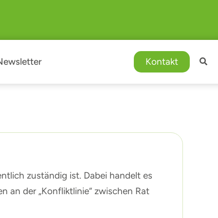
Newsletter
Kontakt
ich zuständig ist. Dabei handelt es
 an der „Konfliktlinie“ zwischen Rat