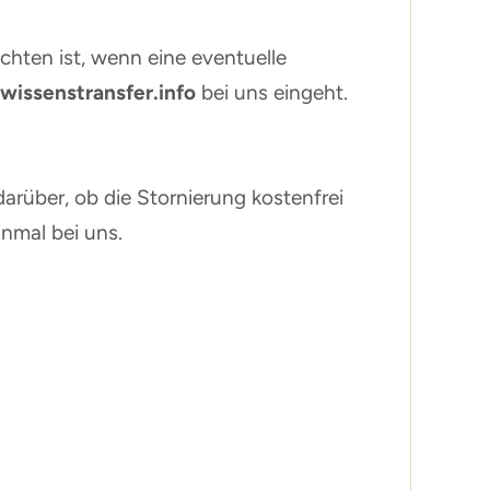
chten ist, wenn eine eventuelle
wissenstransfer.info
bei uns eingeht.
arüber, ob die Stornierung kostenfrei
inmal bei uns.