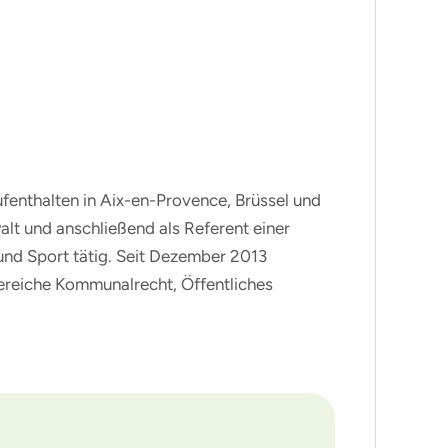
enthalten in Aix-en-Provence, Brüssel und
lt und anschließend als Referent einer
und Sport tätig. Seit Dezember 2013
Bereiche Kommunalrecht, Öffentliches