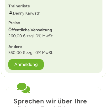
Trainerliste
Denny Karwath
Preise
Öffentliche Verwaltung
260,00 € zzgl. 0% MwSt.
Andere
360,00 € zzgl. 0% MwSt.
Anmeldung
Sprechen wir über Ihre