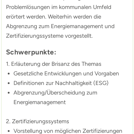
Problemlösungen im kommunalen Umfeld
erörtert werden. Weiterhin werden die
Abgrenzung zum Energiemanagement und
Zertifizierungssysteme vorgestellt.
Schwerpunkte:
1. Erläuterung der Brisanz des Themas
Gesetzliche Entwicklungen und Vorgaben
Definitionen zur Nachhaltigkeit (ESG)
Abgrenzung/Überscheidung zum
Energiemanagement
2. Zertifizierungssystems
Vorstellung von möglichen Zertifizierungen