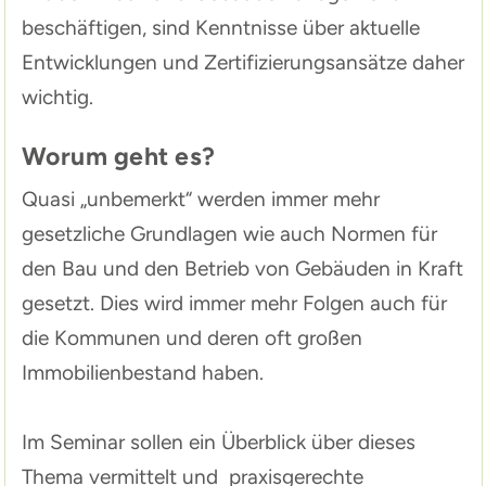
beschäftigen, sind Kenntnisse über aktuelle
Entwicklungen und Zertifizierungsansätze daher
wichtig.
Worum geht es?
Quasi „unbemerkt“ werden immer mehr
gesetzliche Grundlagen wie auch Normen für
den Bau und den Betrieb von Gebäuden in Kraft
gesetzt. Dies wird immer mehr Folgen auch für
die Kommunen und deren oft großen
Immobilienbestand haben.
Im Seminar sollen ein Überblick über dieses
Thema vermittelt und praxisgerechte