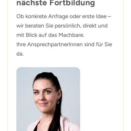
nächste Fortbildung
Ob konkrete Anfrage oder erste Idee –
wir beraten Sie persönlich, direkt und
mit Blick auf das Machbare.
Ihre AnsprechpartnerInnen sind für Sie
da.