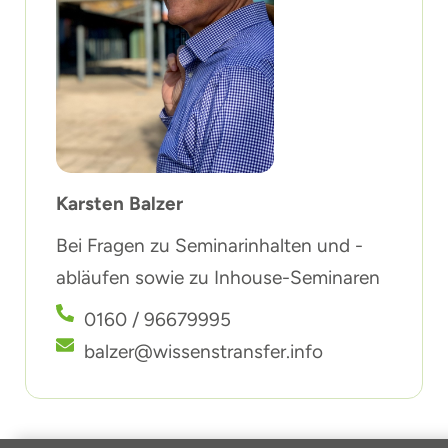
Karsten Balzer
Bei Fragen zu Seminarinhalten und -
abläufen sowie zu Inhouse-Seminaren
0160 / 96679995
balzer@wissenstransfer.info