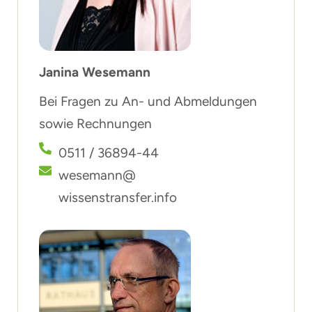
Janina Wesemann
Bei Fragen zu An- und Abmeldungen
sowie Rechnungen
0511 / 36894-44
wesemann@
wissenstransfer.info