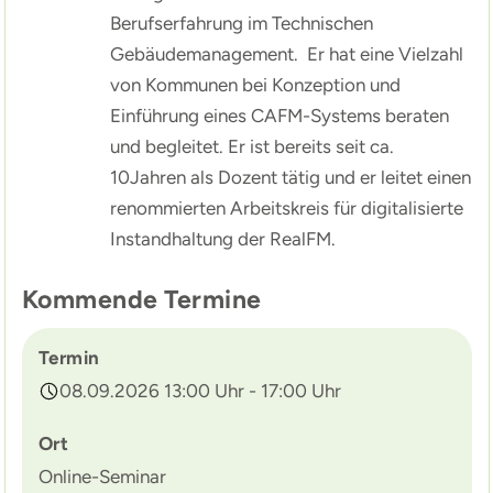
Berufserfahrung im Technischen
Gebäudemanagement. Er hat eine Vielzahl
von Kommunen bei Konzeption und
Einführung eines CAFM-Systems beraten
und begleitet. Er ist bereits seit ca.
10Jahren als Dozent tätig und er leitet einen
renommierten Arbeitskreis für digitalisierte
Instandhaltung der RealFM.
Kommende Termine
Termin
08.09.2026 13:00 Uhr - 17:00 Uhr
Ort
Online-Seminar