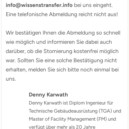
info@wissenstransfer.info
bei uns eingeht.
Eine telefonische Abmeldung reicht nicht aus!
Wir bestätigen Ihnen die Abmeldung so schnell
wie möglich und informieren Sie dabei auch
darüber, ob die Stornierung kostenfrei möglich
war. Sollten Sie eine solche Bestätigung nicht
erhalten, melden Sie sich bitte noch einmal bei
uns.
Denny Karwath
Denny Karwath ist Diplom Ingenieur für
Technische Gebäudeausrüstung (TGA) und
Master of Facility Management (FM) und
verfügt über mehr als 20 Jahre