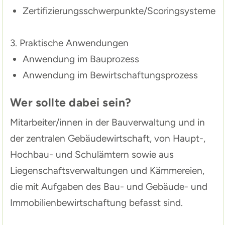
Zertifizierungsschwerpunkte/Scoringsysteme
3. Praktische Anwendungen
Anwendung im Bauprozess
Anwendung im Bewirtschaftungsprozess
Wer sollte dabei sein?
Mitarbeiter/innen in der Bauverwaltung und in
der zentralen Gebäudewirtschaft, von Haupt-,
Hochbau- und Schulämtern sowie aus
Liegenschaftsverwaltungen und Kämmereien,
die mit Aufgaben des Bau- und Gebäude- und
Immobilienbewirtschaftung befasst sind.