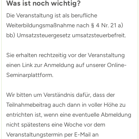
Was ist noch wichtig?
Die Veranstaltung ist als berufliche
Weiterbildungsmaßnahme nach § 4 Nr. 21 a)
bb) Umsatzsteuergesetz umsatzsteuerbefreit.
Sie erhalten rechtzeitig vor der Veranstaltung
einen Link zur Anmeldung auf unserer Online-
Seminarplattform.
Wir bitten um Verständnis dafür, dass der
Teilnahmebeitrag auch dann in voller Höhe zu
entrichten ist, wenn eine eventuelle Abmeldung
nicht spätestens eine Woche vor dem
Veranstaltungstermin per E-Mail an