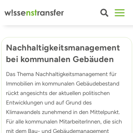
Zum
Inhalt
springen
Nachhaltigkeitsmanagement
bei kommunalen Gebäuden
Das Thema Nachhaltigkeitsmanagement für
Immobilien im kommunalen Gebäudebestand
rückt angesichts der aktuellen politischen
Entwicklungen und auf Grund des
Klimawandels zunehmend in den Mittelpunkt.
Für alle kommunalen MitarbeiterInnen, die sich
mit dem Bau- und Gebäudemanagement