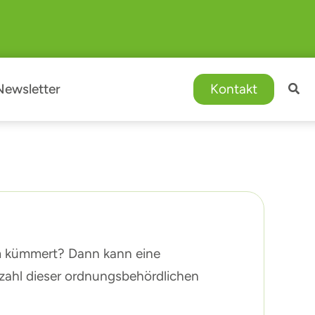
Newsletter
Kontakt
m kümmert? Dann kann eine
nzahl dieser ordnungsbehördlichen