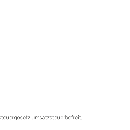
steuergesetz umsatzsteuerbefreit.