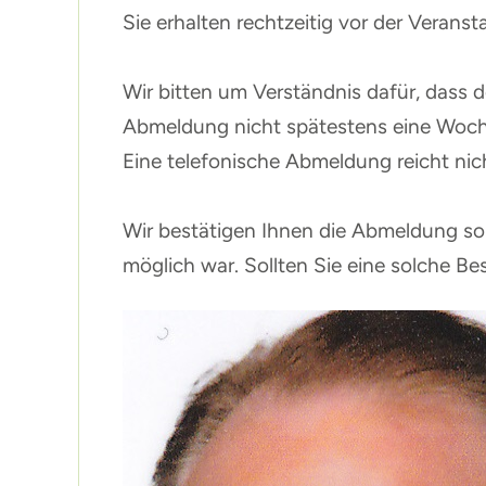
Sie erhalten rechtzeitig vor der Verans
Wir bitten um Verständnis dafür, dass d
Abmeldung nicht spätestens eine Woch
Eine telefonische Abmeldung reicht nic
Wir bestätigen Ihnen die Abmeldung so 
möglich war. Sollten Sie eine solche Bes