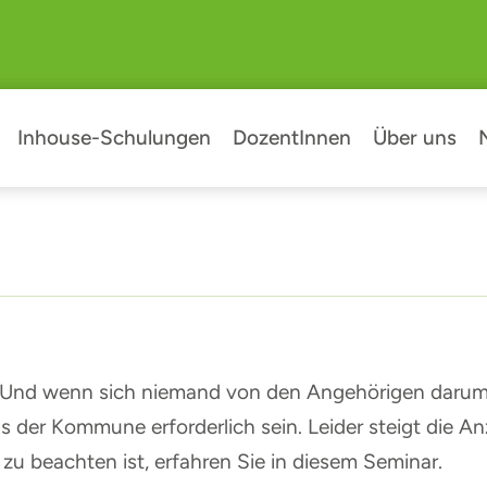
Inhouse-Schulungen
DozentInnen
Über uns
. Und wenn sich niemand von den Angehörigen daru
 der Kommune erforderlich sein. Leider steigt die A
 zu beachten ist, erfahren Sie in diesem Seminar.