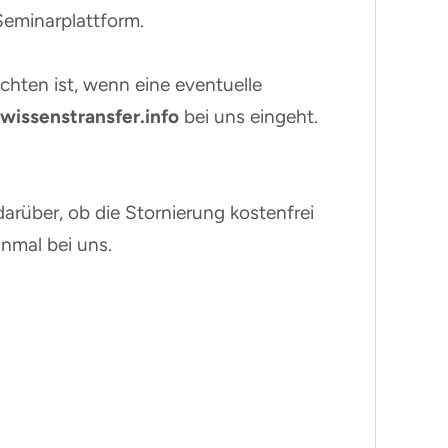
Seminarplattform.
chten ist, wenn eine eventuelle
wissenstransfer.info
bei uns eingeht.
arüber, ob die Stornierung kostenfrei
inmal bei uns.