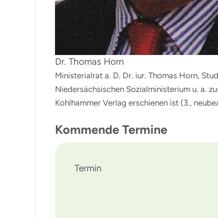
Dr. Thomas Horn
Ministerialrat a. D. Dr. iur. Thomas Horn, S
Niedersächsischen Sozialministerium u. a. 
Kohlhammer Verlag erschienen ist (3., neube
Kommende Termine
Termin