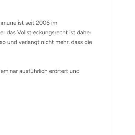
mmune ist seit 2006 im
r das Vollstreckungsrecht ist daher
so und verlangt nicht mehr, dass die
eminar ausführlich erörtert und