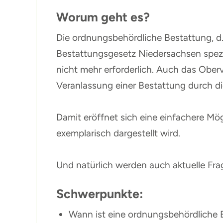
Worum geht es?
Die ordnungsbehördliche Bestattung, d.
Bestattungsgesetz Niedersachsen spezia
nicht mehr erforderlich. Auch das Ober
Veranlassung einer Bestattung durch d
Damit eröffnet sich eine einfachere Mö
exemplarisch dargestellt wird.
Und natürlich werden auch aktuelle Fra
Schwerpunkte:
Wann ist eine ordnungsbehördliche