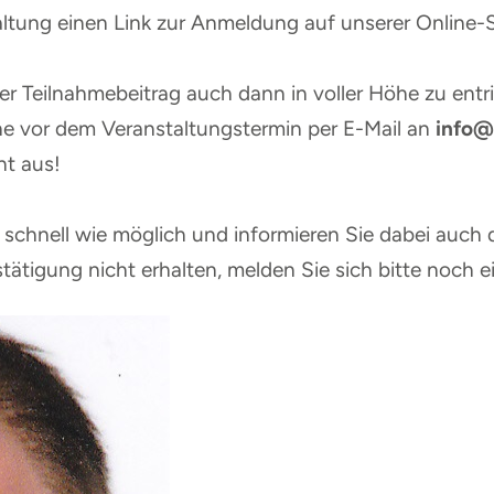
taltung einen Link zur Anmeldung auf unserer Online-
er Teilnahmebeitrag auch dann in voller Höhe zu entri
e vor dem Veranstaltungstermin per E-Mail an
info@
ht aus!
schnell wie möglich und informieren Sie dabei auch d
tätigung nicht erhalten, melden Sie sich bitte noch e