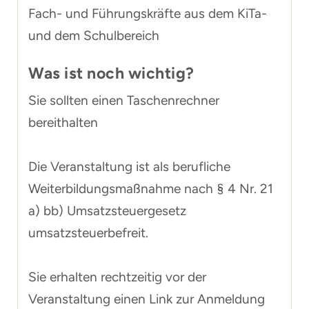
Fach- und Führungskräfte aus dem KiTa-
und dem Schulbereich
Was ist noch wichtig?
Sie sollten einen Taschenrechner
bereithalten
Die Veranstaltung ist als berufliche
Weiterbildungsmaßnahme nach § 4 Nr. 21
a) bb) Umsatzsteuergesetz
umsatzsteuerbefreit.
Sie erhalten rechtzeitig vor der
Veranstaltung einen Link zur Anmeldung