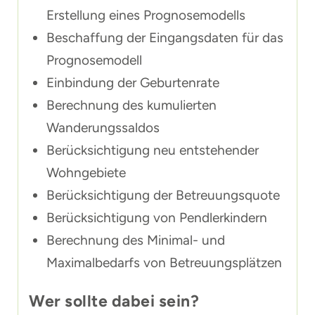
Erstellung eines Prognosemodells
Beschaffung der Eingangsdaten für das
Prognosemodell
Einbindung der Geburtenrate
Berechnung des kumulierten
Wanderungssaldos
Berücksichtigung neu entstehender
Wohngebiete
Berücksichtigung der Betreuungsquote
Berücksichtigung von Pendlerkindern
Berechnung des Minimal- und
Maximalbedarfs von Betreuungsplätzen
Wer sollte dabei sein?