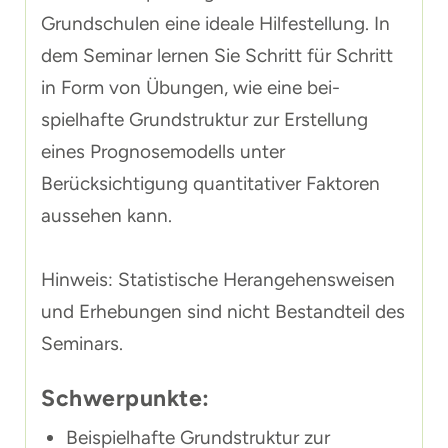
Grundschulen eine ideale Hilfestellung. In
dem Seminar lernen Sie Schritt für Schritt
in Form von Übungen, wie eine bei-
spielhafte Grundstruktur zur Erstellung
eines Prognosemodells unter
Berücksichtigung quantitativer Faktoren
aussehen kann.
Hinweis: Statistische Herangehensweisen
und Erhebungen sind nicht Bestandteil des
Seminars.
Schwerpunkte:
Beispielhafte Grundstruktur zur