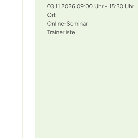
03.11.2026 09:00 Uhr - 15:30 Uhr
Ort
Online-Seminar
Trainerliste