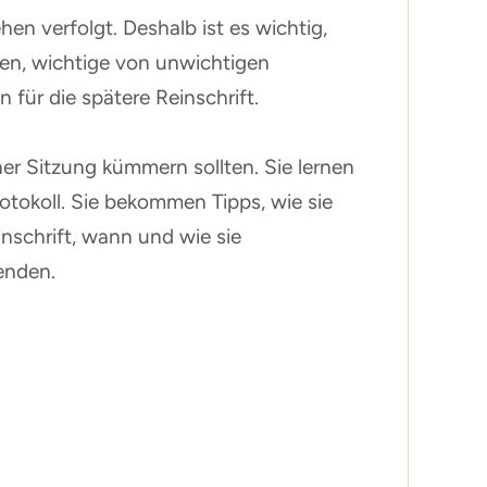
n verfolgt. Deshalb ist es wichtig,
ihnen, wichtige von unwichtigen
für die spätere Reinschrift.
er Sitzung kümmern sollten. Sie lernen
otokoll. Sie bekommen Tipps, wie sie
inschrift, wann und wie sie
enden.