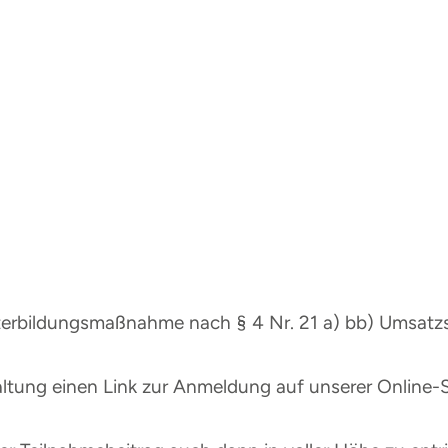
eiterbildungsmaßnahme nach § 4 Nr. 21 a) bb) Umsatz
taltung einen Link zur Anmeldung auf unserer Online-