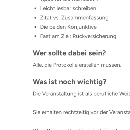
Leicht lesbar schreiben
Zitat vs. Zusammenfassung
Die beiden Konjunktive
Fast am Ziel: Rückversicherung
Wer sollte dabei sein?
Alle, die Protokolle erstellen müssen.
Was ist noch wichtig?
Die Veranstaltung ist als berufliche W
Sie erhalten rechtzeitig vor der Verans