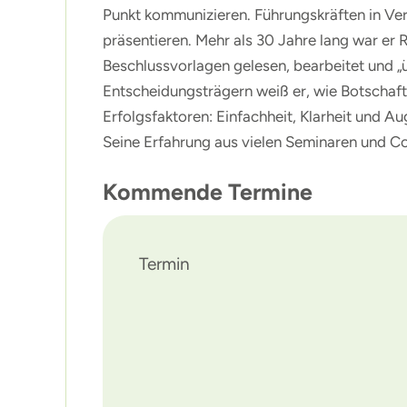
Punkt kommunizieren. Führungskräften in Verw
präsentieren. Mehr als 30 Jahre lang war er 
Beschlussvorlagen gelesen, bearbeitet und „
Entscheidungsträgern weiß er, wie Botschafte
Erfolgsfaktoren: Einfachheit, Klarheit und A
Seine Erfahrung aus vielen Seminaren und Co
Kommende Termine
Termin