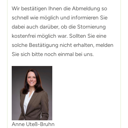
Wir bestätigen Ihnen die Abmeldung so
schnell wie möglich und informieren Sie
dabei auch darüber, ob die Stornierung
kostenfrei möglich war. Sollten Sie eine
solche Bestätigung nicht erhalten, melden
Sie sich bitte noch einmal bei uns.
Anne Uteß-Bruhn