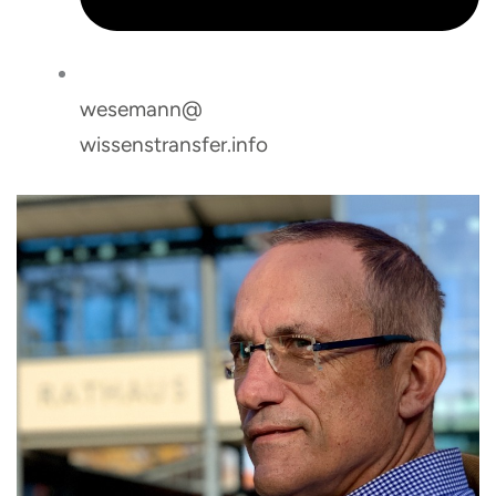
wesemann@
wissenstransfer.info