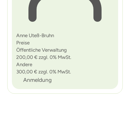
Anne Uteß-Bruhn
Preise
Öffentliche Verwaltung
200,00 € zzgl. 0% MwSt.
Andere
300,00 € zzgl. 0% MwSt.
Anmeldung