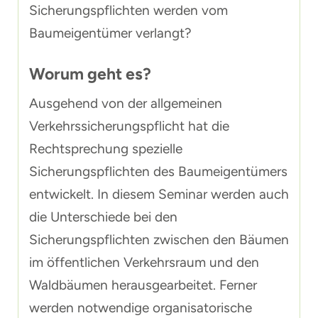
Sicherungspflichten werden vom
Baumeigentümer verlangt?
Worum geht es?
Ausgehend von der allgemeinen
Verkehrssicherungspflicht hat die
Rechtsprechung spezielle
Sicherungspflichten des Baumeigentümers
entwickelt. In diesem Seminar werden auch
die Unterschiede bei den
Sicherungspflichten zwischen den Bäumen
im öffentlichen Verkehrsraum und den
Waldbäumen herausgearbeitet. Ferner
werden notwendige organisatorische