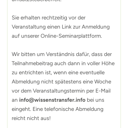
Sie erhalten rechtzeitig vor der
Veranstaltung einen Link zur Anmeldung
auf unserer Online-Seminarplattform.
Wir bitten um Verständnis dafür, dass der
Teilnahmebeitrag auch dann in voller Höhe
zu entrichten ist, wenn eine eventuelle
Abmeldung nicht spätestens eine Woche
vor dem Veranstaltungstermin per E-Mail
an
info@wissenstransfer.info
bei uns
eingeht. Eine telefonische Abmeldung
reicht nicht aus!