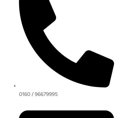
0160 / 96679995