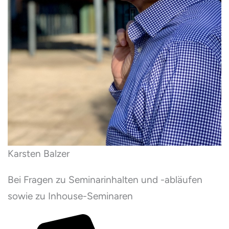
Karsten Balzer
Bei Fragen zu Seminarinhalten und -abläufen
sowie zu Inhouse-Seminaren