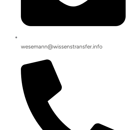
wesemann@wissenstransfer.info