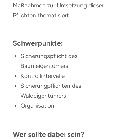
Maßnahmen zur Umsetzung dieser
Pflichten thematisiert.
Schwerpunkte:
Sicherungspflicht des
Baumeigentümers
Kontrollintervalle
Sicherungpflichten des
Waldeigentümers
Organisation
Wer sollte dabei sein?