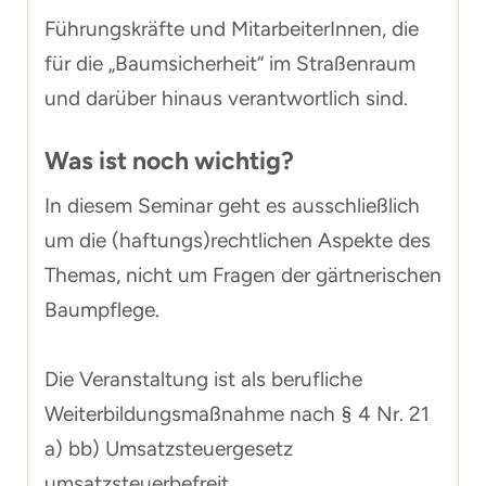
Führungskräfte und MitarbeiterInnen, die
für die „Baumsicherheit“ im Straßenraum
und darüber hinaus verantwortlich sind.
Was ist noch wichtig?
In diesem Seminar geht es ausschließlich
um die (haftungs)rechtlichen Aspekte des
Themas, nicht um Fragen der gärtnerischen
Baumpflege.
Die Veranstaltung ist als berufliche
Weiterbildungsmaßnahme nach § 4 Nr. 21
a) bb) Umsatzsteuergesetz
umsatzsteuerbefreit.