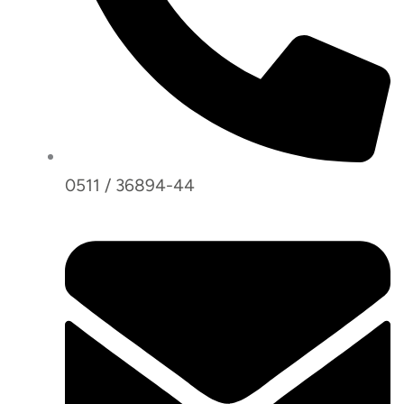
0511 / 36894-44