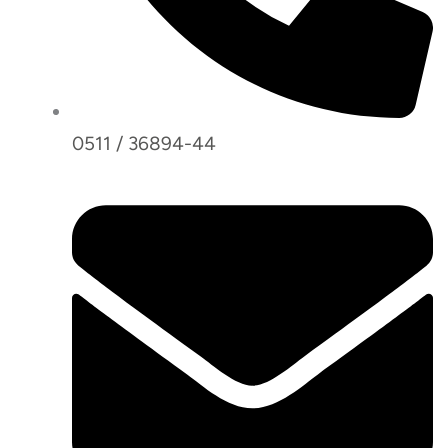
0511 / 36894-44