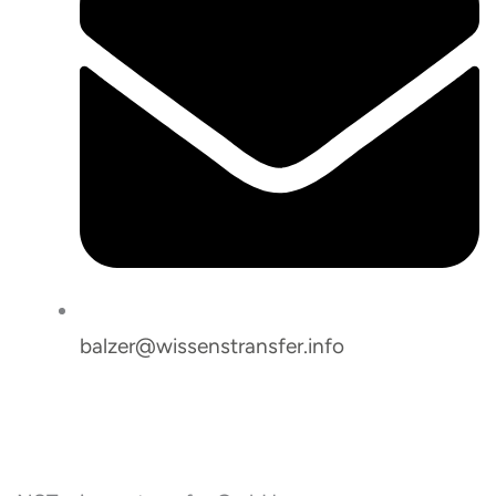
balzer@wissenstransfer.info