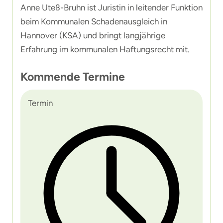
Anne Uteß-Bruhn ist Juristin in leitender Funktion
beim Kommunalen Schadenausgleich in
Hannover (KSA) und bringt langjährige
Erfahrung im kommunalen Haftungsrecht mit.
Kommende Termine
Termin