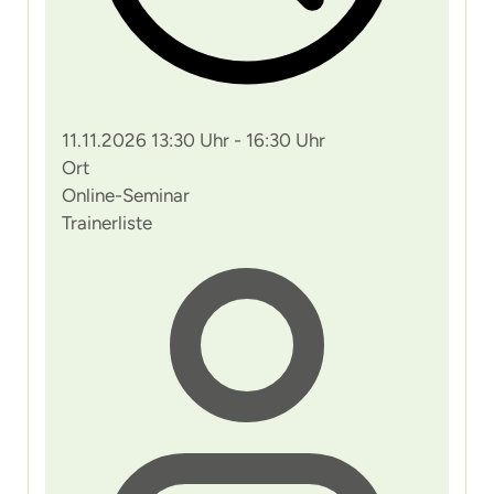
11.11.2026 13:30 Uhr - 16:30 Uhr
Ort
Online-Seminar
Trainerliste