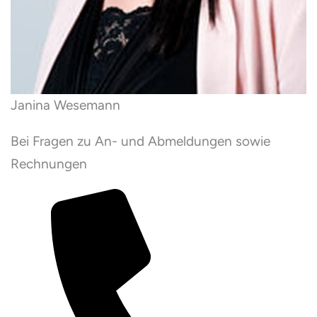
Janina Wesemann
Bei Fragen zu An- und Abmeldungen sowie
Rechnungen