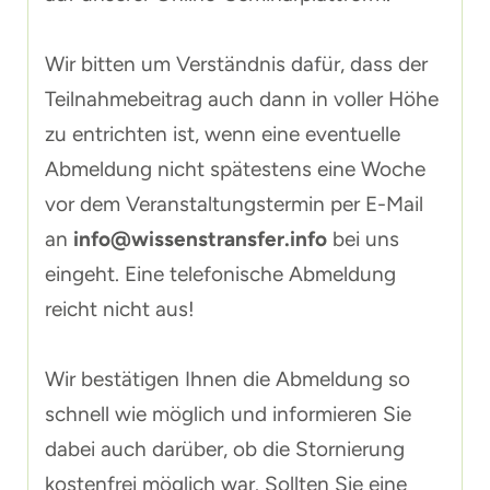
Wir bitten um Verständnis dafür, dass der
Teilnahmebeitrag auch dann in voller Höhe
zu entrichten ist, wenn eine eventuelle
Abmeldung nicht spätestens eine Woche
vor dem Veranstaltungstermin per E-Mail
an
info@wissenstransfer.info
bei uns
eingeht. Eine telefonische Abmeldung
reicht nicht aus!
Wir bestätigen Ihnen die Abmeldung so
schnell wie möglich und informieren Sie
dabei auch darüber, ob die Stornierung
kostenfrei möglich war. Sollten Sie eine