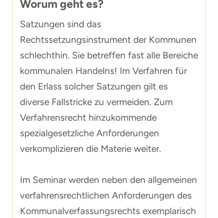
Worum geht es?
Satzungen sind das
Rechtssetzungsinstrument der Kommunen
schlechthin. Sie betreffen fast alle Bereiche
kommunalen Handelns! Im Verfahren für
den Erlass solcher Satzungen gilt es
diverse Fallstricke zu vermeiden. Zum
Verfahrensrecht hinzukommende
spezialgesetzliche Anforderungen
verkomplizieren die Materie weiter.
Im Seminar werden neben den allgemeinen
verfahrensrechtlichen Anforderungen des
Kommunalverfassungsrechts exemplarisch