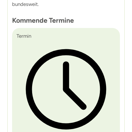
bundesweit.
Kommende Termine
Termin