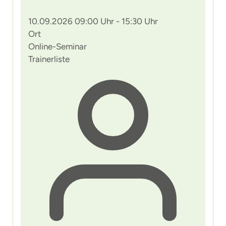
10.09.2026 09:00 Uhr - 15:30 Uhr
Ort
Online-Seminar
Trainerliste