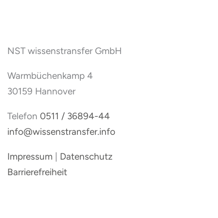
NST wissenstransfer GmbH
Warmbüchenkamp 4
30159 Hannover
Telefon
0511 / 36894-44
info@wissenstransfer.info
Impressum
|
Datenschutz
Barrierefreiheit