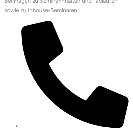
Bei Fragen zu Seminarinhalten und -abläufen
sowie zu Inhouse-Seminaren