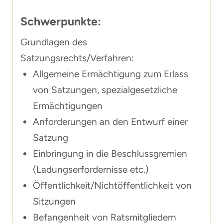
Schwerpunkte:
Grundlagen des
Satzungsrechts/Verfahren:
Allgemeine Ermächtigung zum Erlass
von Satzungen, spezialgesetzliche
Ermächtigungen
Anforderungen an den Entwurf einer
Satzung
Einbringung in die Beschlussgremien
(Ladungserfordernisse etc.)
Öffentlichkeit/Nichtöffentlichkeit von
Sitzungen
Befangenheit von Ratsmitgliedern