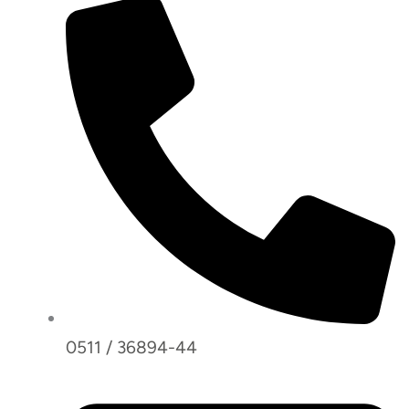
0511 / 36894-44