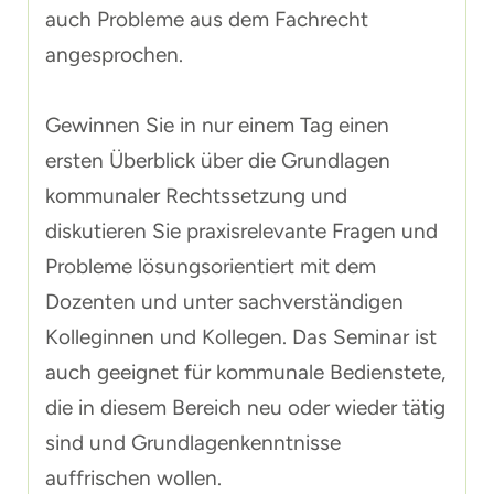
auch Probleme aus dem Fachrecht
angesprochen.
Gewinnen Sie in nur einem Tag einen
ersten Überblick über die Grundlagen
kommunaler Rechtssetzung und
diskutieren Sie praxisrelevante Fragen und
Probleme lösungsorientiert mit dem
Dozenten und unter sachverständigen
Kolleginnen und Kollegen. Das Seminar ist
auch geeignet für kommunale Bedienstete,
die in diesem Bereich neu oder wieder tätig
sind und Grundlagenkenntnisse
auffrischen wollen.