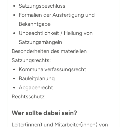
Satzungsbeschluss
Formalien der Ausfertigung und
Bekanntgabe
Unbeachtlichkeit / Heilung von
Satzungsmängeln
Besonderheiten des materiellen
Satzungsrechts:
Kommunalverfassungsrecht
Bauleitplanung
Abgabenrecht
Rechtsschutz
Wer sollte dabei sein?
Leiter(innen) und Mitarbeiter(innen) von