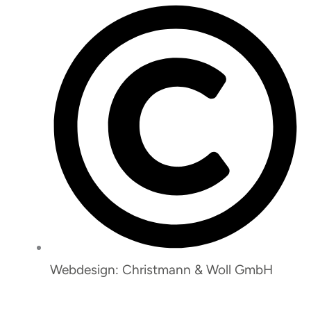
Webdesign: Christmann & Woll GmbH