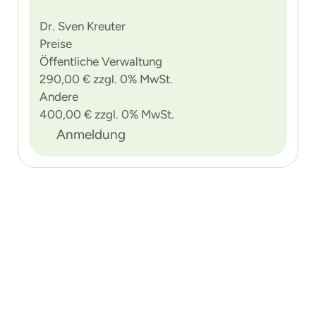
Dr. Sven Kreuter
Preise
Öffentliche Verwaltung
290,00 € zzgl. 0% MwSt.
Andere
400,00 € zzgl. 0% MwSt.
Anmeldung