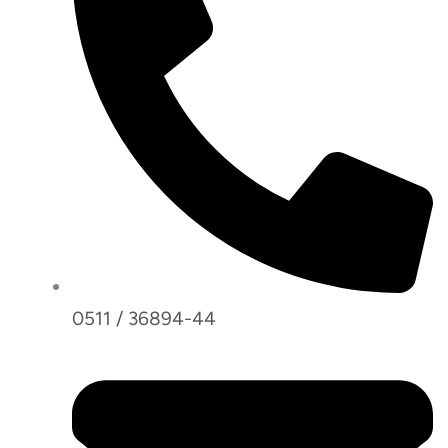
0511 / 36894-44