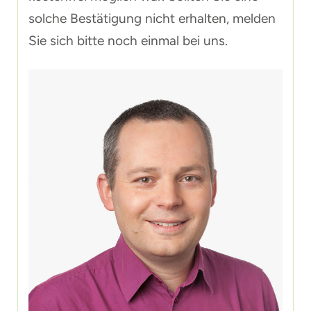
solche Bestätigung nicht erhalten, melden
Sie sich bitte noch einmal bei uns.