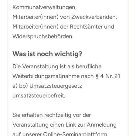
Kommunalverwaltungen,
Mitarbeiter(innen) von Zweckverbänden,
Mitarbeiter(innen) der Rechtsämter und
Widerspruchsbehörden.
Was ist noch wichtig?
Die Veranstaltung ist als berufliche
Weiterbildungsmaßnahme nach § 4 Nr. 21
a) bb) Umsatzsteuergesetz
umsatzsteuerbefreit.
Sie erhalten rechtzeitig vor der
Veranstaltung einen Link zur Anmeldung
auf unserer Online-Seminarplattform.