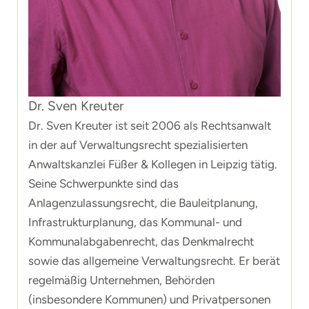
Dr. Sven Kreuter
Dr. Sven Kreuter ist seit 2006 als Rechtsanwalt
in der auf Verwaltungsrecht spezialisierten
Anwaltskanzlei Füßer & Kollegen in Leipzig tätig.
Seine Schwerpunkte sind das
Anlagenzulassungsrecht, die Bauleitplanung,
Infrastrukturplanung, das Kommunal- und
Kommunalabgabenrecht, das Denkmalrecht
sowie das allgemeine Verwaltungsrecht. Er berät
regelmäßig Unternehmen, Behörden
(insbesondere Kommunen) und Privatpersonen