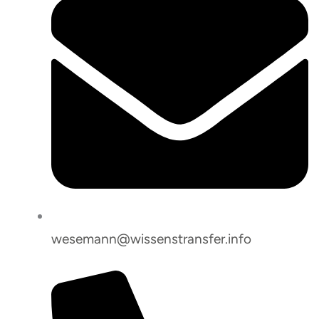
wesemann@wissenstransfer.info