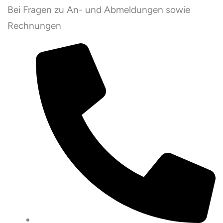
Bei Fragen zu An- und Abmeldungen sowie
Rechnungen