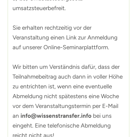
umsatzsteuerbefreit.
Sie erhalten rechtzeitig vor der
Veranstaltung einen Link zur Anmeldung
auf unserer Online-Seminarplattform.
Wir bitten um Verständnis dafür, dass der
Teilnahmebeitrag auch dann in voller Höhe
zu entrichten ist, wenn eine eventuelle
Abmeldung nicht spätestens eine Woche
vor dem Veranstaltungstermin per E-Mail
an
info@wissenstransfer.info
bei uns
eingeht. Eine telefonische Abmeldung
reicht nicht aus!