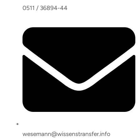
0511 / 36894-44
wesemann@wissenstransfer.info