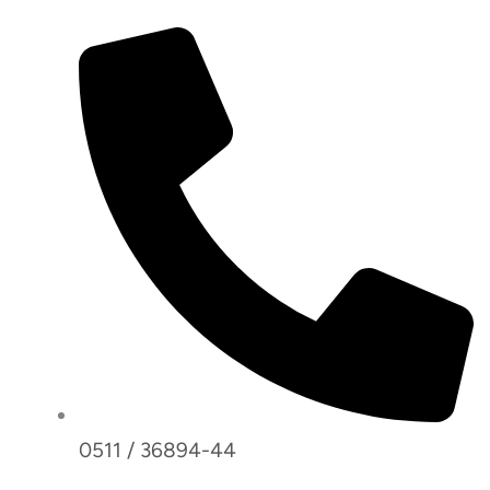
0511 / 36894-44