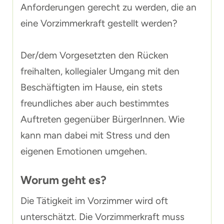
Anforderungen gerecht zu werden, die an
eine Vorzimmerkraft gestellt werden?
Der/dem Vorgesetzten den Rücken
freihalten, kollegialer Umgang mit den
Beschäftigten im Hause, ein stets
freundliches aber auch bestimmtes
Auftreten gegenüber BürgerInnen. Wie
kann man dabei mit Stress und den
eigenen Emotionen umgehen.
Worum geht es?
Die Tätigkeit im Vorzimmer wird oft
unterschätzt. Die Vorzimmerkraft muss