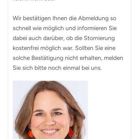
Wir bestätigen Ihnen die Abmeldung so
schnell wie möglich und informieren Sie
dabei auch darüber, ob die Stornierung
kostenfrei möglich war. Sollten Sie eine
solche Bestätigung nicht erhalten, melden
Sie sich bitte noch einmal bei uns.