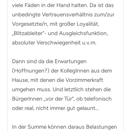
viele Fäden in der Hand halten. Da ist das
unbedingte Vertrauensverhältnis zum/zur
Vorgesetzte/n, mit großer Loyalität,
„Blitzableiter“- und Ausgleichsfunktion,
absoluter Verschwiegenheit u.v.m.
Dann sind da die Erwartungen
(Hoffnungen?) der KollegInnen aus dem
Hause, mit denen die Vorzimmerkraft
umgehen muss. Und letztlich stehen die
BürgerInnen „vor der Tür“, ob telefonisch
oder real, nicht immer gut gelaunt...
In der Summe können daraus Belastungen