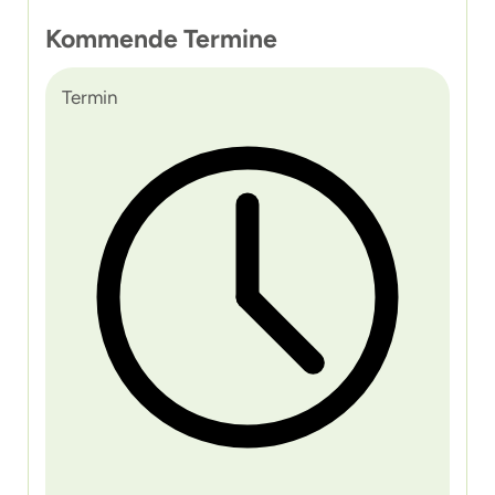
Kommende Termine
Termin