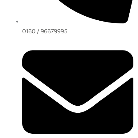
0160 / 96679995