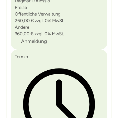
Dagmar D’Alessio
Preise
Öffentliche Verwaltung
260,00 € zzgl. 0% MwSt.
Andere
360,00 € zzgl. 0% MwSt.
Anmeldung
Termin