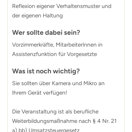
Reflexion eigener Verhaltensmuster und
der eigenen Haltung
Wer sollte dabei sein?
Vorzimmerkräfte, MitarbeiterInnen in
Assistenzfunktion für Vorgesetzte
Was ist noch wichtig?
Sie sollten über Kamera und Mikro an
Ihrem Gerät verfügen!
Die Veranstaltung ist als berufliche
Weiterbildungsmaßnahme nach § 4 Nr. 21
a) bb) Umsatzsteuergesetz