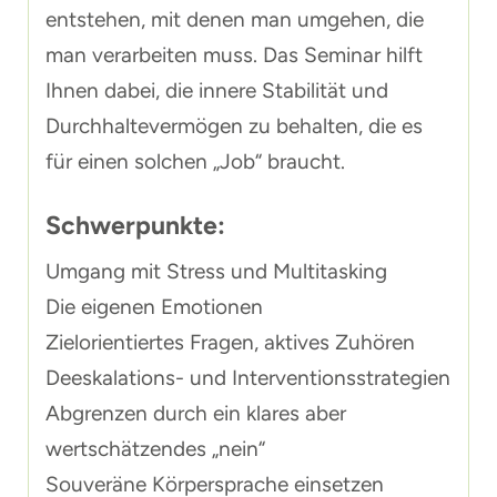
entstehen, mit denen man umgehen, die
man verarbeiten muss. Das Seminar hilft
Ihnen dabei, die innere Stabilität und
Durchhaltevermögen zu behalten, die es
für einen solchen „Job“ braucht.
Schwerpunkte:
Umgang mit Stress und Multitasking
Die eigenen Emotionen
Zielorientiertes Fragen, aktives Zuhören
Deeskalations- und Interventionsstrategien
Abgrenzen durch ein klares aber
wertschätzendes „nein“
Souveräne Körpersprache einsetzen