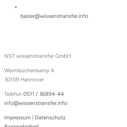
balzer@wissenstransfer.info
NST wissenstransfer GmbH
Warmbüchenkamp 4
30159 Hannover
Telefon
0511 / 36894-44
info@wissenstransfer.info
Impressum
|
Datenschutz
Barrierefreiheit