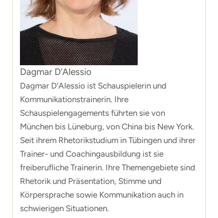
Dagmar D’Alessio
Dagmar D’Alessio ist Schauspielerin und
Kommunikationstrainerin. Ihre
Schauspielengagements führten sie von
München bis Lüneburg, von China bis New York.
Seit ihrem Rhetorikstudium in Tübingen und ihrer
Trainer- und Coachingausbildung ist sie
freiberufliche Trainerin. Ihre Themengebiete sind
Rhetorik und Präsentation, Stimme und
Körpersprache sowie Kommunikation auch in
schwierigen Situationen.