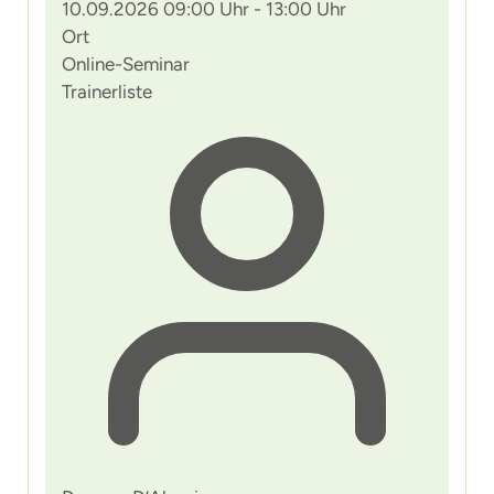
10.09.2026 09:00 Uhr - 13:00 Uhr
Ort
Online-Seminar
Trainerliste