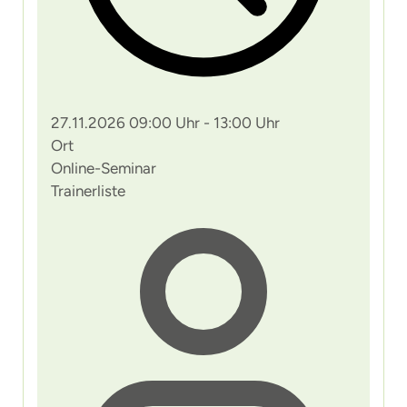
27.11.2026 09:00 Uhr - 13:00 Uhr
Ort
Online-Seminar
Trainerliste