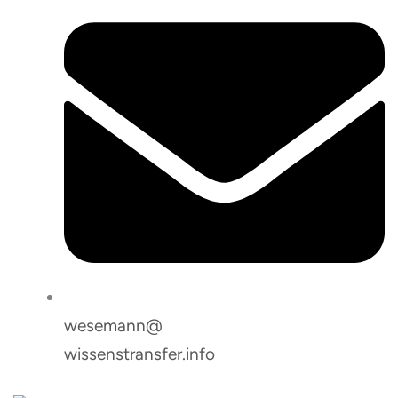
wesemann@
wissenstransfer.info