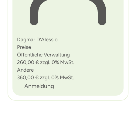
Dagmar D’Alessio
Preise
Öffentliche Verwaltung
260,00 € zzgl. 0% MwSt.
Andere
360,00 € zzgl. 0% MwSt.
Anmeldung