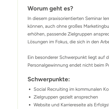
Worum geht es?
In diesem praxisorientierten Seminar le
können, auch ohne großes Marketingbudg
erhöhen, passende Zielgruppen ansprec
Lösungen im Fokus, die sich in den Arbe
Ein besonderer Schwerpunkt liegt auf d
Personalgewinnung endet nicht beim Post
Schwerpunkte:
Social Recruiting im kommunalen Ko
Zielgruppen gezielt ansprechen
Website und Karriereseite als Erfolg