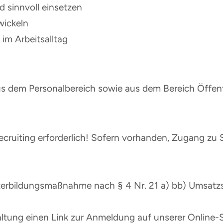
 sinnvoll einsetzen
wickeln
im Arbeitsalltag
s dem Personalbereich sowie aus dem Bereich Öffentl
ecruiting erforderlich! Sofern vorhanden, Zugang zu 
eiterbildungsmaßnahme nach § 4 Nr. 21 a) bb) Umsatz
taltung einen Link zur Anmeldung auf unserer Online-