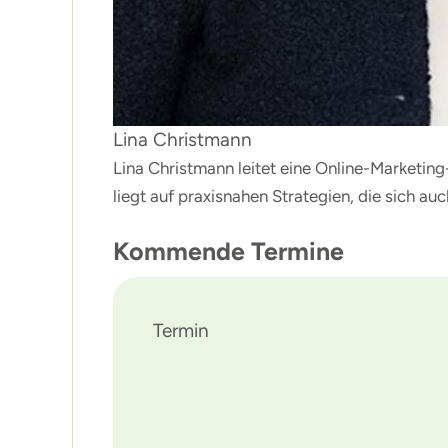
Lina Christmann
Lina Christmann leitet eine Online-Marketin
liegt auf praxisnahen Strategien, die sich a
Kommende Termine
Termin