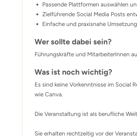
Passende Plattformen auswählen und
Zielführende Social Media Posts ent
Einfache und praxisnahe Umsetzung 
Wer sollte dabei sein?
Führungskräfte und MitarbeiterInnen au
Was ist noch wichtig?
Es sind keine Vorkenntnisse im Social R
wie Canva.
Die Veranstaltung ist als berufliche W
Sie erhalten rechtzeitig vor der Verans