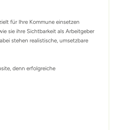
ezielt für Ihre Kommune einsetzen
 sie ihre Sichtbarkeit als Arbeitgeber
bei stehen realistische, umsetzbare
ite, denn erfolgreiche