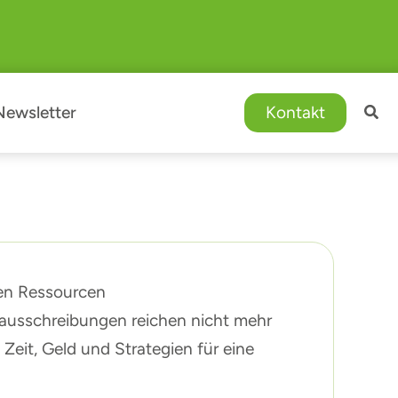
Newsletter
Kontakt
ten Ressourcen
nausschreibungen reichen nicht mehr
 Zeit, Geld und Strategien für eine