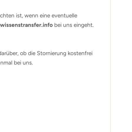
chten ist, wenn eine eventuelle
wissenstransfer.info
bei uns eingeht.
arüber, ob die Stornierung kostenfrei
inmal bei uns.