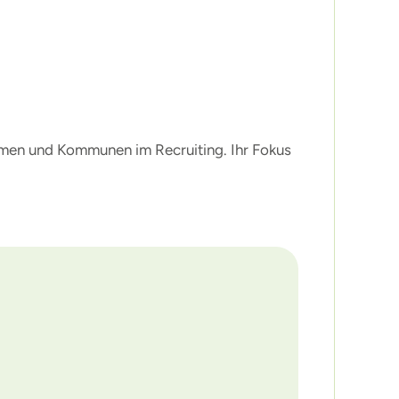
ehmen und Kommunen im Recruiting. Ihr Fokus