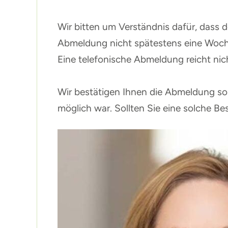
Wir bitten um Verständnis dafür, dass d
Abmeldung nicht spätestens eine Woch
Eine telefonische Abmeldung reicht nic
Wir bestätigen Ihnen die Abmeldung so 
möglich war. Sollten Sie eine solche Bes