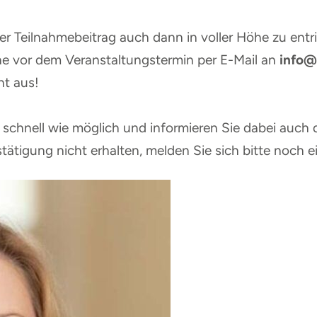
er Teilnahmebeitrag auch dann in voller Höhe zu entri
e vor dem Veranstaltungstermin per E-Mail an
info@
ht aus!
schnell wie möglich und informieren Sie dabei auch d
tätigung nicht erhalten, melden Sie sich bitte noch e