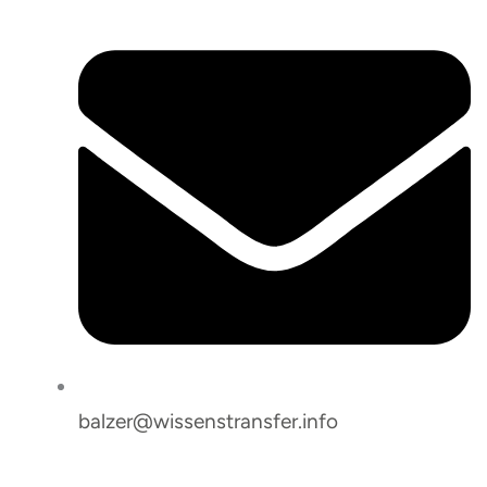
balzer@wissenstransfer.info