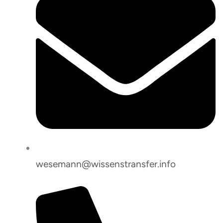
wesemann@wissenstransfer.info