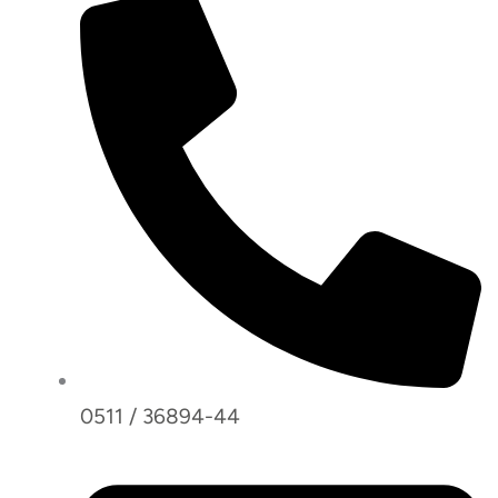
0511 / 36894-44