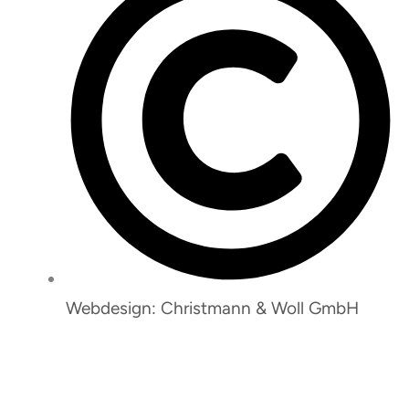
Webdesign: Christmann & Woll GmbH