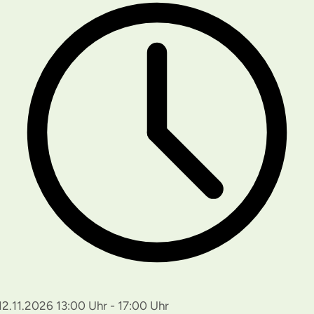
12.11.2026 13:00 Uhr - 17:00 Uhr