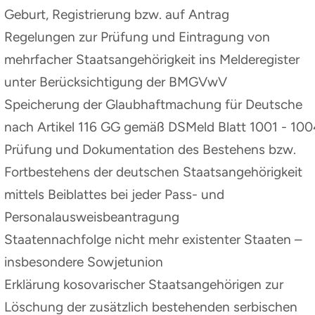
Geburt, Registrierung bzw. auf Antrag
Regelungen zur Prüfung und Eintragung von
mehrfacher Staatsangehörigkeit ins Melderegister
unter Berücksichtigung der BMGVwV
Speicherung der Glaubhaftmachung für Deutsche
nach Artikel 116 GG gemäß DSMeld Blatt 1001 - 100
Prüfung und Dokumentation des Bestehens bzw.
Fortbestehens der deutschen Staatsangehörigkeit
mittels Beiblattes bei jeder Pass- und
Personalausweisbeantragung
Staatennachfolge nicht mehr existenter Staaten –
insbesondere Sowjetunion
Erklärung kosovarischer Staatsangehörigen zur
Löschung der zusätzlich bestehenden serbischen