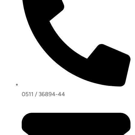
0511 / 36894-44