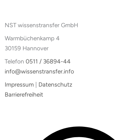
NST wissenstransfer GmbH
Warmbüchenkamp 4
30159 Hannover
Telefon
0511 / 36894-44
info@wissenstransfer.info
Impressum
|
Datenschutz
Barrierefreiheit