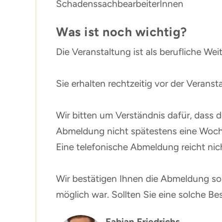
SchadenssachbearbeiterInnen
Was ist noch wichtig?
Die Veranstaltung ist als berufliche W
Sie erhalten rechtzeitig vor der Verans
Wir bitten um Verständnis dafür, dass d
Abmeldung nicht spätestens eine Woch
Eine telefonische Abmeldung reicht nic
Wir bestätigen Ihnen die Abmeldung so 
möglich war. Sollten Sie eine solche Bes
Fabian Friedrichs