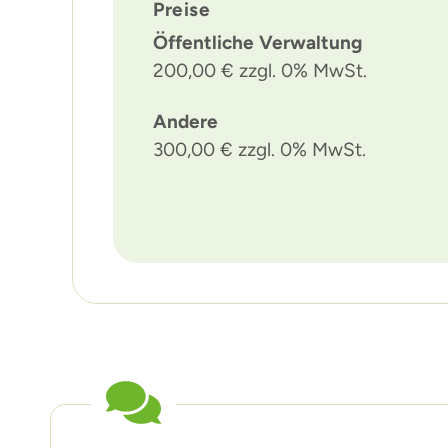
Preise
Öffentliche Verwaltung
200,00 € zzgl. 0% MwSt.
Andere
300,00 € zzgl. 0% MwSt.