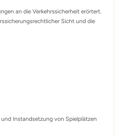
gen an die Verkehrssicherheit erörtert.
rssicherungsrechtlicher Sicht und die
ng und Instandsetzung von Spielplätzen