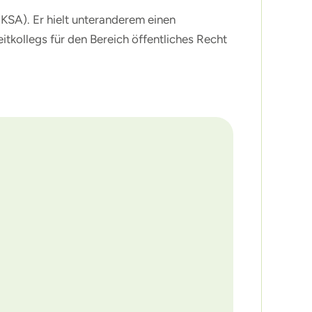
KSA). Er hielt unteranderem einen
tkollegs für den Bereich öffentliches Recht