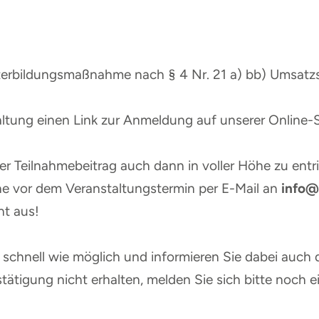
eiterbildungsmaßnahme nach § 4 Nr. 21 a) bb) Umsatz
taltung einen Link zur Anmeldung auf unserer Online-
er Teilnahmebeitrag auch dann in voller Höhe zu entri
e vor dem Veranstaltungstermin per E-Mail an
info@
ht aus!
schnell wie möglich und informieren Sie dabei auch d
tätigung nicht erhalten, melden Sie sich bitte noch e