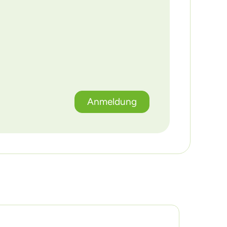
Anmeldung