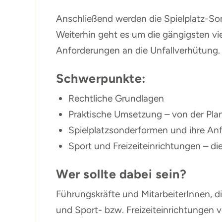
Anschließend werden die Spielplatz-Son
Weiterhin geht es um die gängigsten vie
Anforderungen an die Unfallverhütung.
Schwerpunkte:
Rechtliche Grundlagen
Praktische Umsetzung – von der Pla
Spielplatzsonderformen und ihre An
Sport und Freizeiteinrichtungen – di
Wer sollte dabei sein?
Führungskräfte und MitarbeiterInnen, d
und Sport- bzw. Freizeiteinrichtungen v