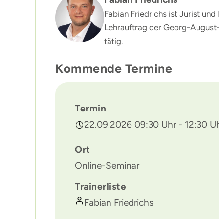
Fabian Friedrichs ist Jurist u
Lehrauftrag der Georg-August-U
tätig.
Kommende Termine
Termin
22.09.2026 09:30 Uhr - 12:30 U
Ort
Online-Seminar
Trainerliste
Fabian Friedrichs