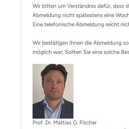
Wir bitten um Verständnis dafür, dass d
Abmeldung nicht spätestens eine Woch
Eine telefonische Abmeldung reicht nic
Wir bestätigen Ihnen die Abmeldung so 
möglich war. Sollten Sie eine solche Bes
Prof. Dr. Mattias G. Fischer