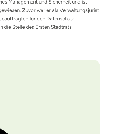
iches Management und Sicherheit und ist
gewiesen. Zuvor war er als Verwaltungsjurist
sbeauftragten für den Datenschutz
 die Stelle des Ersten Stadtrats