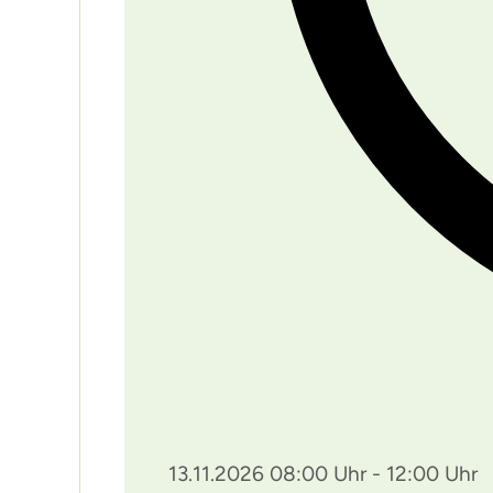
13.11.2026 08:00 Uhr - 12:00 Uhr