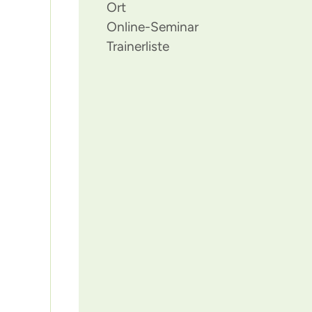
Ort
Online-Seminar
Trainerliste