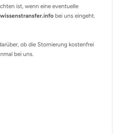
chten ist, wenn eine eventuelle
wissenstransfer.info
bei uns eingeht.
arüber, ob die Stornierung kostenfrei
inmal bei uns.