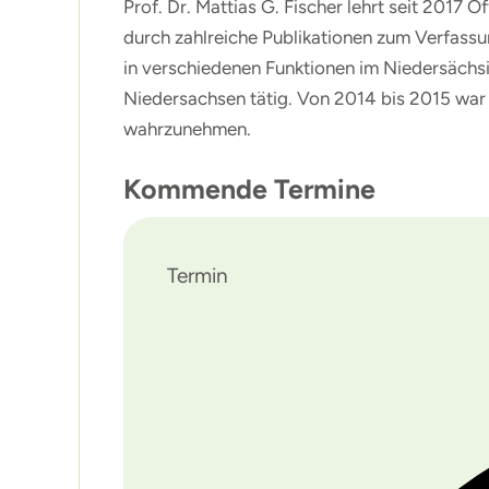
Prof. Dr. Mattias G. Fischer lehrt seit 2017
durch zahlreiche Publikationen zum Verfassu
in verschiedenen Funktionen im Niedersächsi
Niedersachsen tätig. Von 2014 bis 2015 war 
wahrzunehmen.
Kommende Termine
Termin