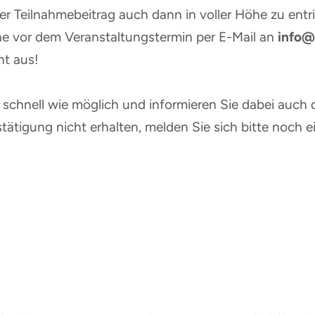
er Teilnahmebeitrag auch dann in voller Höhe zu entri
e vor dem Veranstaltungstermin per E-Mail an
info@
ht aus!
schnell wie möglich und informieren Sie dabei auch d
tätigung nicht erhalten, melden Sie sich bitte noch e