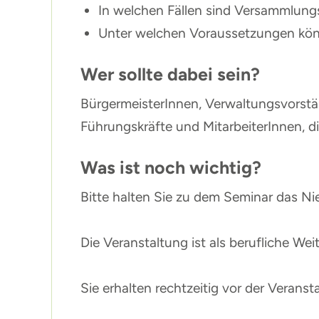
In welchen Fällen sind Versammlung
Unter welchen Voraussetzungen kö
Wer sollte dabei sein?
BürgermeisterInnen, Verwaltungsvorst
Führungskräfte und MitarbeiterInnen,
Was ist noch wichtig?
Bitte halten Sie zu dem Seminar das Ni
Die Veranstaltung ist als berufliche W
Sie erhalten rechtzeitig vor der Verans