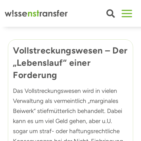
Zum
Inhalt
springen
Vollstreckungswesen – Der
„Lebenslauf“ einer
Forderung
Das Vollstreckungswesen wird in vielen
Verwaltung als vermeintlich „marginales
Beiwerk“ stiefmütterlich behandelt. Dabei
kann es um viel Geld gehen, aber u.U.
sogar um straf- oder haftungsrechtliche