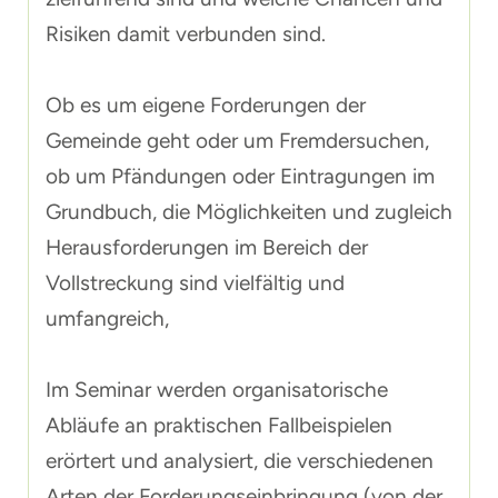
Risiken damit verbunden sind.
Ob es um eigene Forderungen der
Gemeinde geht oder um Fremdersuchen,
ob um Pfändungen oder Eintragungen im
Grundbuch, die Möglichkeiten und zugleich
Herausforderungen im Bereich der
Vollstreckung sind vielfältig und
umfangreich,
Im Seminar werden organisatorische
Abläufe an praktischen Fallbeispielen
erörtert und analysiert, die verschiedenen
Arten der Forderungseinbringung (von der