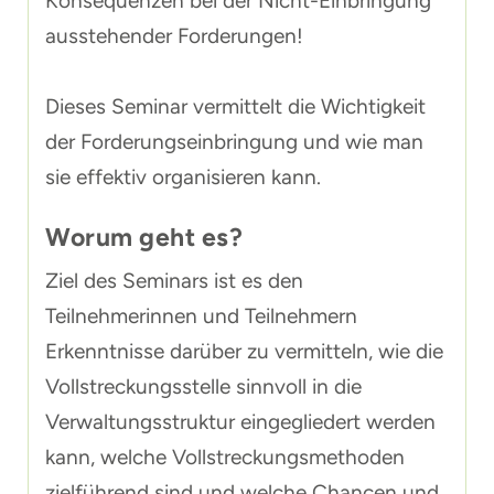
Konsequenzen bei der Nicht-Einbringung
ausstehender Forderungen!
Dieses Seminar vermittelt die Wichtigkeit
der Forderungseinbringung und wie man
sie effektiv organisieren kann.
Worum geht es?
Ziel des Seminars ist es den
Teilnehmerinnen und Teilnehmern
Erkenntnisse darüber zu vermitteln, wie die
Vollstreckungsstelle sinnvoll in die
Verwaltungsstruktur eingegliedert werden
kann, welche Vollstreckungsmethoden
zielführend sind und welche Chancen und