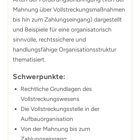
Mahnung über Vollstreckungsmaßnahmen
bis hin zum Zahlungseingang) dargestellt
und Beispiele für eine organisatorisch
sinnvolle, rechtssichere und
handlungsfähige Organisationsstruktur
thematisiert.
Schwerpunkte:
Rechtliche Grundlagen des
Vollstreckungswesens
Die Vollstreckungsstelle in der
Aufbauorganisation
Von der Mahnung bis zum
Zahlungseingang