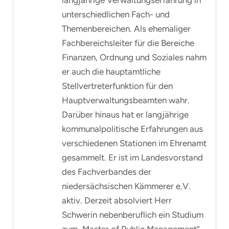
langjährige Verwaltungserfahrung in
unterschiedlichen Fach- und
Themenbereichen. Als ehemaliger
Fachbereichsleiter für die Bereiche
Finanzen, Ordnung und Soziales nahm
er auch die hauptamtliche
Stellvertreterfunktion für den
Hauptverwaltungsbeamten wahr.
Darüber hinaus hat er langjährige
kommunalpolitische Erfahrungen aus
verschiedenen Stationen im Ehrenamt
gesammelt. Er ist im Landesvorstand
des Fachverbandes der
niedersächsischen Kämmerer e.V.
aktiv. Derzeit absolviert Herr
Schwerin nebenberuflich ein Studium