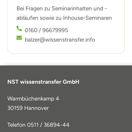
Bei Fragen zu Seminarinhalten und -
abläufen sowie zu Inhouse-Seminaren
0160 / 96679995
balzer@wissenstransfer.info
NST wissenstransfer GmbH
Warmbüchenkamp 4
30159 Hannover
Telefon
0511 / 36894-44