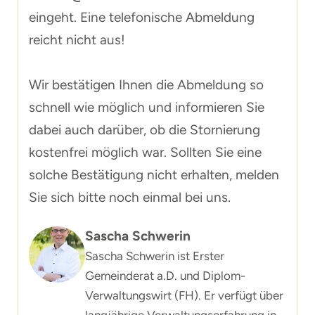
eingeht. Eine telefonische Abmeldung
reicht nicht aus!
Wir bestätigen Ihnen die Abmeldung so
schnell wie möglich und informieren Sie
dabei auch darüber, ob die Stornierung
kostenfrei möglich war. Sollten Sie eine
solche Bestätigung nicht erhalten, melden
Sie sich bitte noch einmal bei uns.
Sascha Schwerin
Sascha Schwerin ist Erster
Gemeinderat a.D. und Diplom-
Verwaltungswirt (FH). Er verfügt über