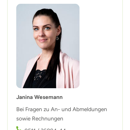
Janina Wesemann
Bei Fragen zu An- und Abmeldungen
sowie Rechnungen