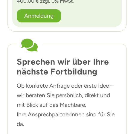
400,00 € zzgl. 0% MwSt.
Anmeldung
Sprechen wir über Ihre
nächste Fortbildung
Ob konkrete Anfrage oder erste Idee –
wir beraten Sie persönlich, direkt und
mit Blick auf das Machbare.
Ihre AnsprechpartnerInnen sind für Sie
da.