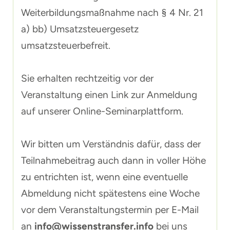
Weiterbildungsmaßnahme nach § 4 Nr. 21
a) bb) Umsatzsteuergesetz
umsatzsteuerbefreit.
Sie erhalten rechtzeitig vor der
Veranstaltung einen Link zur Anmeldung
auf unserer Online-Seminarplattform.
Wir bitten um Verständnis dafür, dass der
Teilnahmebeitrag auch dann in voller Höhe
zu entrichten ist, wenn eine eventuelle
Abmeldung nicht spätestens eine Woche
vor dem Veranstaltungstermin per E-Mail
an
info@wissenstransfer.info
bei uns