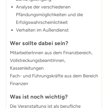
Analyse der verschiedenen
Pfändungsmöglichkeiten und die
Erfolgswahrscheinlichkeit
Verhalten im Außendienst
Wer sollte dabei sein?
MitarbeiterInnen aus dem Finanzbereich,
VollstreckungsbeamtInnen,
Kassenleitungen
Fach- und Führungskräfte aus dem Bereich
Finanzen
Was ist noch wichtig?
Die Veranstaltung ist als berufliche