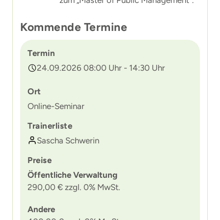
zum „Master of Public Management“.
Kommende Termine
Termin
24.09.2026 08:00 Uhr - 14:30 Uhr
Ort
Online-Seminar
Trainerliste
Sascha Schwerin
Preise
Öffentliche Verwaltung
290,00 € zzgl. 0% MwSt.
Andere